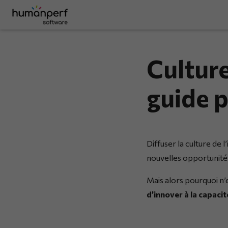
Culture
guide p
Diffuser la culture de 
nouvelles opportunité
Mais alors pourquoi n’
d’innover à la capacité