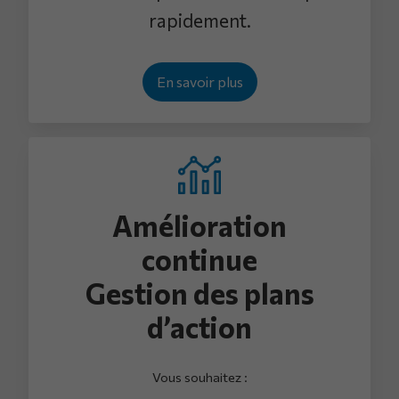
rapidement.
En savoir plus
Amélioration
continue
Gestion des plans
d’action
Vous souhaitez :