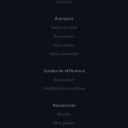
Services
A propos
Notre société
Nos valeurs
Nos clients
Nous contacter
Guides de référence
Innovation
Amélioration continue
Ressources
Ebooks
Mini-guides