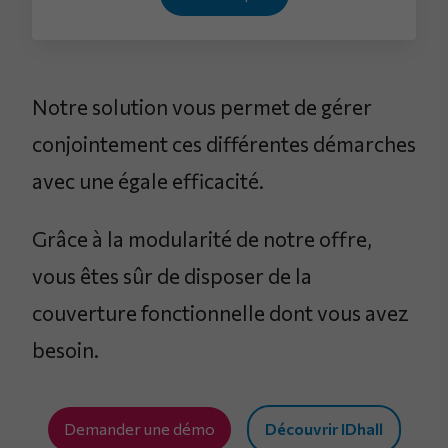
Notre solution vous permet de gérer
conjointement ces différentes démarches
avec une égale efficacité.
Grâce à la modularité de notre offre,
vous êtes sûr de disposer de la
couverture fonctionnelle dont vous avez
besoin.
Demander une démo
Découvrir IDhall