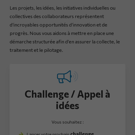
Les projets, les idées, les initiatives individuelles ou
collectives des collaborateurs représentent
d’incroyables opportunités d’innovation et de
progrès. Nous vous aidons à mettre en place une
démarche structurée afin d’en assurer la collecte, le
traitement et le pilotage.
Challenge / Appel à
idées
Vous souhaitez :
challenge
Lancer votre prochain