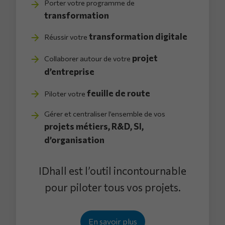
Porter votre programme de
transformation
transformation digitale
Réussir votre
projet
Collaborer autour de votre
d’entreprise
feuille de route
Piloter votre
Gérer et centraliser l’ensemble de vos
projets métiers, R&D, SI,
d’organisation
IDhall est l’outil incontournable
pour piloter tous vos projets.
En savoir plus