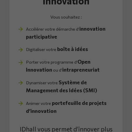
Innovation
Vous souhaitez :
innovation
Accélérer votre démarche d’
participative
boîte à idées
Digitaliser votre
Open
Porter votre programme d’
Innovation
intrapreneuriat
ou d’
Système de
Dynamiser votre
Management des Idées (SMI)
portefeuille de projets
Animer votre
d’innovation
IDhall vous permet d’innover plus