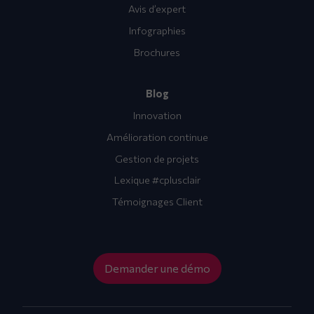
Avis d’expert
Infographies
Brochures
Blog
Innovation
Amélioration continue
Gestion de projets
Lexique #cplusclair
Témoignages Client
Demander une démo