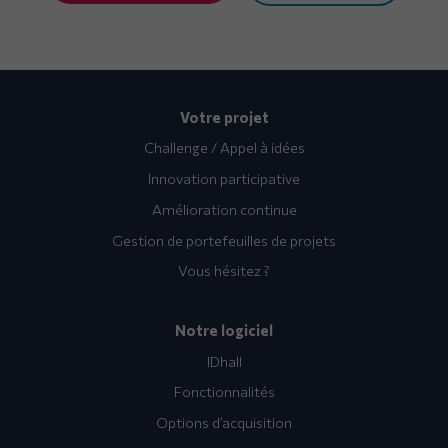
Votre projet
Challenge / Appel à idées
Innovation participative
Amélioration continue
Gestion de portefeuilles de projets
Vous hésitez ?
Notre logiciel
IDhall
Fonctionnalités
Options d’acquisition