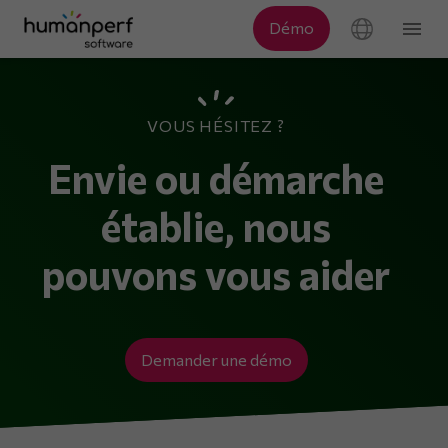
VOUS HÉSITEZ ?
Envie ou démarche
établie, nous
pouvons vous aider
Demander une démo