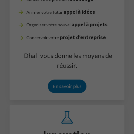
appel à idées
Animer votre futur
appel à projets
Organiser votre nouvel
projet d’entreprise
Concervoir votre
IDhall vous donne les moyens de
réussir.
En savoir plus