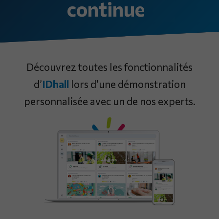
continue
Découvrez toutes les fonctionnalités
d’
IDhall
lors d’une démonstration
personnalisée avec un de nos experts.