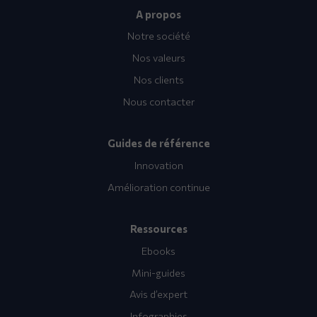
A propos
Notre société
Nos valeurs
Nos clients
Nous contacter
Guides de référence
Innovation
Amélioration continue
Ressources
Ebooks
Mini-guides
Avis d’expert
Infographies