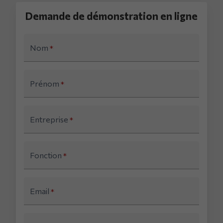
Demande de démonstration en ligne
Nom
*
Prénom
*
Entreprise
*
Fonction
*
Email
*