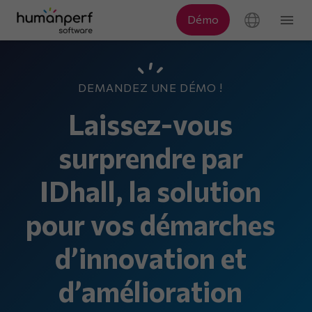
DEMANDEZ UNE DÉMO !
Laissez-vous
surprendre par
IDhall, la solution
pour vos démarches
d’innovation et
d’amélioration