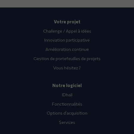
Votre projet
Challenge / Appel à idées
Innovation participative
Amélioration continue
Gestion de portefeuilles de projets
Vous hésitez ?
Notre logiciel
IDhall
Fonctionnalités
Options d’acquisition
Services