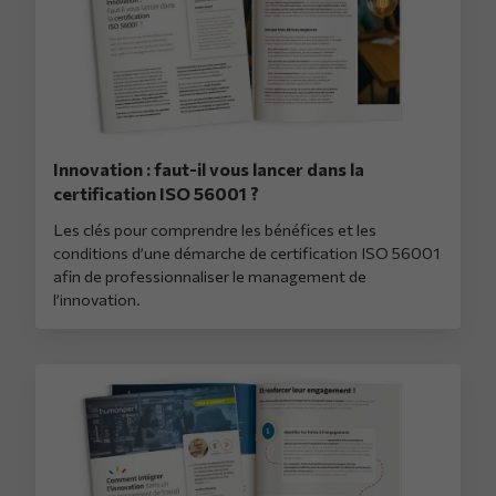
Innovation : faut-il vous lancer dans la
certification ISO 56001 ?
Les clés pour comprendre les bénéfices et les
conditions d’une démarche de certification ISO 56001
afin de professionnaliser le management de
l’innovation.