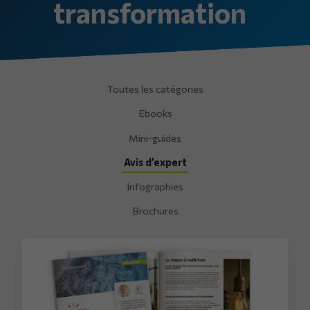
transformation
Toutes les catégories
Ebooks
Mini-guides
Avis d’expert
Infographies
Brochures