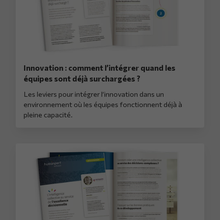
Innovation : comment l’intégrer quand les
équipes sont déjà surchargées ?
Les leviers pour intégrer l’innovation dans un
environnement où les équipes fonctionnent déjà à
pleine capacité.