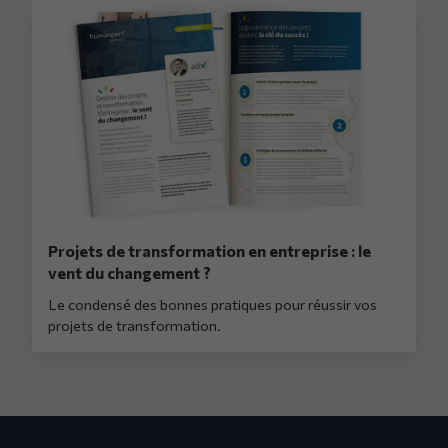
Projets de transformation en entreprise : le
vent du changement ?
Le condensé des bonnes pratiques pour réussir vos
projets de transformation.