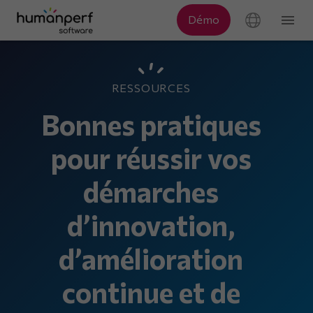
RESSOURCES
Bonnes pratiques
pour réussir vos
démarches
d’innovation,
d’amélioration
continue et de