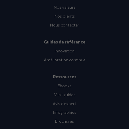
Nos valeurs
Nos clients
Nous contacter
Guides de référence
Innovation
Amélioration continue
Ressources
Ebooks
Mini-guides
Avis d’expert
Infographies
Brochures