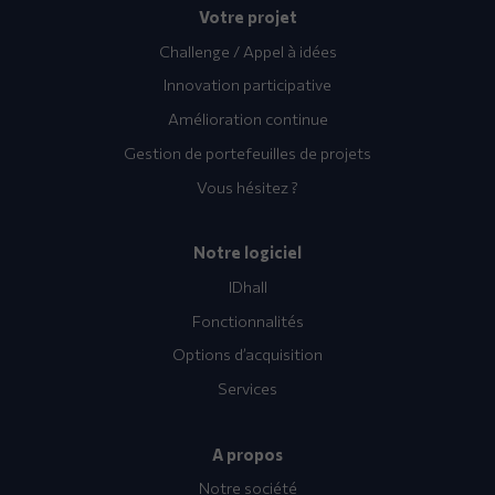
Votre projet
Challenge / Appel à idées
Innovation participative
Amélioration continue
Gestion de portefeuilles de projets
Vous hésitez ?
Notre logiciel
IDhall
Fonctionnalités
Options d’acquisition
Services
A propos
Notre société