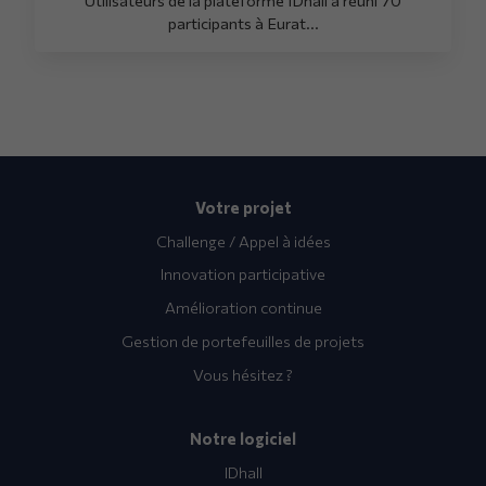
participants à Eurat...
Votre projet
Challenge / Appel à idées
Innovation participative
Amélioration continue
Gestion de portefeuilles de projets
Vous hésitez ?
Notre logiciel
IDhall