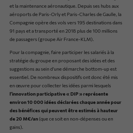
et la maintenance aéronautique. Depuis ses hubs aux
aéroports de Paris-Orly et Paris-Charles de Gaulle, la
Compagnie opère des vols vers 195 destinations dans
91 pays et a transporté en 2018 plus de 100 millions
de passagers (groupe Air France-KLM).
Pour la compagnie, faire participer les salariés à la
stratégie du groupe en proposant des idées et des
suggestions au sein d’une démarche bottom-up est
essentiel. De nombreux dispositifs ont donc été mis
en œuvre pour collecter les idées parmi lesquels
l’innovation participative « DIP » représente
environ 10 000 idées déclarées chaque année pour
des bénéfices qui peuvent être estimés à hauteur
de 20 M€/an
(que ce soit en non-dépenses ou en
gains).