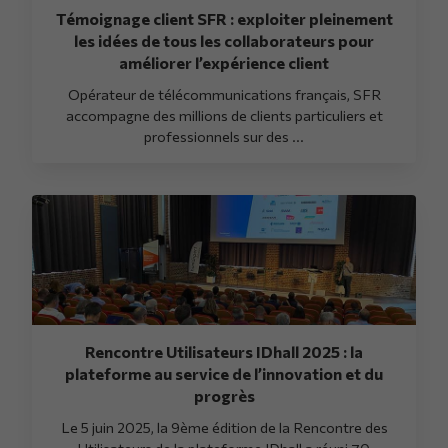
Témoignage client SFR : exploiter pleinement
les idées de tous les collaborateurs pour
améliorer l’expérience client
Opérateur de télécommunications français, SFR
accompagne des millions de clients particuliers et
professionnels sur des ...
Rencontre Utilisateurs IDhall 2025 : la
plateforme au service de l’innovation et du
progrès
Le 5 juin 2025, la 9ème édition de la Rencontre des
Utilisateurs de la plateforme IDhall a réuni 70