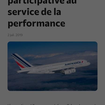
service de la
performance
2 juil. 2019