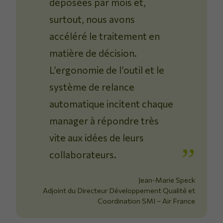
déposées par mois et,
surtout, nous avons
accéléré le traitement en
matière de décision.
L’ergonomie de l’outil et le
système de relance
automatique incitent chaque
manager à répondre très
vite aux idées de leurs
collaborateurs.
Jean-Marie Speck
Adjoint du Directeur Développement Qualité et
Coordination SMI – Air France