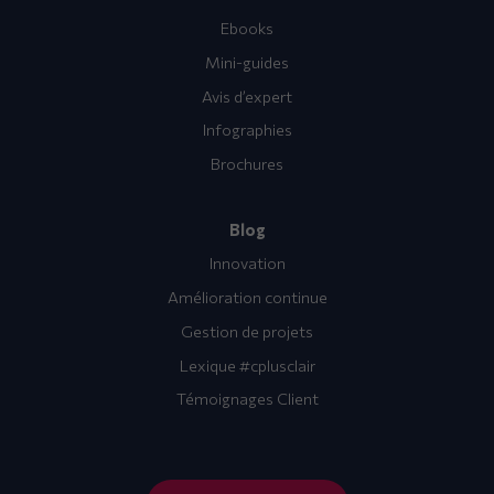
Ebooks
Mini-guides
Avis d’expert
Infographies
Brochures
Blog
Innovation
Amélioration continue
Gestion de projets
Lexique #cplusclair
Témoignages Client