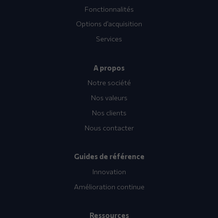
Fonctionnalités
Options d’acquisition
Services
A propos
Notre société
Nos valeurs
Nos clients
Nous contacter
Guides de référence
Innovation
Amélioration continue
Ressources