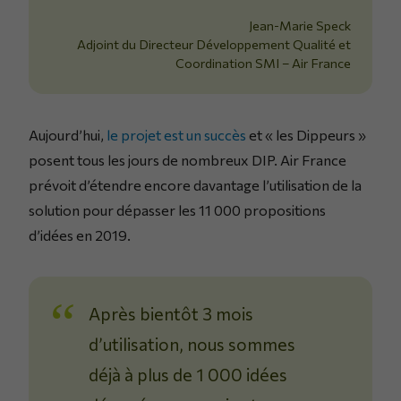
Jean-Marie Speck
Adjoint du Directeur Développement Qualité et
Coordination SMI – Air France
Aujourd’hui,
le projet est un succès
et « les Dippeurs »
posent tous les jours de nombreux DIP. Air France
prévoit d’étendre encore davantage l’utilisation de la
solution pour dépasser les 11 000 propositions
d’idées en 2019.
Après bientôt 3 mois
d’utilisation, nous sommes
déjà à plus de 1 000 idées