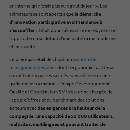
en interne qui n’était plus au « goût du jour ». Les
animateurs se sont aperçus que
la démarche
d’innovation participative avait tendance à
s’essouffler
; il était donc nécessaire de redynamiser
l’approche en se dotant d’une plateforme moderne
et innovante.
Le prérequis était de choisir un
système de
management des idées
dont l’ergonomie faciliterait
son utilisation par les salariés, sans nécessiter une
quelconque formation. L’équipe Développement
Qualité et Coordination SMI s’est donc chargée de
l’appel d’offres et du benchmark des solutions
éditeurs avec
des exigences à la hauteur de la
compagnie : une capacité de 50 000 utilisateurs,
multisites, multilingues et pouvant traiter de