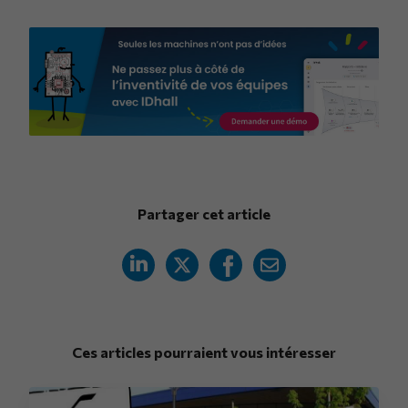
Partager cet article
Ces articles pourraient vous intéresser