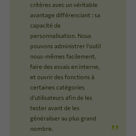
critères avec un véritable
avantage différenciant : sa
capacité de
personnalisation. Nous
pouvons administrer l’outil
nous-mêmes facilement,
faire des essais en interne,
et ouvrir des fonctions à
certaines catégories
d’utilisateurs afin de les
tester avant de les
généraliser au plus grand
nombre.