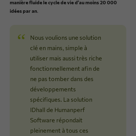
manière fluide le cycle de vie d’au moins 20 000
idées par an
.
Nous voulions une solution
clé en mains, simple à
utiliser mais aussi très riche
fonctionnellement afin de
ne pas tomber dans des
développements
spécifiques. La solution
IDhall de Humanperf
Software répondait
pleinement à tous ces