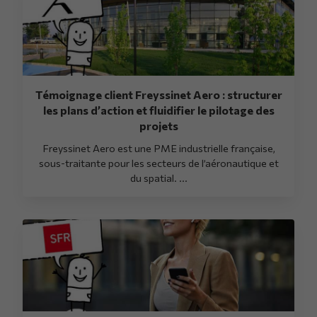
Témoignage client Freyssinet Aero : structurer
les plans d’action et fluidifier le pilotage des
projets
Freyssinet Aero est une PME industrielle française,
sous-traitante pour les secteurs de l’aéronautique et
du spatial. ...