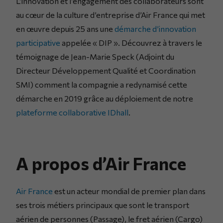
L’innovation et l’engagement des collaborateurs sont
au cœur de la culture d’entreprise d’Air France qui met
en œuvre depuis 25 ans une
démarche d’innovation
participative
appelée « DIP ». Découvrez à travers le
témoignage de Jean-Marie Speck (Adjoint du
Directeur Développement Qualité et Coordination
SMI) comment la compagnie a redynamisé cette
démarche en 2019 grâce au déploiement de notre
plateforme collaborative IDhall
.
A propos d’Air France
Air France
est un acteur mondial de premier plan dans
ses trois métiers principaux que sont le transport
aérien de personnes (Passage), le fret aérien (Cargo)