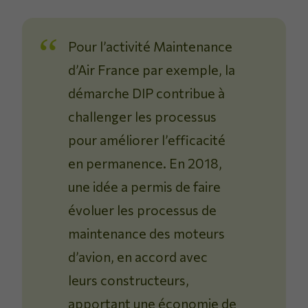
Pour l’activité Maintenance
d’Air France par exemple, la
démarche DIP contribue à
challenger les processus
pour améliorer l’efficacité
en permanence. En 2018,
une idée a permis de faire
évoluer les processus de
maintenance des moteurs
d’avion, en accord avec
leurs constructeurs,
apportant une économie de