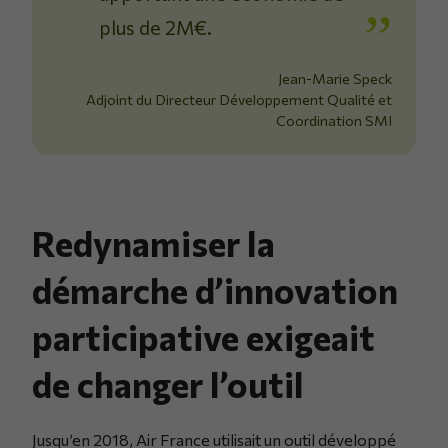
plus de 2M€.
Jean-Marie Speck
Adjoint du Directeur Développement Qualité et
Coordination SMI
Redynamiser la
démarche d’innovation
participative exigeait
de changer l’outil
Jusqu’en 2018, Air France utilisait un outil développé