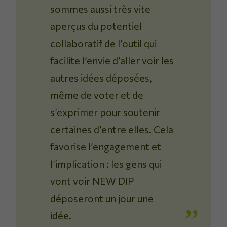
sommes aussi très vite
aperçus du potentiel
collaboratif de l’outil qui
facilite l’envie d’aller voir les
autres idées déposées,
même de voter et de
s’exprimer pour soutenir
certaines d’entre elles. Cela
favorise l’engagement et
l’implication : les gens qui
vont voir NEW DIP
déposeront un jour une
idée.