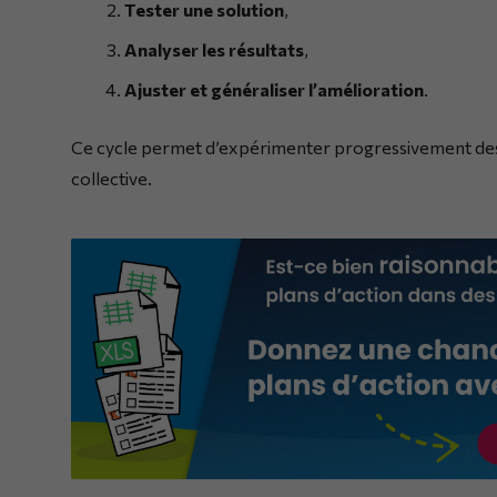
Tester une solution
,
Analyser les résultats
,
Ajuster et généraliser l’amélioration
.
Ce cycle permet d’expérimenter progressivement des
collective.