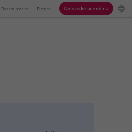
Demander une démo
Ressources
Blog