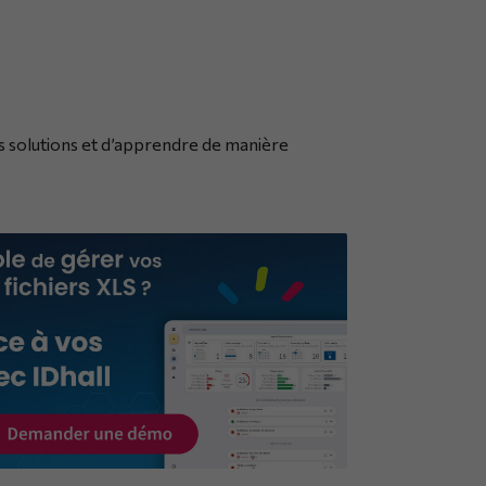
 solutions et d’apprendre de manière