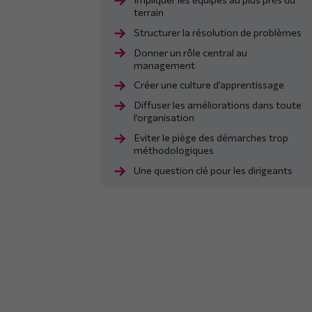
terrain
Structurer la résolution de problèmes
Donner un rôle central au
management
Créer une culture d’apprentissage
Diffuser les améliorations dans toute
l’organisation
Eviter le piège des démarches trop
méthodologiques
Une question clé pour les dirigeants