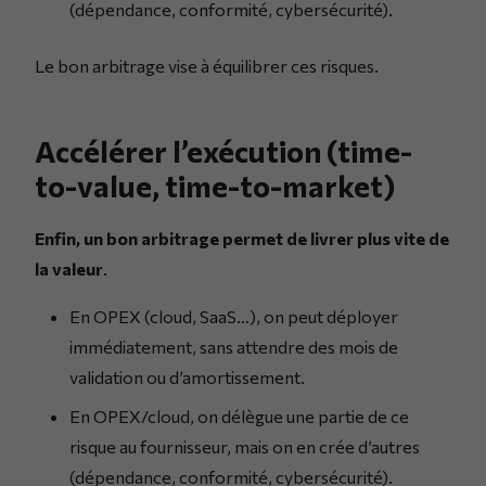
(dépendance, conformité, cybersécurité).
Le bon arbitrage vise à équilibrer ces risques.
Accélérer l’exécution (time-
to-value, time-to-market)
Enfin, un bon arbitrage permet de livrer plus vite de
la valeur
.
En OPEX (cloud, SaaS…), on peut déployer
immédiatement, sans attendre des mois de
validation ou d’amortissement.
En OPEX/cloud, on délègue une partie de ce
risque au fournisseur, mais on en crée d’autres
(dépendance, conformité, cybersécurité).