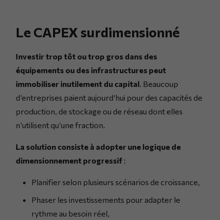
Le CAPEX surdimensionné
Investir trop tôt ou trop gros dans des
équipements ou des infrastructures peut
immobiliser inutilement du capital
. Beaucoup
d’entreprises paient aujourd’hui pour des capacités de
production, de stockage ou de réseau dont elles
n’utilisent qu’une fraction.
La solution consiste à adopter une logique de
dimensionnement progressif
:
Planifier selon plusieurs scénarios de croissance,
Phaser les investissements pour adapter le
rythme au besoin réel,