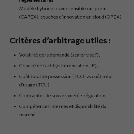
Modèle hybride : cœur sensible on-prem
(CAPEX), couches d’innovation en cloud (OPEX).
Critères d’arbitrage utiles :
Volatilité de la demande (scaler vite ?),
Criticité de l’actif (différenciation, IP),
Coût total de possession (TCO) vs coût total
d’usage (TCU),
Contraintes de souveraineté / régulation,
Compétences internes et disponibilité du
marché.