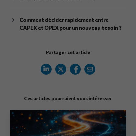
Comment décider rapidement entre
CAPEX et OPEX pour un nouveau besoin ?
Partager cet article
Ces articles pourraient vous intéresser