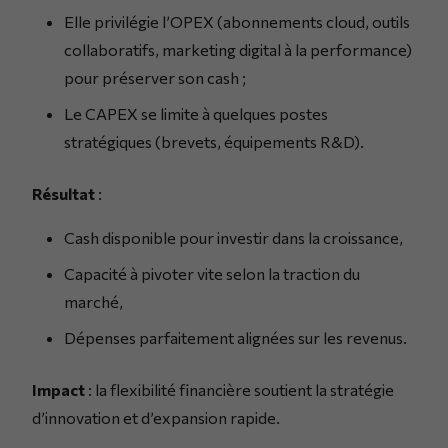
Elle privilégie l’OPEX (abonnements cloud, outils
collaboratifs, marketing digital à la performance)
pour préserver son cash ;
Le CAPEX se limite à quelques postes
stratégiques (brevets, équipements R&D).
Résultat
:
Cash disponible pour investir dans la croissance,
Capacité à pivoter vite selon la traction du
marché,
Dépenses parfaitement alignées sur les revenus.
Impact
: la flexibilité financière soutient la stratégie
d’innovation et d’expansion rapide.