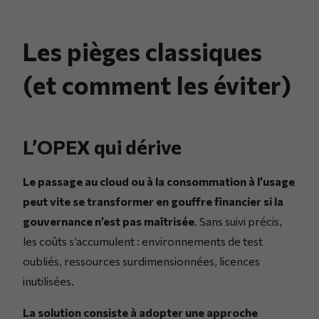
Les pièges classiques
(et comment les éviter)
L’OPEX qui dérive
Le passage au cloud ou à la consommation à l’usage
peut vite se transformer en gouffre financier si la
gouvernance n’est pas maîtrisée
. Sans suivi précis,
les coûts s’accumulent : environnements de test
oubliés, ressources surdimensionnées, licences
inutilisées.
La solution consiste à adopter une approche