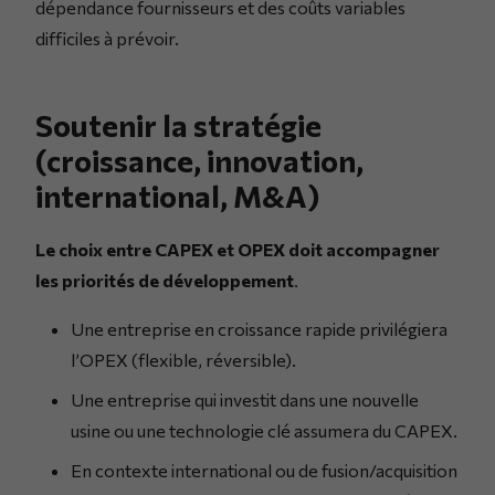
dépendance fournisseurs et des coûts variables
difficiles à prévoir.
Soutenir la stratégie
(croissance, innovation,
international, M&A)
Le choix entre CAPEX et OPEX doit accompagner
les priorités de développement
.
Une entreprise en croissance rapide privilégiera
l’OPEX (flexible, réversible).
Une entreprise qui investit dans une nouvelle
usine ou une technologie clé assumera du CAPEX.
En contexte international ou de fusion/acquisition