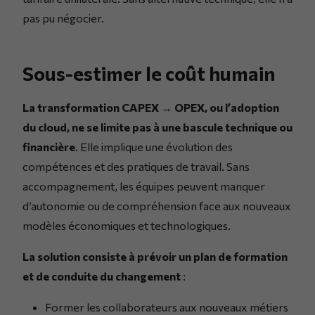
pas pu négocier.
Sous-estimer le coût humain
La transformation CAPEX → OPEX, ou l’adoption
du cloud, ne se limite pas à une bascule technique ou
financière
. Elle implique une évolution des
compétences et des pratiques de travail. Sans
accompagnement, les équipes peuvent manquer
d’autonomie ou de compréhension face aux nouveaux
modèles économiques et technologiques.
La solution consiste à prévoir un plan de formation
et de conduite du changement
:
Former les collaborateurs aux nouveaux métiers