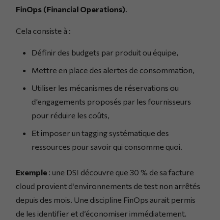
FinOps (Financial Operations)
.
Cela consiste à :
Définir des budgets par produit ou équipe,
Mettre en place des alertes de consommation,
Utiliser les mécanismes de réservations ou
d’engagements proposés par les fournisseurs
pour réduire les coûts,
Et imposer un tagging systématique des
ressources pour savoir qui consomme quoi.
Exemple
: une DSI découvre que 30 % de sa facture
cloud provient d’environnements de test non arrêtés
depuis des mois. Une discipline FinOps aurait permis
de les identifier et d’économiser immédiatement.