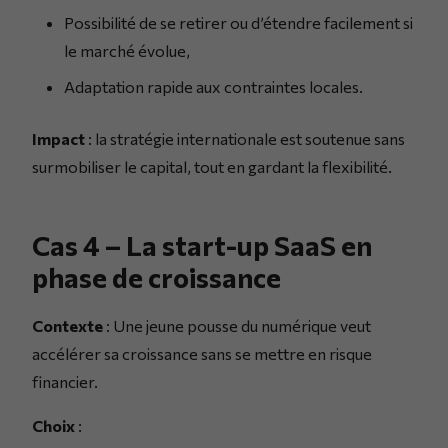
Possibilité de se retirer ou d’étendre facilement si
le marché évolue,
Adaptation rapide aux contraintes locales.
Impact
: la stratégie internationale est soutenue sans
surmobiliser le capital, tout en gardant la flexibilité.
Cas 4 – La start-up SaaS en
phase de croissance
Contexte
: Une jeune pousse du numérique veut
accélérer sa croissance sans se mettre en risque
financier.
Choix
: