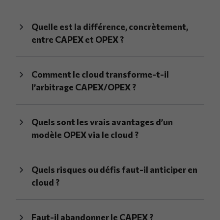
Quelle est la différence, concrètement,
entre CAPEX et OPEX ?
Comment le cloud transforme-t-il
l’arbitrage CAPEX/OPEX ?
Quels sont les vrais avantages d’un
modèle OPEX via le cloud ?
Quels risques ou défis faut-il anticiper en
cloud ?
Faut-il abandonner le CAPEX ?