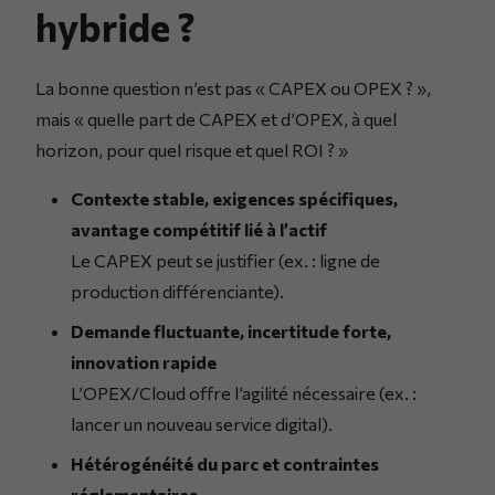
hybride ?
La bonne question n’est pas « CAPEX ou OPEX ? »,
mais « quelle part de CAPEX et d’OPEX, à quel
horizon, pour quel risque et quel ROI ? »
Contexte stable, exigences spécifiques,
avantage compétitif lié à l’actif
Le CAPEX peut se justifier (ex. : ligne de
production différenciante).
Demande fluctuante, incertitude forte,
innovation rapide
L’OPEX/Cloud offre l’agilité nécessaire (ex. :
lancer un nouveau service digital).
Hétérogénéité du parc et contraintes
réglementaires