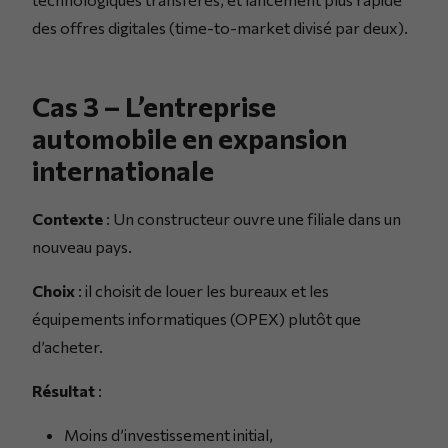
des offres digitales (time-to-market divisé par deux).
Cas 3 – L’entreprise
automobile en expansion
internationale
Contexte
: Un constructeur ouvre une filiale dans un
nouveau pays.
Choix
: il choisit de louer les bureaux et les
équipements informatiques (OPEX) plutôt que
d’acheter.
Résultat
:
Moins d’investissement initial,