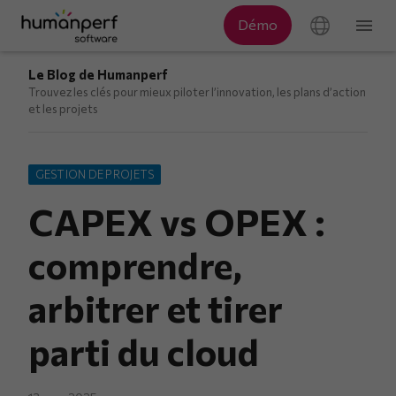
Le Blog de Humanperf
Trouvez les clés pour mieux piloter l’innovation, les plans d’action
et les projets
GESTION DE PROJETS
CAPEX vs OPEX :
comprendre,
arbitrer et tirer
parti du cloud