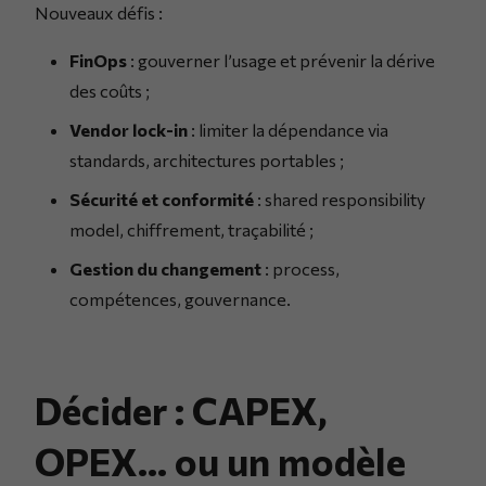
Nouveaux défis :
FinOps
: gouverner l’usage et prévenir la dérive
des coûts ;
Vendor lock-in
: limiter la dépendance via
standards, architectures portables ;
Sécurité et conformité
: shared responsibility
model, chiffrement, traçabilité ;
Gestion du changement
: process,
compétences, gouvernance.
Décider : CAPEX,
OPEX… ou un modèle