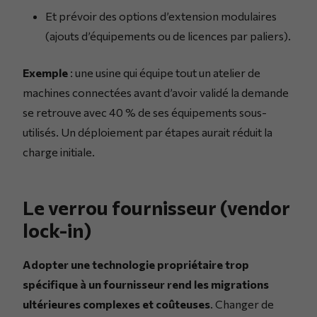
Et prévoir des options d’extension modulaires
(ajouts d’équipements ou de licences par paliers).
Exemple
: une usine qui équipe tout un atelier de
machines connectées avant d’avoir validé la demande
se retrouve avec 40 % de ses équipements sous-
utilisés. Un déploiement par étapes aurait réduit la
charge initiale.
Le verrou fournisseur (vendor
lock-in)
Adopter une technologie propriétaire trop
spécifique à un fournisseur rend les migrations
ultérieures complexes et coûteuses
. Changer de