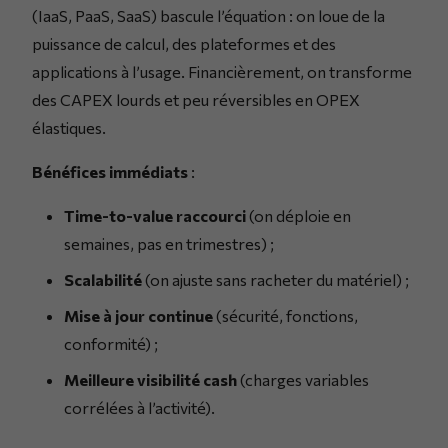
(IaaS, PaaS, SaaS) bascule l’équation : on loue de la
puissance de calcul, des plateformes et des
applications à l’usage. Financièrement, on transforme
des CAPEX lourds et peu réversibles en OPEX
élastiques.
Bénéfices immédiats
:
Time-to-value raccourci
(on déploie en
semaines, pas en trimestres) ;
Scalabilité
(on ajuste sans racheter du matériel) ;
Mise à jour continue
(sécurité, fonctions,
conformité) ;
Meilleure visibilité cash
(charges variables
corrélées à l’activité).