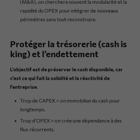
(M&A), on cherchera souvent la modularité et la
rapidité du OPEX pour intégrer de nouveaux
périmètres sans tout reconstruire.
Protéger la trésorerie (cash is
king) et l’endettement
L’objectif est de préserver le cash disponible, car
c’est ce qui fait la solidité et la réactivité de
l’entreprise
.
Trop de CAPEX = on immobilise du cash pour
longtemps.
Trop d’OPEX = on crée une dépendance à des
flux récurrents.