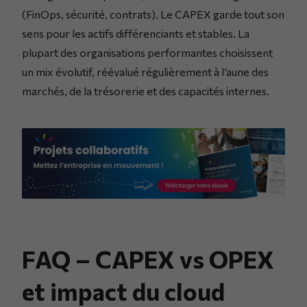
(FinOps, sécurité, contrats). Le CAPEX garde tout son
sens pour les actifs différenciants et stables. La
plupart des organisations performantes choisissent
un mix évolutif, réévalué régulièrement à l’aune des
marchés, de la trésorerie et des capacités internes.
FAQ – CAPEX vs OPEX
et impact du cloud