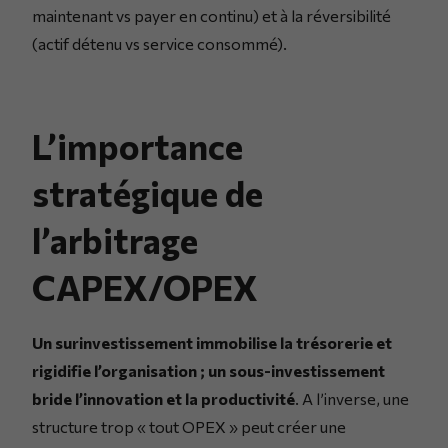
maintenant vs payer en continu) et à la réversibilité
(actif détenu vs service consommé).
L’importance
stratégique de
l’arbitrage
CAPEX/OPEX
Un surinvestissement immobilise la trésorerie et
rigidifie l’organisation ; un sous-investissement
bride l’innovation et la productivité
. A l’inverse, une
structure trop « tout OPEX » peut créer une