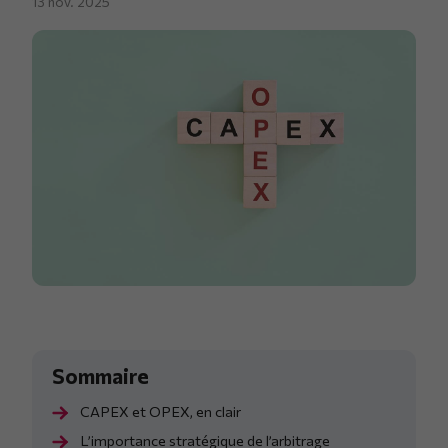
13 nov. 2025
CAPEX et OPEX, en clair
L’importance stratégique de l’arbitrage