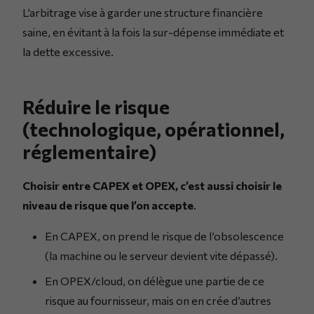
L’arbitrage vise à garder une structure financière
saine, en évitant à la fois la sur-dépense immédiate et
la dette excessive.
Réduire le risque
(technologique, opérationnel,
réglementaire)
Choisir entre CAPEX et OPEX, c’est aussi choisir le
niveau de risque que l’on accepte
.
En CAPEX, on prend le risque de l’obsolescence
(la machine ou le serveur devient vite dépassé).
En OPEX/cloud, on délègue une partie de ce
risque au fournisseur, mais on en crée d’autres