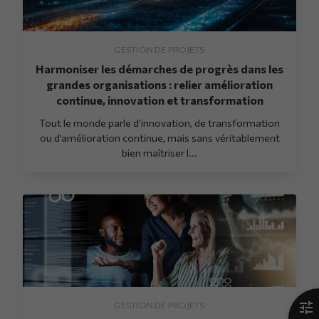
GESTION DE PROJETS
Harmoniser les démarches de progrès dans les
grandes organisations : relier amélioration
continue, innovation et transformation
Tout le monde parle d’innovation, de transformation
ou d’amélioration continue, mais sans véritablement
bien maîtriser l...
GESTION DE PROJETS