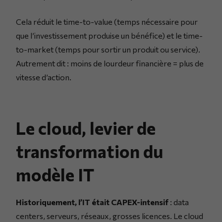
Cela réduit le time-to-value (temps nécessaire pour
que l’investissement produise un bénéfice) et le time-
to-market (temps pour sortir un produit ou service).
Autrement dit : moins de lourdeur financière = plus de
vitesse d’action.
Le cloud, levier de
transformation du
modèle IT
Historiquement, l’IT était CAPEX-intensif
: data
centers, serveurs, réseaux, grosses licences. Le cloud