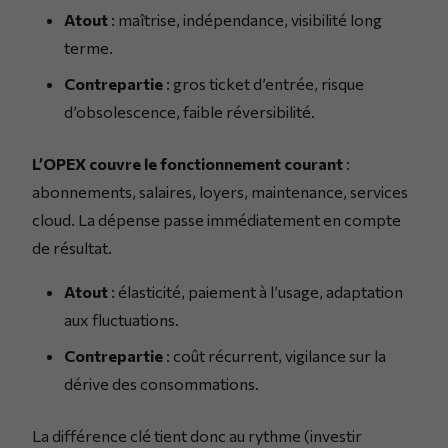
Atout
: maîtrise, indépendance, visibilité long
terme.
Contrepartie
: gros ticket d’entrée, risque
d’obsolescence, faible réversibilité.
L’OPEX couvre le fonctionnement courant
:
abonnements, salaires, loyers, maintenance, services
cloud. La dépense passe immédiatement en compte
de résultat.
Atout
: élasticité, paiement à l’usage, adaptation
aux fluctuations.
Contrepartie
: coût récurrent, vigilance sur la
dérive des consommations.
La différence clé tient donc au rythme (investir