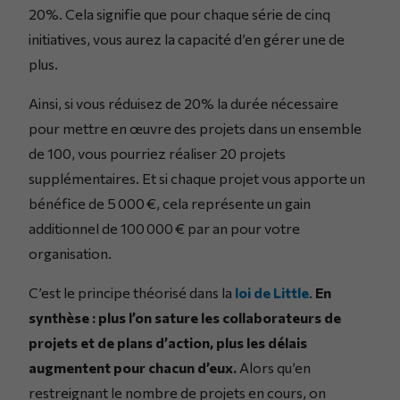
20%. Cela signifie que pour chaque série de cinq
initiatives, vous aurez la capacité d’en gérer une de
plus.
Ainsi, si vous réduisez de 20% la durée nécessaire
pour mettre en œuvre des projets dans un ensemble
de 100, vous pourriez réaliser 20 projets
supplémentaires. Et si chaque projet vous apporte un
bénéfice de 5 000 €, cela représente un gain
additionnel de 100 000 € par an pour votre
organisation.
C’est le principe théorisé dans la
loi de Little
.
En
synthèse : plus l’on sature les collaborateurs de
projets et de plans d’action, plus les délais
augmentent pour chacun d’eux.
Alors qu’en
restreignant le nombre de projets en cours, on