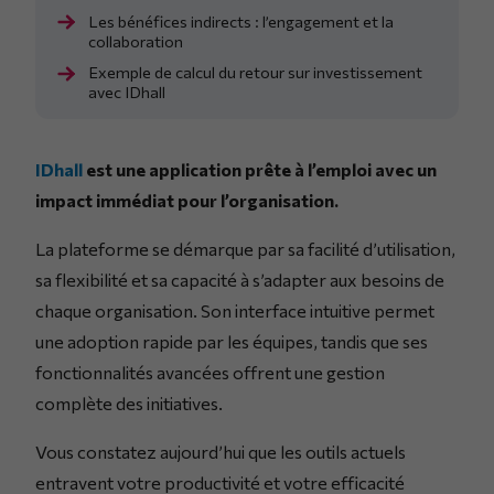
Les bénéfices indirects : l’engagement et la
collaboration
Exemple de calcul du retour sur investissement
avec IDhall
IDhall
est une application prête à l’emploi avec un
impact immédiat pour l’organisation.
La plateforme se démarque par sa facilité d’utilisation,
sa flexibilité et sa capacité à s’adapter aux besoins de
chaque organisation. Son interface intuitive permet
une adoption rapide par les équipes, tandis que ses
fonctionnalités avancées offrent une gestion
complète des initiatives.
Vous constatez aujourd’hui que les outils actuels
entravent votre productivité et votre efficacité