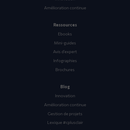
Amélioration continue
Ressources
Ebooks
Mini-guides
Avis d’expert
Infographies
Brochures
Blog
Innovation
Amélioration continue
Gestion de projets
Lexique #cplusclair