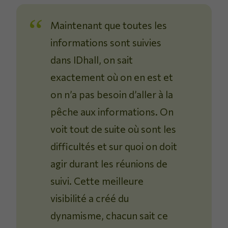
Maintenant que toutes les
informations sont suivies
dans IDhall, on sait
exactement où on en est et
on n’a pas besoin d’aller à la
pêche aux informations. On
voit tout de suite où sont les
difficultés et sur quoi on doit
agir durant les réunions de
suivi. Cette meilleure
visibilité a créé du
dynamisme, chacun sait ce