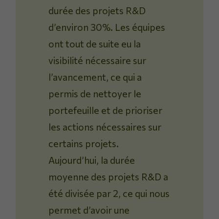
durée des projets R&D
d’environ 30%. Les équipes
ont tout de suite eu la
visibilité nécessaire sur
l’avancement, ce qui a
permis de nettoyer le
portefeuille et de prioriser
les actions nécessaires sur
certains projets.
Aujourd’hui, la durée
moyenne des projets R&D a
été divisée par 2, ce qui nous
permet d’avoir une