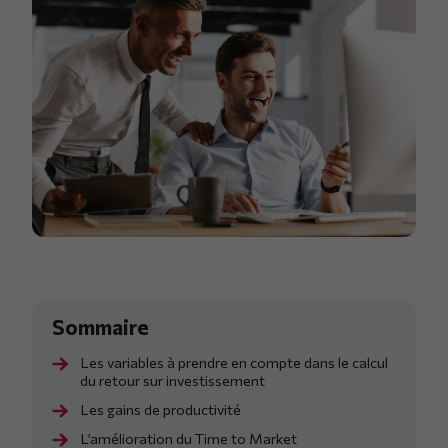
Les variables à prendre en compte dans le calcul
du retour sur investissement
Les gains de productivité
L’amélioration du Time to Market