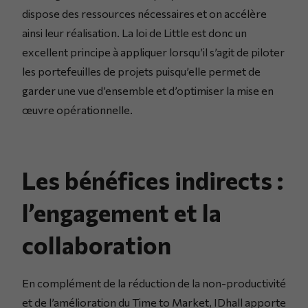
dispose des ressources nécessaires et on accélère
ainsi leur réalisation. La loi de Little est donc un
excellent principe à appliquer lorsqu’il s’agit de piloter
les portefeuilles de projets puisqu’elle permet de
garder une vue d’ensemble et d’optimiser la mise en
œuvre opérationnelle.
Les bénéfices indirects :
l’engagement et la
collaboration
En complément de la réduction de la non-productivité
et de l’amélioration du Time to Market, IDhall apporte