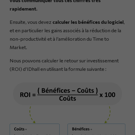
vous communiquer tous ces chiffres très
rapidement.
Ensuite, vous devez
calculer les bénéfices du logiciel
,
et en particulier les gains associés à la réduction de la
non-productivité et à l’amélioration du Time to
Market.
Nous pouvons calculer le retour sur investissement
(ROI) d’IDhall en utilisant la formule suivante :