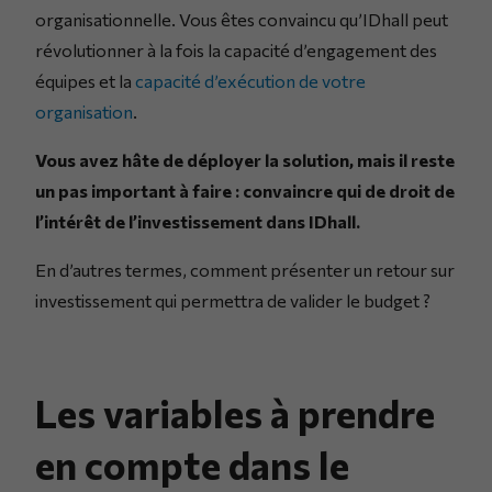
organisationnelle. Vous êtes convaincu qu’IDhall peut
révolutionner à la fois la capacité d’engagement des
équipes et la
capacité d’exécution de votre
organisation
.
Vous avez hâte de déployer la solution, mais il reste
un pas important à faire : convaincre qui de droit de
l’intérêt de l’investissement dans IDhall.
En d’autres termes, comment présenter un retour sur
investissement qui permettra de valider le budget ?
Les variables à prendre
en compte dans le