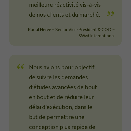
meilleure réactivité vis-à-vis
de nos clients et du marché.
Raoul Hervé – Senior Vice-President & COO –
SWM International
Nous avions pour objectif
de suivre les demandes
d’études avancées de bout
en bout et de réduire leur
délai d’exécution, dans le
but de permettre une
conception plus rapide de