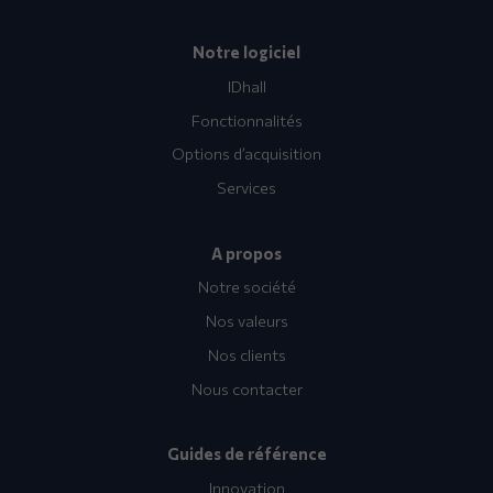
Notre logiciel
IDhall
Fonctionnalités
Options d’acquisition
Services
A propos
Notre société
Nos valeurs
Nos clients
Nous contacter
Guides de référence
Innovation