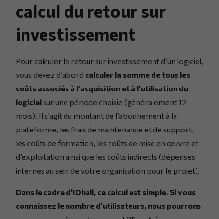
calcul du retour sur
investissement
Pour calculer le retour sur investissement d’un logiciel,
vous devez d’abord
calculer la somme de tous les
coûts associés à l’acquisition et à l’utilisation du
logiciel
sur une période choisie (généralement 12
mois). Il s’agit du montant de l’abonnement à la
plateforme, les frais de maintenance et de support,
les coûts de formation, les coûts de mise en œuvre et
d’exploitation ainsi que les coûts indirects (dépenses
internes au sein de votre organisation pour le projet).
Dans le cadre d’IDhall, ce calcul est simple. Si vous
connaissez le nombre d’utilisateurs, nous pourrons