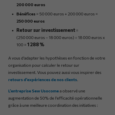
200 000 euros
Bénéfices
= 50 000 euros + 200 000 euros =
250 000 euros
Retour sur investissement
=
(250 000 euros – 18 000 euros) ÷ 18 000 euros x
1 288 %
100 =
A vous d’adapter les hypothèses en fonction de votre
organisation pour calculer le retour sur
investissement. Vous pouvez aussi vous inspirer des
retours d’expériences de nos clients
.
L’entreprise Sew Usocome
a observé une
augmentation de 50% de l’efficacité opérationnelle
grâce à une meilleure coordination des initiatives :