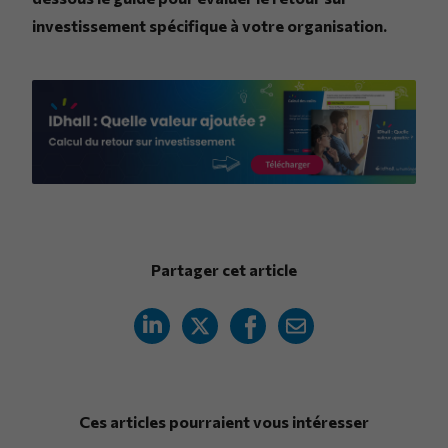
investissement spécifique à votre organisation.
Partager cet article
Ces articles pourraient vous intéresser