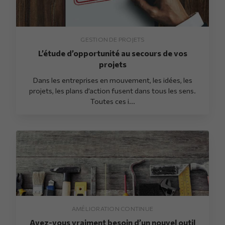
GESTION DE PROJETS
L’étude d’opportunité au secours de vos
projets
Dans les entreprises en mouvement, les idées, les
projets, les plans d’action fusent dans tous les sens.
Toutes ces i...
AMÉLIORATION CONTINUE
Avez-vous vraiment besoin d’un nouvel outil