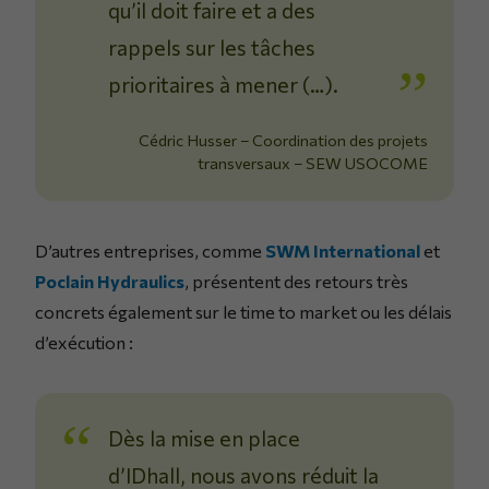
qu’il doit faire et a des
rappels sur les tâches
prioritaires à mener (…).
Cédric Husser – Coordination des projets
transversaux – SEW USOCOME
D’autres entreprises, comme
SWM International
et
Poclain Hydraulics
, présentent des retours très
concrets également sur le time to market ou les délais
d’exécution :
Dès la mise en place
d’IDhall, nous avons réduit la