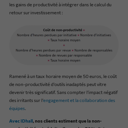
les gains de productivité à intégrer dans le calcul du
retour sur investissement :
Ramené à un taux horaire moyen de 50 euros, le coût
de non-productivité d’outils inadaptés peut vitre
devenir très significatif. Sans compter l’impact négatif
des irritants sur l’
engagement et la collaboration des
équipes
.
Avec IDhall
, nos clients estiment que la non-