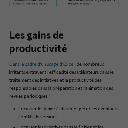
Les gains de
productivité
Dans le cadre d’un usage d’Excel
, de nombreux
irritants entravent l’efficacité des utilisateurs dans le
traitement des initiatives et la productivité des
responsables dans la préparation et l’animation des
revues périodiques :
Localiser le fichier à utiliser et gérer les éventuels
conflits de version ;
Localiser les initiatives dans le fichier et les