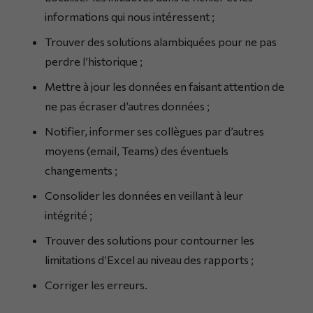
informations qui nous intéressent ;
Trouver des solutions alambiquées pour ne pas
perdre l’historique ;
Mettre à jour les données en faisant attention de
ne pas écraser d’autres données ;
Notifier, informer ses collègues par d’autres
moyens (email, Teams) des éventuels
changements ;
Consolider les données en veillant à leur
intégrité ;
Trouver des solutions pour contourner les
limitations d’Excel au niveau des rapports ;
Corriger les erreurs.