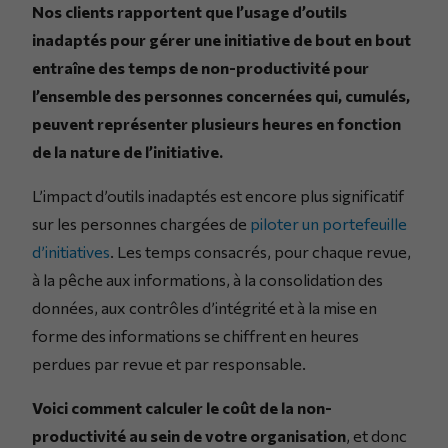
Nos clients rapportent que l’usage d’outils
inadaptés pour gérer une initiative de bout en bout
entraîne des temps de non-productivité pour
l’ensemble des personnes concernées qui, cumulés,
peuvent représenter plusieurs heures en fonction
de la nature de l’initiative.
L’impact d’outils inadaptés est encore plus significatif
sur les personnes chargées de
piloter un portefeuille
d’initiatives
. Les temps consacrés, pour chaque revue,
à la pêche aux informations, à la consolidation des
données, aux contrôles d’intégrité et à la mise en
forme des informations se chiffrent en heures
perdues par revue et par responsable.
Voici comment calculer le coût de la non-
productivité au sein de votre organisation
, et donc