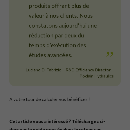
produits offrant plus de
valeur à nos clients. Nous
constatons aujourd’hui une
réduction par deux du
temps d’exécution des
études avancées.
Luciano Di Fabrizio – R&D Efficiency Director –
Poclain Hydraulics
A votre tour de calculer vos bénéfices !
Cet article vous a intéressé ? Téléchargez ci-
dessous le guide pour évaluer le retour sur