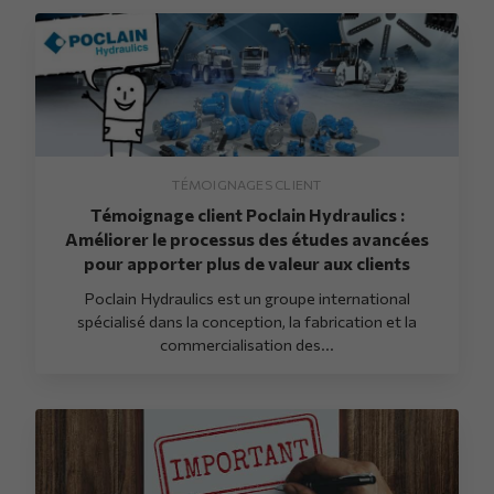
TÉMOIGNAGES CLIENT
Témoignage client Poclain Hydraulics :
Améliorer le processus des études avancées
pour apporter plus de valeur aux clients
Poclain Hydraulics est un groupe international
spécialisé dans la conception, la fabrication et la
commercialisation des...