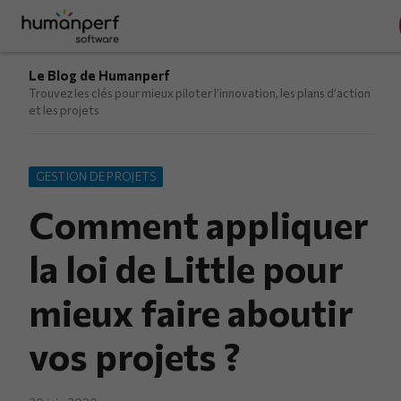
Le Blog de Humanperf
Trouvez les clés pour mieux piloter l’innovation, les plans d’action
et les projets
GESTION DE PROJETS
Comment appliquer
la loi de Little pour
mieux faire aboutir
vos projets ?