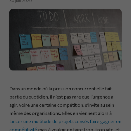
30 juin 2020
Dans un monde où la pression concurrentielle fait
partie du quotidien, il n’est pas rare que l’urgence à
agir, voire une certaine compétition, s’invite au sein
même des organisations. Elles en viennent alors à
lancer une multitude de projets censés faire gagner en
compétitivité
mais à vouloir en faire trop, trop vite, et