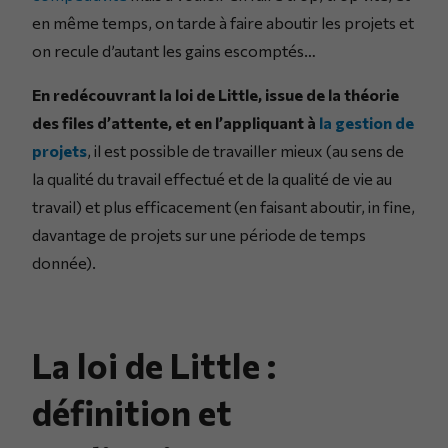
en même temps, on tarde à faire aboutir les projets et
on recule d’autant les gains escomptés…
En redécouvrant la loi de Little, issue de la théorie
des files d’attente, et en l’appliquant à
la gestion de
projets
, il est possible de travailler mieux (au sens de
la qualité du travail effectué et de la qualité de vie au
travail) et plus efficacement (en faisant aboutir, in fine,
davantage de projets sur une période de temps
donnée).
La loi de Little :
définition et