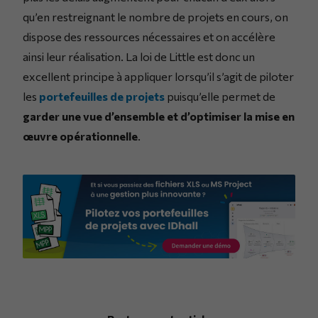
qu’en restreignant le nombre de projets en cours, on
dispose des ressources nécessaires et on accélère
ainsi leur réalisation. La loi de Little est donc un
excellent principe à appliquer lorsqu’il s’agit de piloter
les
portefeuilles de projets
puisqu’elle permet de
garder une vue d’ensemble et d’optimiser la mise en
œuvre opérationnelle
.