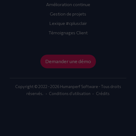
Amélioration continue
Gestion de projets
Lexique #cplusclair
Témoignages Client
Demander une démo
Copyright © 2022 - 2026 Humanperf Software - Tous droits
réservés.
Conditions d’utilisation
Crédits