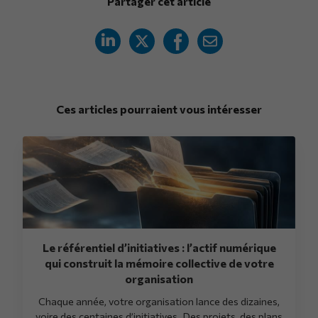
Partager cet article
Ces articles pourraient vous intéresser
Le référentiel d’initiatives : l’actif numérique
qui construit la mémoire collective de votre
organisation
Chaque année, votre organisation lance des dizaines,
voire des centaines d’initiatives. Des projets, des plans