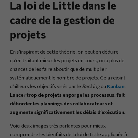
La loi de Little dans le
cadre de la gestion de
projets
En s’inspirant de cette théorie, on peut en déduire
qu’en traitant mieux les projets en cours, on a plus de
chances de les faire aboutir que de multiplier
systématiquement le nombre de projets. Cela rejoint
d’ailleurs les objectifs visés par le
Backlog
du
Kanban
.
Lancer trop de projets engorge les processus, fait
déborder les plannings des collaborateurs et
augmente significativement les délais d’exécution.
Voici deux images très parlantes pour mieux
comprendre les bienfaits de la loi de Little appliquée à