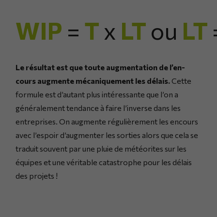
WIP
=
T
x
LT
ou
LT
Le résultat est que toute augmentation de l’en-
cours augmente mécaniquement les délais.
Cette
formule est d’autant plus intéressante que l’on a
généralement tendance à faire l’inverse dans les
entreprises. On augmente régulièrement les encours
avec l’espoir d’augmenter les sorties alors que cela se
traduit souvent par une pluie de météorites sur les
équipes et une véritable catastrophe pour les délais
des projets !