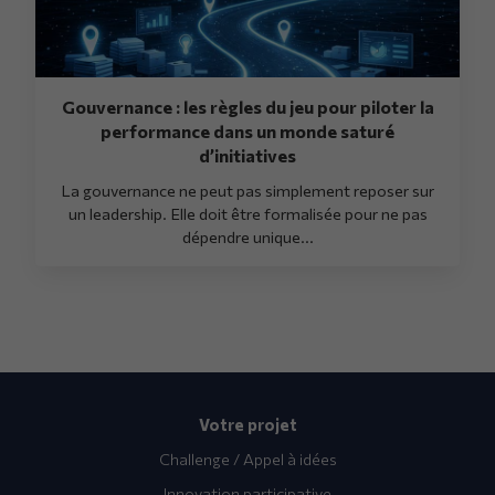
Gouvernance : les règles du jeu pour piloter la
performance dans un monde saturé
d’initiatives
La gouvernance ne peut pas simplement reposer sur
un leadership. Elle doit être formalisée pour ne pas
dépendre unique...
Votre projet
Challenge / Appel à idées
Innovation participative