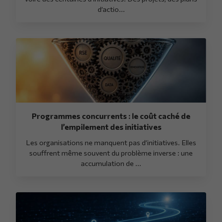
d’actio...
Programmes concurrents : le coût caché de
l’empilement des initiatives
Les organisations ne manquent pas d’initiatives. Elles
souffrent même souvent du problème inverse : une
accumulation de ...