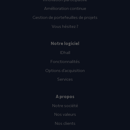
Amélioration continue
Gestion de portefeuilles de projets
Vous hésitez ?
Notre logiciel
IDhall
Fonctionnalités
Options d’acquisition
Services
A propos
Notre société
Nos valeurs
Nos clients