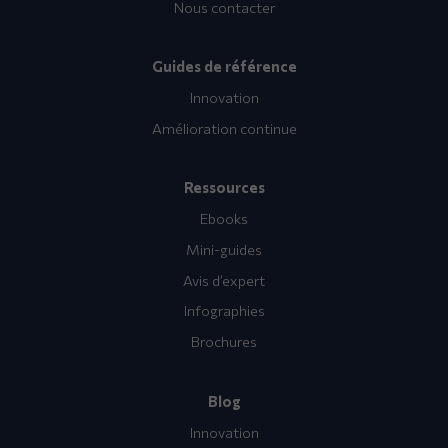
Nous contacter
Guides de référence
Innovation
Amélioration continue
Ressources
Ebooks
Mini-guides
Avis d’expert
Infographies
Brochures
Blog
Innovation