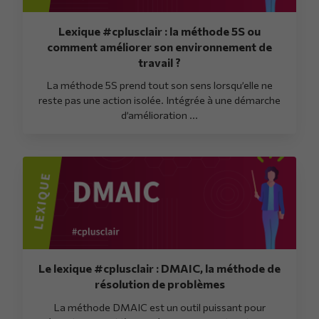
Lexique #cplusclair : la méthode 5S ou
comment améliorer son environnement de
travail ?
La méthode 5S prend tout son sens lorsqu’elle ne
reste pas une action isolée. Intégrée à une démarche
d’amélioration ...
Le lexique #cplusclair : DMAIC, la méthode de
résolution de problèmes
La méthode DMAIC est un outil puissant pour