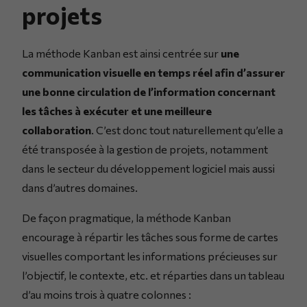
projets
La méthode Kanban est ainsi centrée sur
une
communication visuelle en temps réel afin d’assurer
une bonne circulation de l’information concernant
les tâches à exécuter et une meilleure
collaboration
. C’est donc tout naturellement qu’elle a
été transposée à la gestion de projets, notamment
dans le secteur du développement logiciel mais aussi
dans d’autres domaines.
De façon pragmatique, la méthode Kanban
encourage à répartir les tâches sous forme de cartes
visuelles comportant les informations précieuses sur
l’objectif, le contexte, etc. et réparties dans un tableau
d’au moins trois à quatre colonnes :