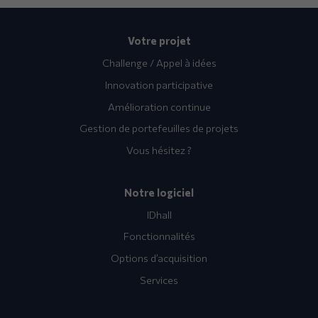
Votre projet
Challenge / Appel à idées
Innovation participative
Amélioration continue
Gestion de portefeuilles de projets
Vous hésitez ?
Notre logiciel
IDhall
Fonctionnalités
Options d’acquisition
Services