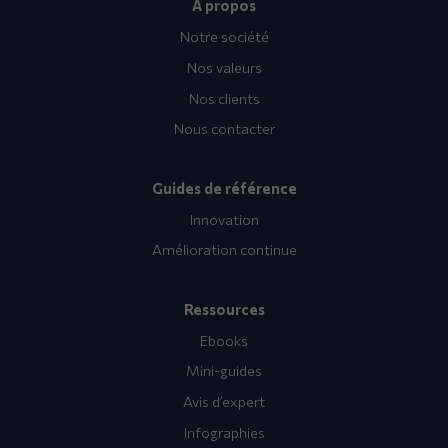
A propos
Notre société
Nos valeurs
Nos clients
Nous contacter
Guides de référence
Innovation
Amélioration continue
Ressources
Ebooks
Mini-guides
Avis d’expert
Infographies