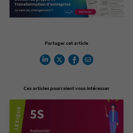
Partager cet article
Ces articles pourraient vous intéresser