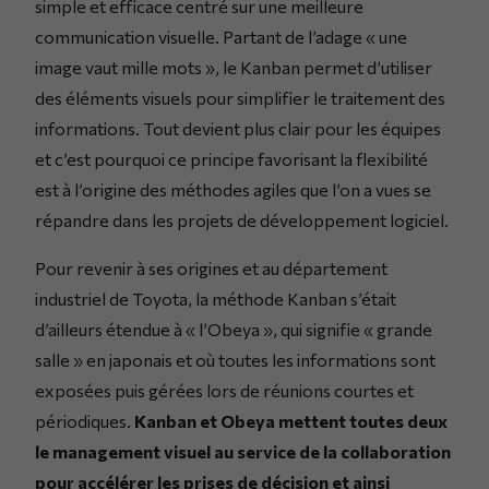
simple et efficace centré sur une meilleure
communication visuelle. Partant de l’adage « une
image vaut mille mots », le Kanban permet d’utiliser
des éléments visuels pour simplifier le traitement des
informations. Tout devient plus clair pour les équipes
et c’est pourquoi ce principe favorisant la flexibilité
est à l’origine des méthodes agiles que l’on a vues se
répandre dans les projets de développement logiciel.
Pour revenir à ses origines et au département
industriel de Toyota, la méthode Kanban s’était
d’ailleurs étendue à « l’Obeya », qui signifie « grande
salle » en japonais et où toutes les informations sont
exposées puis gérées lors de réunions courtes et
périodiques.
Kanban et Obeya mettent toutes deux
le management visuel au service de la collaboration
pour accélérer les prises de décision et ainsi