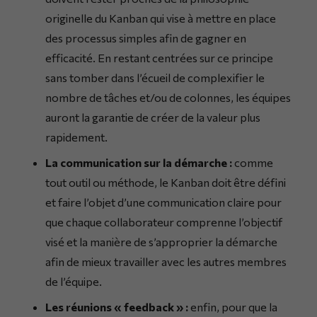
originelle du Kanban qui vise à mettre en place
des processus simples afin de gagner en
efficacité. En restant centrées sur ce principe
sans tomber dans l’écueil de complexifier le
nombre de tâches et/ou de colonnes, les équipes
auront la garantie de créer de la valeur plus
rapidement.
La communication sur la démarche :
comme
tout outil ou méthode, le Kanban doit être défini
et faire l’objet d’une communication claire pour
que chaque collaborateur comprenne l’objectif
visé et la manière de s’approprier la démarche
afin de mieux travailler avec les autres membres
de l’équipe.
Les réunions « feedback » :
enfin, pour que la