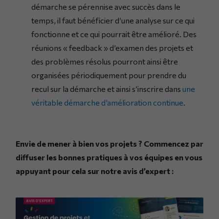
démarche se pérennise avec succès dans le
temps, il faut bénéficier d’une analyse sur ce qui
fonctionne et ce qui pourrait être amélioré. Des
réunions « feedback » d’examen des projets et
des problèmes résolus pourront ainsi être
organisées périodiquement pour prendre du
recul sur la démarche et ainsi s’inscrire dans
une
véritable démarche d’amélioration continue
.
Envie de mener à bien vos projets ? Commencez par
diffuser les bonnes pratiques à vos équipes en vous
appuyant pour cela sur notre avis d’expert :