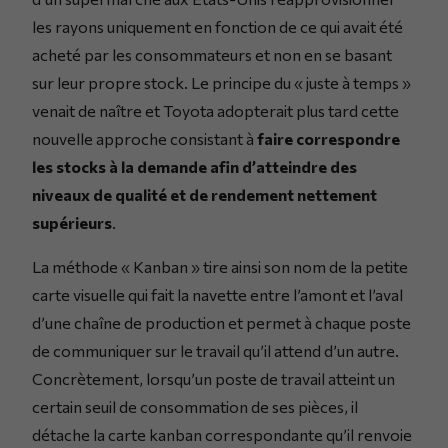
les rayons uniquement en fonction de ce qui avait été
acheté par les consommateurs et non en se basant
sur leur propre stock. Le principe du « juste à temps »
venait de naître et Toyota adopterait plus tard cette
nouvelle approche consistant à
faire correspondre
les stocks à la demande afin d’atteindre des
niveaux de qualité et de rendement nettement
supérieurs
.
La méthode « Kanban » tire ainsi son nom de la petite
carte visuelle qui fait la navette entre l’amont et l’aval
d’une chaîne de production et permet à chaque poste
de communiquer sur le travail qu’il attend d’un autre.
Concrètement, lorsqu’un poste de travail atteint un
certain seuil de consommation de ses pièces, il
détache la carte kanban correspondante qu’il renvoie