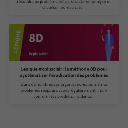
résoudre un problème précis, structurer l’analyse et
sécuriser les résultats...
Lexique #cplusclair : la méthode 8D pour
systématiser l’éradication des problèmes
Dans de nombreuses organisations, les mêmes
problèmes réapparaissent régulièrement : non-
conformités produits, incidents...