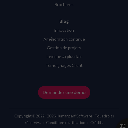
Brochures
Blog
Innovation
Amélioration continue
Gestion de projets
Lexique #cplusclair
Témoignages Client
Demander une démo
Copyright © 2022 - 2026 Humanperf Software - Tous droits
réservés.
Conditions d’utilisation
Crédits