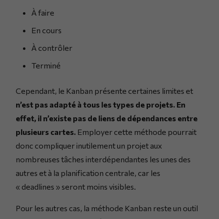
À faire
En cours
À contrôler
Terminé
Cependant, le Kanban présente certaines limites et
n’est pas adapté à tous les types de projets. En
effet, il n’existe pas de liens de dépendances entre
plusieurs cartes.
Employer cette méthode pourrait
donc compliquer inutilement un projet aux
nombreuses tâches interdépendantes les unes des
autres et à la planification centrale, car les
« deadlines » seront moins visibles.
Pour les autres cas, la méthode Kanban reste un outil