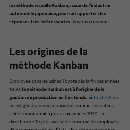
la méthode visuelle Kanban, issue de l'industrie
automobile japonaise, pourrait apporter des
réponses très intéressantes
. Voyons comment.
Les origines de la
méthode Kanban
Employée dans les usines Toyota dès la fin des années
1950,
la méthode Kanban est à l’origine de la
gestion de production en flux tendu
. Si
Taiichi Ohno
en est généralement considéré comme l’inventeur,
l’idée remonterait à priori aux années 1930 : la
direction de Toyota avait alors observé les employés
d’un supermarché aux États-Unis réapprovisionner