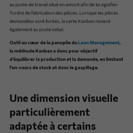
au poste de travail situé en amont afin de lui signifier
l’ordre de fabrication des pièces. Lorsque les pièces
demandées sont livrées, la carte Kanban revient
également au poste initial.
Outil au cœur de la panoplie du
Lean Management
,
la méthode Kanban a donc pour objectif
d’équilibrer la production et la demande, en limitant
l’en-cours de stock et donc le gaspillage.
Une dimension visuelle
particulièrement
adaptée à certains