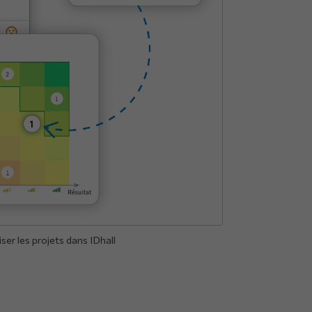
ser les projets dans IDhall