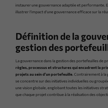
instaurer une gouvernance adaptée et performante. E
illustrer l’impact d’une gouvernance efficace sur la réu
Définition de la gouve
gestion des portefeuil
La gouvernance dans la gestion des portefeuilles de p
règles, processus et structures qui encadrent la prise
projets au sein d’un portefeuille
. Contrairement à l
se concentre sur des initiatives individuelles ou group
une vision globale, englobant toutes les initiatives strat
que chaque projet contribue à la réalisation des objecti