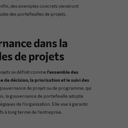
nfin, des exemples concrets viendront
ssite des portefeuilles de projets.
rnance dans la
les de projets
rojets se définit comme
l’ensemble des
 de décision, la priorisation et le suivi des
a gouvernance de projet ou de programme, qui
ées, la gouvernance de portefeuille adopte
égiques de l’organisation. Elle vise à garantir
fs à long terme de l’entreprise.