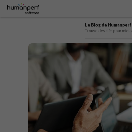
Le Blog de Humanperf
Trouvez les clés pour mieux 