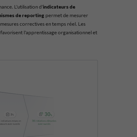
ance. L’utilisation d’
indicateurs de
ismes de reporting
permet de mesurer
s mesures correctives en temps réel. Les
favorisent l’apprentissage organisationnel et