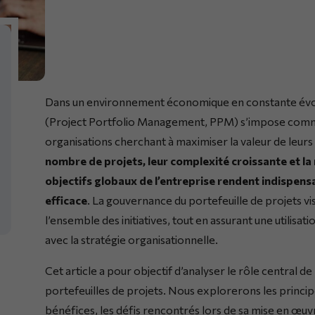
Dans un environnement économique en constante évolut
(Project Portfolio Management, PPM) s’impose comme 
organisations cherchant à maximiser la valeur de leurs
nombre de projets, leur complexité croissante et la n
objectifs globaux de l’entreprise rendent indispens
efficace
. La gouvernance du portefeuille de projets vi
l’ensemble des initiatives, tout en assurant une utilis
avec la stratégie organisationnelle.
Cet article a pour objectif d’analyser le rôle central d
portefeuilles de projets. Nous explorerons les princ
bénéfices, les défis rencontrés lors de sa mise en œuvr