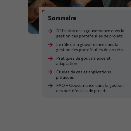
Définition de la gouvernance dans la
gestion des portefeuilles de projets
Le rôle de la gouvernance dans la
gestion des portefeuilles de projets
Pratiques de gouvernance et
adaptation
Études de cas et applications
pratiques
FAQ – Gouvernance dans la gestion
des portefeuilles de projets