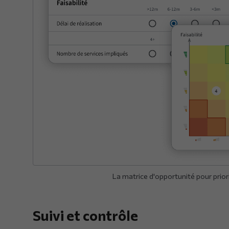
La matrice d'opportunité pour priori
Suivi et contrôle