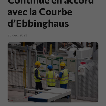
avec la Courbe
d’Ebbinghaus
20 déc. 2023