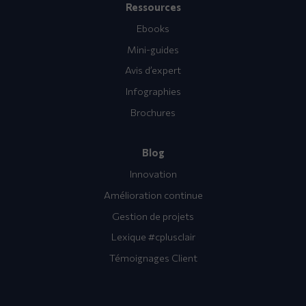
Ressources
Ebooks
Mini-guides
Avis d’expert
Infographies
Brochures
Blog
Innovation
Amélioration continue
Gestion de projets
Lexique #cplusclair
Témoignages Client