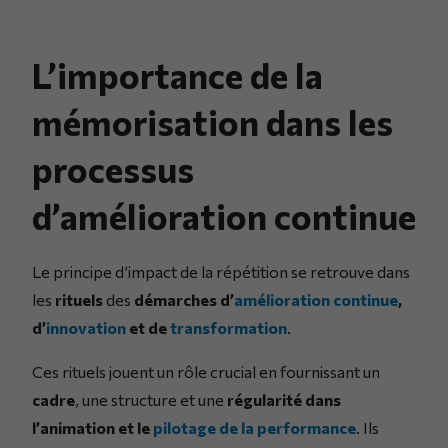
L’importance de la
mémorisation dans les
processus
d’amélioration continue
Le principe d’impact de la répétition se retrouve dans
les
rituels
des
démarches d’
amélioration continue
,
d’
innovation
et de
transformation
.
Ces rituels jouent un rôle crucial en fournissant un
cadre
, une structure et une
régularité dans
l’animation et le
pilotage de la performance
. Ils