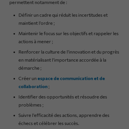
permettent notamment de :
Définir un cadre qui réduit les incertitudes et
maintient l’ordre ;
Maintenir le focus sur les objectifs et rappeler les
actions à mener ;
Renforcer la culture de l’innovation et du progrès
en matérialisant l’importance accordée à la
démarche ;
Créer un
espace de communication et de
collaboration
;
Identifier des opportunités et résoudre des
problèmes ;
Suivre l’efficacité des actions, apprendre des
échecs et célébrer les succès.