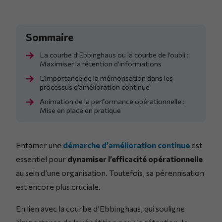
La courbe d’Ebbinghaus ou la courbe de l’oubli :
Maximiser la rétention d’informations
L’importance de la mémorisation dans les
processus d’amélioration continue
Animation de la performance opérationnelle :
Mise en place en pratique
Entamer une
démarche d’amélioration continue
est
essentiel pour
dynamiser l’efficacité opérationnelle
au sein d’une organisation. Toutefois, sa pérennisation
est encore plus cruciale.
En lien avec la courbe d’Ebbinghaus, qui souligne