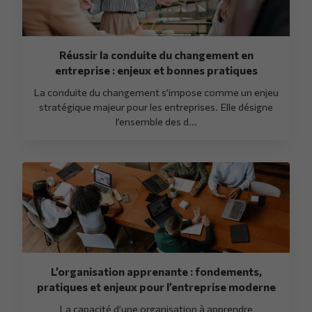
Réussir la conduite du changement en
entreprise : enjeux et bonnes pratiques
La conduite du changement s’impose comme un enjeu
stratégique majeur pour les entreprises. Elle désigne
l’ensemble des d...
L’organisation apprenante : fondements,
pratiques et enjeux pour l’entreprise moderne
La capacité d’une organisation à apprendre