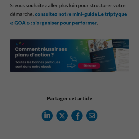
Si vous souhaitez aller plus loin pour structurer votre
démarche,
consultez notre mini-guide Le triptyque
« GOA » : s’organiser pour performer
.
Partager cet article