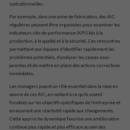
opérationnelles.
Par exemple, dans une usine de fabrication, des AIC
régulières peuvent être organisées pour examiner les
indicateurs clés de performance (KPI) liés à la
production, à la qualité et à la sécurité. Ces rencontres
permettent aux équipes d’identifier rapidement les
problèmes potentiels, d’analyser les causes sous-
jacentes et de mettre en place des actions correctives
immédiates.
Les managers jouent un rôle essentiel dans la mise en
œuvre de ces AIC, en veillant à ce qu’ils soient
focalisés sur les objectifs spécifiques de l’entreprise et
en assurant une réactivité rapide aux changements.
Cette approche dynamique favorise une amélioration
continue plus rapide et plus efficace au sein des