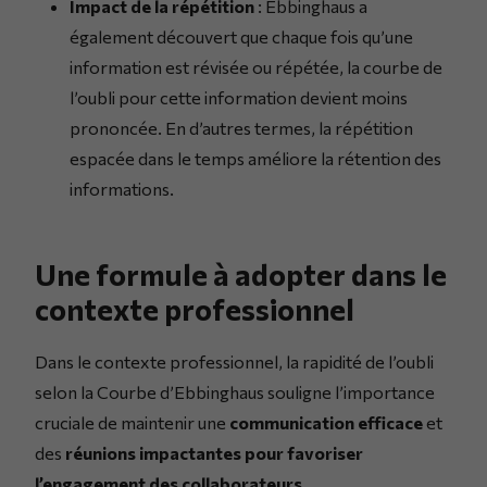
Impact de la répétition
: Ebbinghaus a
également découvert que chaque fois qu’une
information est révisée ou répétée, la courbe de
l’oubli pour cette information devient moins
prononcée. En d’autres termes, la répétition
espacée dans le temps améliore la rétention des
informations.
Une formule à adopter dans le
contexte professionnel
Dans le contexte professionnel, la rapidité de l’oubli
selon la Courbe d’Ebbinghaus souligne l’importance
cruciale de maintenir une
communication efficace
et
des
réunions impactantes pour favoriser
l’engagement des collaborateurs
.