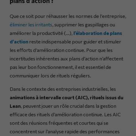
plans d’action ?
Que ce soit pour réhausser les normes de l’entreprise,
éliminer les irritants
, supprimer les gaspillages ou
améliorer la productivité (…),
l’élaboration de plans
d’action
reste indispensable pour guider et stimuler
les efforts d’amélioration continue. Pour que les
incertitudes inhérentes aux plans d’action n’affectent
pas leur bon fonctionnement, il est essentiel de
communiquer lors de rituels réguliers.
Dans le contexte des entreprises industrielles, les
animations à intervalle court (AIC), rituels issus du
Lean
, peuvent jouer un rôle crucial dans la gestion
efficace des rituels d’amélioration continue. Les AIC
sont des réunions fréquentes et courtes qui se
concentrent sur l’analyse rapide des performances