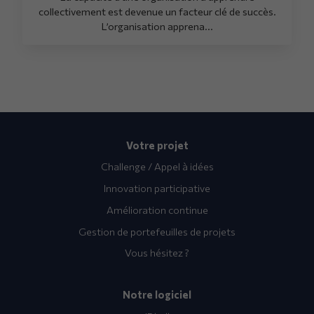
collectivement est devenue un facteur clé de succès.
L’organisation apprena...
Votre projet
Challenge / Appel à idées
Innovation participative
Amélioration continue
Gestion de portefeuilles de projets
Vous hésitez ?
Notre logiciel