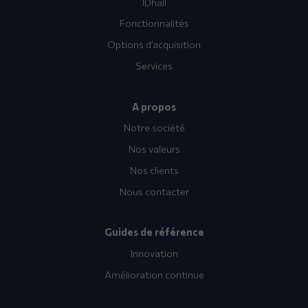
IDhall
Fonctionnalités
Options d’acquisition
Services
A propos
Notre société
Nos valeurs
Nos clients
Nous contacter
Guides de référence
Innovation
Amélioration continue