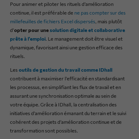
Pour animer et piloter les rituels d’amélioration
continue, il est préférable de
ne pas compter sur des
millefeuilles de fichiers Excel dispersés
, mais plutôt
d’
opter pour une
solution digitale et collaborative
prête à l’emploi
. Le management doit être visuel et
dynamique, favorisant ainsi une gestion efficace des
rituels.
Les
outils de gestion du travail comme IDhall
contribuent à maximiser l’efficacité en standardisant
les processus, en simplifiant les flux de travail et en
assurant une synchronisation optimale au sein de
votre équipe. Grâce à IDhall, la centralisation des
initiatives d’amélioration émanant du terrain et le suivi
cohérent des projets d’amélioration continue et de
transformation sont possibles.