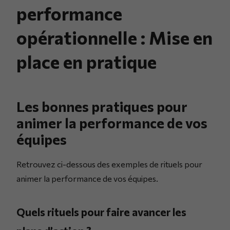
performance
opérationnelle : Mise en
place en pratique
Les bonnes pratiques pour
animer la performance de vos
équipes
Retrouvez ci-dessous des exemples de rituels pour
animer la performance de vos équipes.
Quels rituels pour faire avancer les