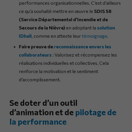
performances organisationnelles. C’est d’ailleurs
ce qu’a souhaité mettre en œuvre le
SDIS 58
(Service Départemental d’Incendie et de
Secours de la Nièvre)
en adoptant la
solution
IDhall
, comme en atteste leur
témoignage
.
Faire preuve de
reconnaissance envers les
collaborateurs
: Valorisez et récompensez les
réalisations individuelles et collectives. Cela
renforce la motivation et le sentiment
d’accomplissement.
Se doter d’un outil
d’animation et de
pilotage de
la performance