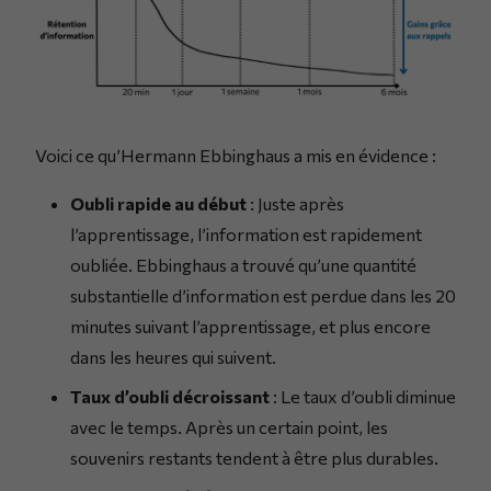
Voici ce qu’Hermann Ebbinghaus a mis en évidence :
Oubli rapide au début
: Juste après
l’apprentissage, l’information est rapidement
oubliée. Ebbinghaus a trouvé qu’une quantité
substantielle d’information est perdue dans les 20
minutes suivant l’apprentissage, et plus encore
dans les heures qui suivent.
Taux d’oubli décroissant
: Le taux d’oubli diminue
avec le temps. Après un certain point, les
souvenirs restants tendent à être plus durables.