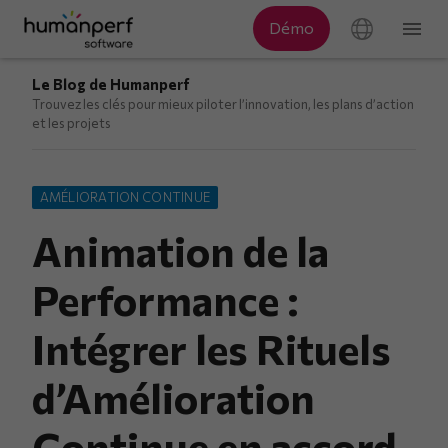
Le Blog de Humanperf
Trouvez les clés pour mieux piloter l’innovation, les plans d’action
et les projets
AMÉLIORATION CONTINUE
Animation de la
Performance :
Intégrer les Rituels
d’Amélioration
Continue en accord