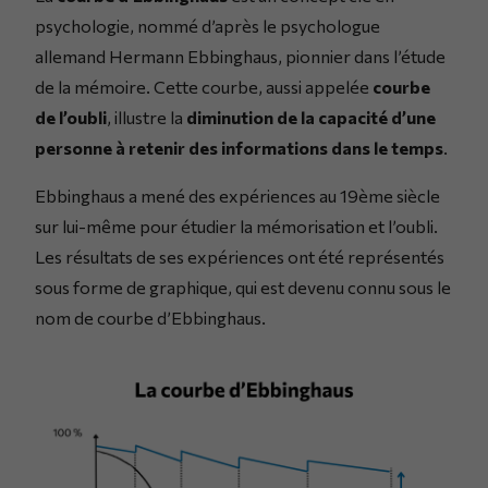
psychologie, nommé d’après le psychologue
allemand Hermann Ebbinghaus, pionnier dans l’étude
de la mémoire. Cette courbe, aussi appelée
courbe
de l’oubli
, illustre la
diminution de la capacité d’une
personne à retenir des informations dans le temps
.
Ebbinghaus a mené des expériences au 19ème siècle
sur lui-même pour étudier la mémorisation et l’oubli.
Les résultats de ses expériences ont été représentés
sous forme de graphique, qui est devenu connu sous le
nom de courbe d’Ebbinghaus.