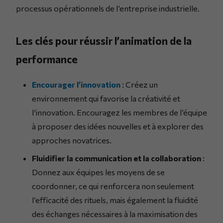
processus opérationnels de l’entreprise industrielle.
Les clés pour réussir l’animation de la
performance
Encourager l’innovation
: Créez un
environnement qui favorise la créativité et
l’innovation. Encouragez les membres de l’équipe
à proposer des idées nouvelles et à explorer des
approches novatrices.
Fluidifier la communication et la collaboration
:
Donnez aux équipes les moyens de se
coordonner, ce qui renforcera non seulement
l’efficacité des rituels, mais également la fluidité
des échanges nécessaires à la maximisation des