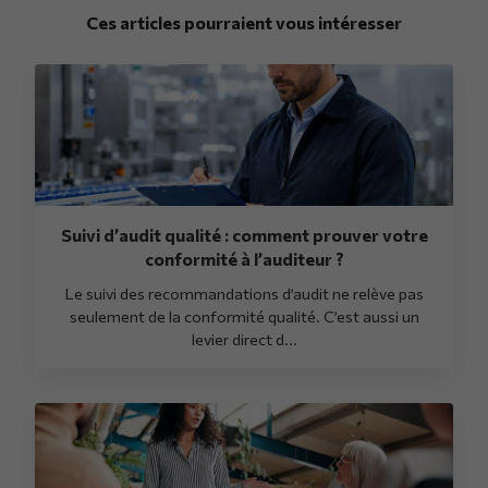
Ces articles pourraient vous intéresser
Suivi d’audit qualité : comment prouver votre
conformité à l’auditeur ?
Le suivi des recommandations d’audit ne relève pas
seulement de la conformité qualité. C’est aussi un
levier direct d...