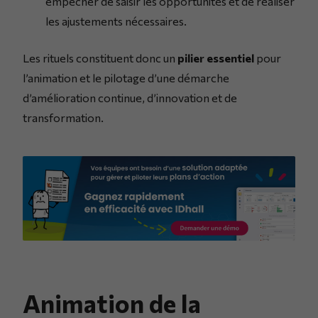
empêcher de saisir les opportunités et de réaliser
les ajustements nécessaires.
Les rituels constituent donc un
pilier essentiel
pour
l’animation et le pilotage d’une démarche
d’amélioration continue, d’innovation et de
transformation.
Animation de la