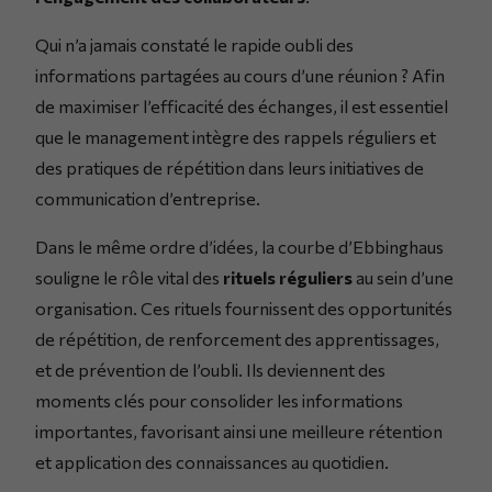
Qui n’a jamais constaté le rapide oubli des
informations partagées au cours d’une réunion ? Afin
de maximiser l’efficacité des échanges, il est essentiel
que le management intègre des rappels réguliers et
des pratiques de répétition dans leurs initiatives de
communication d’entreprise.
Dans le même ordre d’idées, la courbe d’Ebbinghaus
souligne le rôle vital des
rituels réguliers
au sein d’une
organisation. Ces rituels fournissent des opportunités
de répétition, de renforcement des apprentissages,
et de prévention de l’oubli. Ils deviennent des
moments clés pour consolider les informations
importantes, favorisant ainsi une meilleure rétention
et application des connaissances au quotidien.