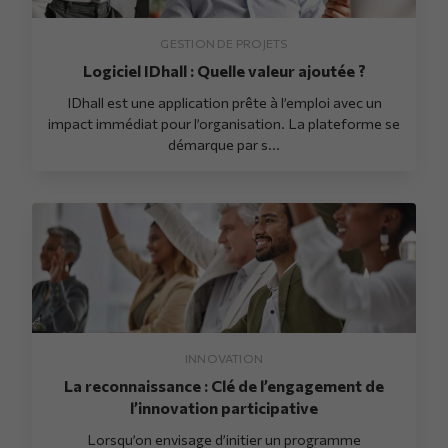
GESTION DE PROJETS
Logiciel IDhall : Quelle valeur ajoutée ?
IDhall est une application prête à l’emploi avec un
impact immédiat pour l’organisation. La plateforme se
démarque par s...
INNOVATION
La reconnaissance : Clé de l’engagement de
l’innovation participative
Lorsqu’on envisage d’initier un programme