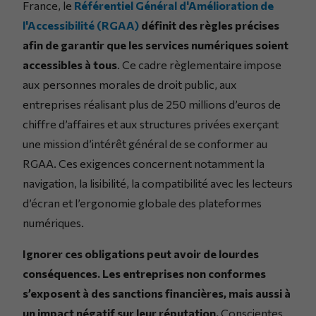
France, le
Référentiel Général d'Amélioration de
l'Accessibilité (RGAA)
définit des règles précises
afin de garantir que les services numériques soient
accessibles à tous
. Ce cadre règlementaire impose
aux personnes morales de droit public, aux
entreprises réalisant plus de 250 millions d’euros de
chiffre d’affaires et aux structures privées exerçant
une mission d’intérêt général de se conformer au
RGAA. Ces exigences concernent notamment la
navigation, la lisibilité, la compatibilité avec les lecteurs
d’écran et l’ergonomie globale des plateformes
numériques.
Ignorer ces obligations peut avoir de lourdes
conséquences. Les entreprises non conformes
s’exposent à des sanctions financières, mais aussi à
un impact négatif sur leur réputation.
Conscientes