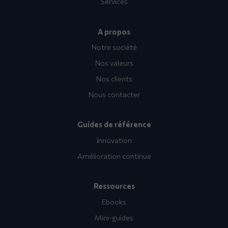
Services
A propos
Notre société
Nos valeurs
Nos clients
Nous contacter
Guides de référence
Innovation
Amélioration continue
Ressources
Ebooks
Mini-guides