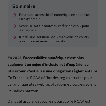
Pourquoi l’accessibilité numérique ne peut plus
être ignorée ?
Score RGAA : le nouveau critère de choix pour
les logiciels
IDhall : une solution SaaS qui évolue en continu
pour une meilleure conformité
En 2025, l’accessibilité numérique n’est plus
seulement un enjeu d’inclusion et d’expérience
utilisateur, c’est aussi une obligation règlementaire.
En France, le RGAA définit des règles strictes pour
garantir que sites web, applications et logiciels soient
utilisables par tous.
Dans cet article, découvrez pourquoi le RGAA est