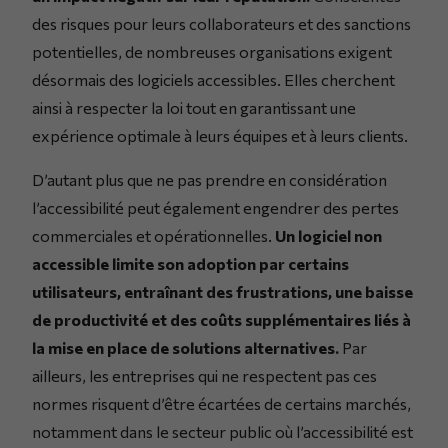
des risques pour leurs collaborateurs et des sanctions
potentielles, de nombreuses organisations exigent
désormais des logiciels accessibles. Elles cherchent
ainsi à respecter la loi tout en garantissant une
expérience optimale à leurs équipes et à leurs clients.
D’autant plus que ne pas prendre en considération
l’accessibilité peut également engendrer des pertes
commerciales et opérationnelles.
Un logiciel non
accessible limite son adoption par certains
utilisateurs, entraînant des frustrations, une baisse
de productivité et des coûts supplémentaires liés à
la mise en place de solutions alternatives.
Par
ailleurs, les entreprises qui ne respectent pas ces
normes risquent d’être écartées de certains marchés,
notamment dans le secteur public où l’accessibilité est