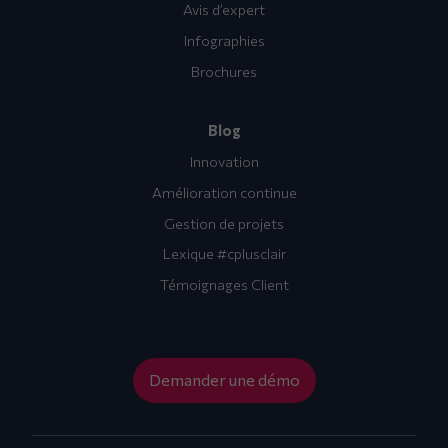
Avis d’expert
Infographies
Brochures
Blog
Innovation
Amélioration continue
Gestion de projets
Lexique #cplusclair
Témoignages Client
Demander une démo