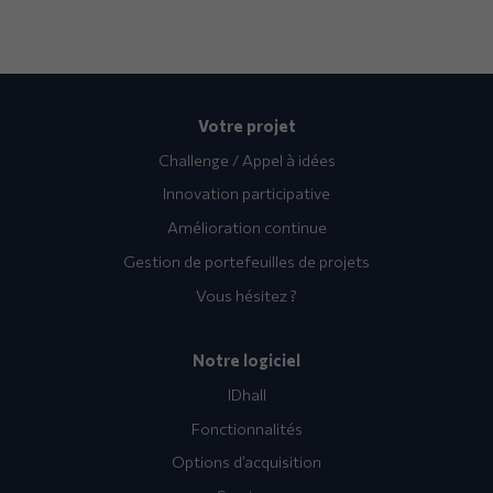
Votre projet
Challenge / Appel à idées
Innovation participative
Amélioration continue
Gestion de portefeuilles de projets
Vous hésitez ?
Notre logiciel
IDhall
Fonctionnalités
Options d’acquisition