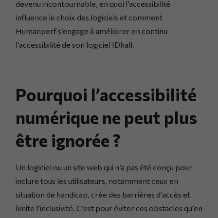
devenu incontournable, en quoi l’accessibilité
influence le choix des logiciels et comment
Humanperf s’engage à améliorer en continu
l’accessibilité de son logiciel IDhall.
Pourquoi l’accessibilité
numérique ne peut plus
être ignorée ?
Un logiciel ou un site web qui n’a pas été conçu pour
inclure tous les utilisateurs, notamment ceux en
situation de handicap, crée des barrières d’accès et
limite l’inclusivité. C’est pour éviter ces obstacles qu’en