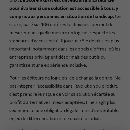
pour évaluer si une solution est accessible à tous, y
compris aux personnes en situation de handicap.
Ce
score, basé sur 106 critères techniques, permet de
mesurer dans quelle mesure un logiciel respecte les
standards d’accessibilité. Il joue un rôle de plus en plus
important, notamment dans les appels d’offres, où les
entreprises privilégient désormais des outils qui
garantissent une expérience inclusive.
Pour les éditeurs de logiciels, cela change la donne. Ne
pas intégrer l’accessibilité dans l’évolution du produit,
c’est prendre le risque de voir sa solution écartée au
profit d’alternatives mieux adaptées. Il ne s’agit plus
seulement d’une obligation légale, mais d’un véritable
enjeu de différenciation et de qualité produit.