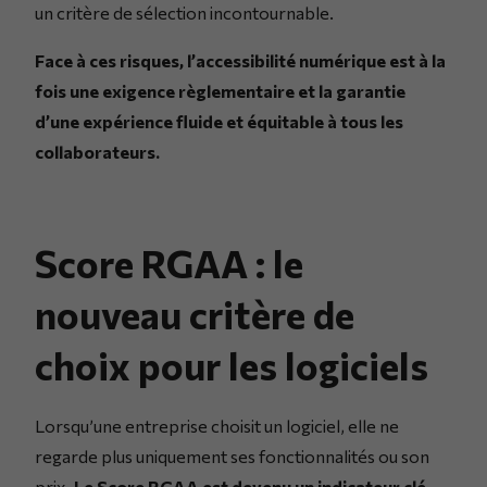
un critère de sélection incontournable.
Face à ces risques, l’accessibilité numérique est à la
fois une exigence règlementaire et la garantie
d’une expérience fluide et équitable à tous les
collaborateurs.
Score RGAA : le
nouveau critère de
choix pour les logiciels
Lorsqu’une entreprise choisit un logiciel, elle ne
regarde plus uniquement ses fonctionnalités ou son
prix.
Le Score RGAA est devenu un indicateur clé