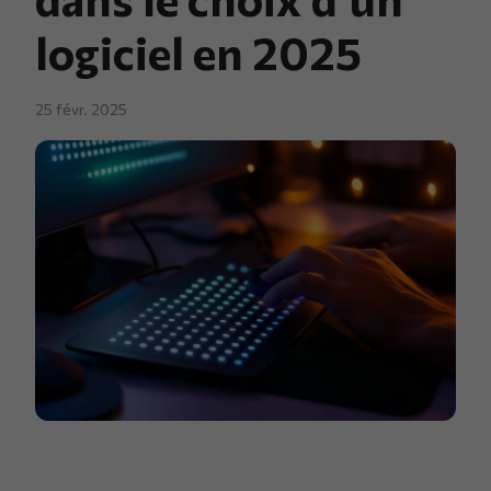
logiciel en 2025
25 févr. 2025