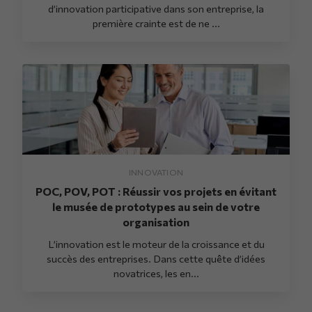
d’innovation participative dans son entreprise, la
première crainte est de ne ...
INNOVATION
POC, POV, POT : Réussir vos projets en évitant
le musée de prototypes au sein de votre
organisation
L’innovation est le moteur de la croissance et du
succès des entreprises. Dans cette quête d’idées
novatrices, les en...