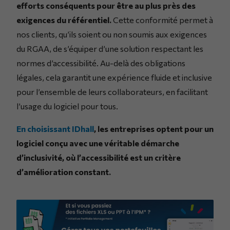
efforts conséquents pour être au plus près des
exigences du référentiel.
Cette conformité permet à
nos clients, qu’ils soient ou non soumis aux exigences
du RGAA, de s’équiper d’une solution respectant les
normes d’accessibilité. Au-delà des obligations
légales, cela garantit une expérience fluide et inclusive
pour l’ensemble de leurs collaborateurs, en facilitant
l’usage du logiciel pour tous.
En choisissant IDhall
, les entreprises optent pour un
logiciel conçu avec une véritable démarche
d’inclusivité, où l’accessibilité est un critère
d’amélioration constant.