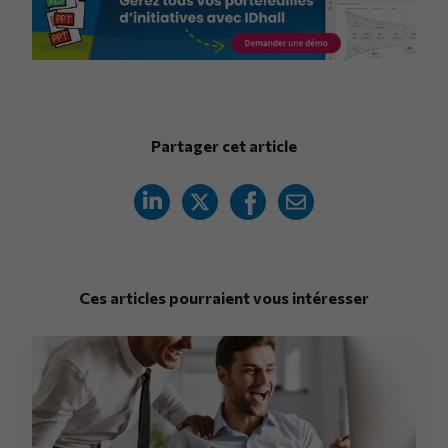
Partager cet article
Ces articles pourraient vous intéresser