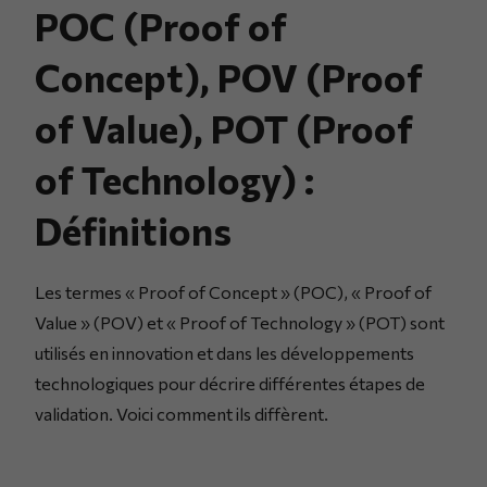
POC (Proof of
Concept), POV (Proof
of Value), POT (Proof
of Technology) :
Définitions
Les termes « Proof of Concept » (POC), « Proof of
Value » (POV) et « Proof of Technology » (POT) sont
utilisés en innovation et dans les développements
technologiques pour décrire différentes étapes de
validation. Voici comment ils diffèrent.