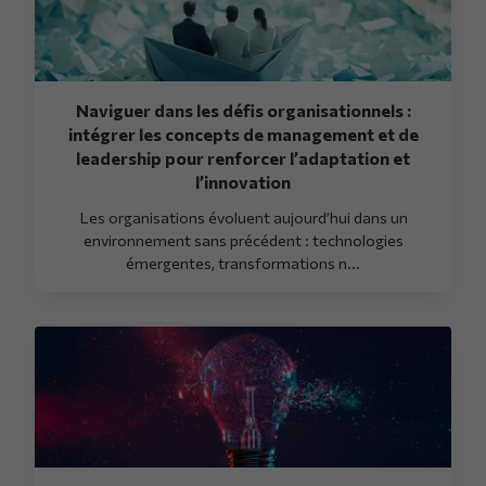
Naviguer dans les défis organisationnels :
intégrer les concepts de management et de
leadership pour renforcer l’adaptation et
l’innovation
Les organisations évoluent aujourd’hui dans un
environnement sans précédent : technologies
émergentes, transformations n...