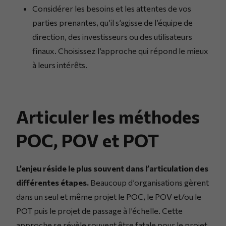
Considérer les besoins et les attentes de vos
parties prenantes, qu’il s’agisse de l’équipe de
direction, des investisseurs ou des utilisateurs
finaux. Choisissez l’approche qui répond le mieux
à leurs intérêts.
Articuler les méthodes
POC, POV et POT
L’enjeu réside le plus souvent dans l’articulation des
différentes étapes.
Beaucoup d’organisations gèrent
dans un seul et même projet le POC, le POV et/ou le
POT puis le projet de passage à l’échelle. Cette
approche se révèle souvent être fatale pour le projet.