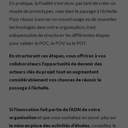
En pratique, la finalité n’est donc pas tant de créer un
musée de prototypes, mais bien le passage à l’échelle.
Pour réussir à ancrer un nouvel usage ou de nouvelles
technologies dans votre organisation, il est
indispensable de structurer les différentes étapes
pour valider le POC, le POV ou le POT.
En structurant ces étapes, vous offrirez à vos
collaborateurs l’opportunité de devenir des
acteurs clés du projet tout en augmentant
considérablement vos chances de réussir le
passage à l’échelle.
Si l’innovation fait partie de l’ADN de votre
organisation
et que vous souhaitez en savoir plus sur
la mise en place des activités d’études
, consultez le