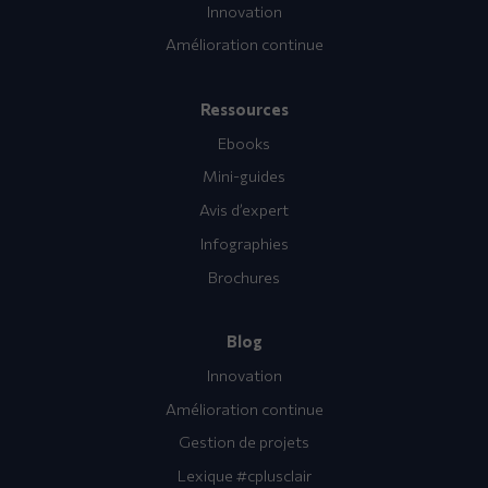
Innovation
Amélioration continue
Ressources
Ebooks
Mini-guides
Avis d’expert
Infographies
Brochures
Blog
Innovation
Amélioration continue
Gestion de projets
Lexique #cplusclair