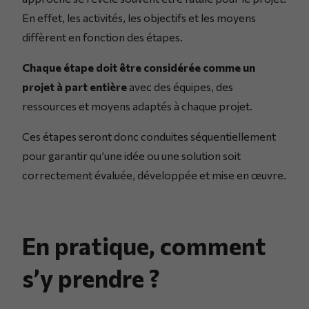
En effet, les activités, les objectifs et les moyens
diffèrent en fonction des étapes.
Chaque étape doit être considérée comme un
projet à part entière
avec des équipes, des
ressources et moyens adaptés à chaque projet.
Ces étapes seront donc conduites séquentiellement
pour garantir qu’une idée ou une solution soit
correctement évaluée, développée et mise en œuvre.
En pratique, comment
s’y prendre ?