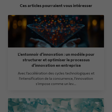
Ces articles pourraient vous intéresser
L’entonnoir d’innovation : un modèle pour
structurer et optimiser le processus
d’innovation en entreprise
Avec l’accélération des cycles technologiques et
l’intensification de la concurrence, l’innovation
s’impose comme un lev...