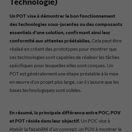
Technologie)
Un POT vise à démontrer le bon fonctionnement
des technologies sous-jacentes ou des composants
essentiels d’une solution, confirmant ainsi leur
conformité aux attentes préétablies.
Cela peut être
réalisé en créant des prototypes pour montrer que
ces technologies sont capables de réaliser les tâches
spécifiques pour lesquelles elles sont conçues. Un
POT est généralement une étape préalable à la mise
en œuvre d’un projet plus large, car il s’assure que les
bases technologiques sont solides.
En résumé, la principale différence entre POC, POV
et POT réside dans leur objectif.
Un POC vise à
établir la faisabilité d’un concept, un POV à montrer la