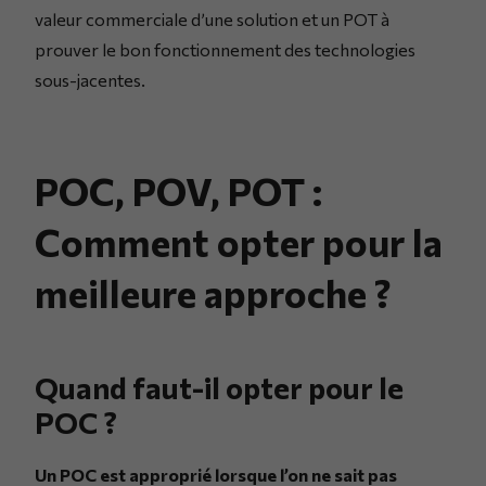
valeur commerciale d’une solution et un POT à
prouver le bon fonctionnement des technologies
sous-jacentes.
POC, POV, POT :
Comment opter pour la
meilleure approche ?
Quand faut-il opter pour le
POC ?
Un POC est approprié lorsque l’on ne sait pas