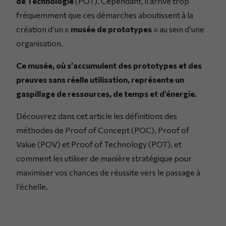
de Technologie
(POT). Cependant, il arrive trop
fréquemment que ces démarches aboutissent à la
création d’un «
musée de prototypes
» au sein d’une
organisation.
Ce musée, où s’accumulent des prototypes et des
preuves sans réelle utilisation, représente un
gaspillage de ressources, de temps et d’énergie.
Découvrez dans cet article les définitions des
méthodes de Proof of Concept (POC), Proof of
Value (POV) et Proof of Technology (POT), et
comment les utiliser de manière stratégique pour
maximiser vos chances de réussite vers le passage à
l’échelle.