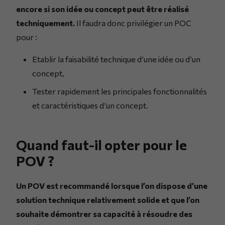
encore si son idée ou concept peut être réalisé
techniquement.
Il faudra donc privilégier un POC
pour :
Etablir la faisabilité technique d’une idée ou d’un
concept,
Tester rapidement les principales fonctionnalités
et caractéristiques d’un concept.
Quand faut-il opter pour le
POV ?
Un POV est recommandé lorsque l’on dispose d’une
solution technique relativement solide et que l’on
souhaite démontrer sa capacité à résoudre des