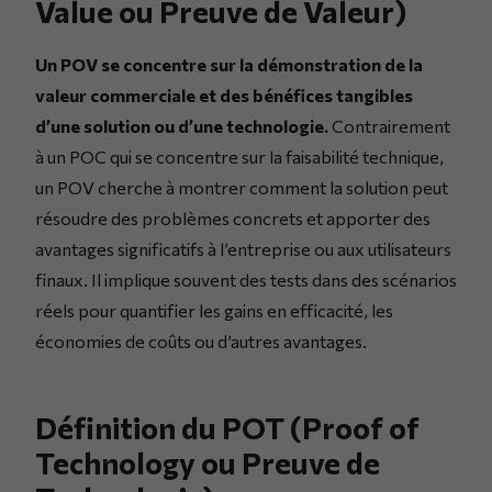
Value ou Preuve de Valeur)
Un POV se concentre sur la démonstration de la
valeur commerciale et des bénéfices tangibles
d’une solution ou d’une technologie.
Contrairement
à un POC qui se concentre sur la faisabilité technique,
un POV cherche à montrer comment la solution peut
résoudre des problèmes concrets et apporter des
avantages significatifs à l’entreprise ou aux utilisateurs
finaux. Il implique souvent des tests dans des scénarios
réels pour quantifier les gains en efficacité, les
économies de coûts ou d’autres avantages.
Définition du POT (Proof of
Technology ou Preuve de