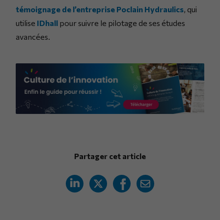
témoignage de l’entreprise Poclain Hydraulics
, qui
utilise
IDhall
pour suivre le pilotage de ses études
avancées.
Partager cet article