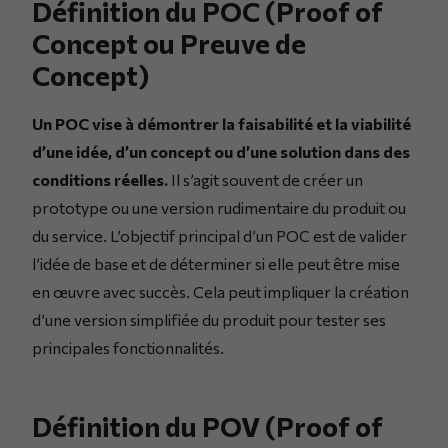
Définition du POC (Proof of
Concept ou Preuve de
Concept)
Un POC vise à démontrer la faisabilité et la viabilité
d’une idée, d’un concept ou d’une solution dans des
conditions réelles.
Il s’agit souvent de créer un
prototype ou une version rudimentaire du produit ou
du service. L’objectif principal d’un POC est de valider
l’idée de base et de déterminer si elle peut être mise
en œuvre avec succès. Cela peut impliquer la création
d’une version simplifiée du produit pour tester ses
principales fonctionnalités.
Définition du POV (Proof of