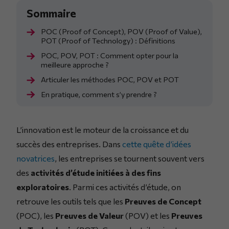
POC (Proof of Concept), POV (Proof of Value),
POT (Proof of Technology) : Définitions
POC, POV, POT : Comment opter pour la
meilleure approche ?
Articuler les méthodes POC, POV et POT
En pratique, comment s’y prendre ?
L’innovation est le moteur de la croissance et du
succès des entreprises. Dans
cette quête d’idées
novatrices
, les entreprises se tournent souvent vers
des
activités d’étude initiées à des fins
exploratoires
. Parmi ces activités d’étude, on
retrouve les outils tels que les
Preuves de Concept
(POC), les
Preuves de Valeur
(POV) et les
Preuves