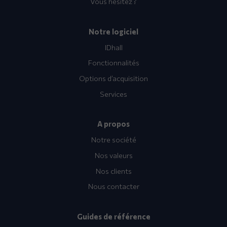
Vous hésitez ?
Notre logiciel
IDhall
Fonctionnalités
Options d’acquisition
Services
A propos
Notre société
Nos valeurs
Nos clients
Nous contacter
Guides de référence