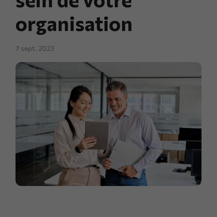
organisation
7 sept. 2023