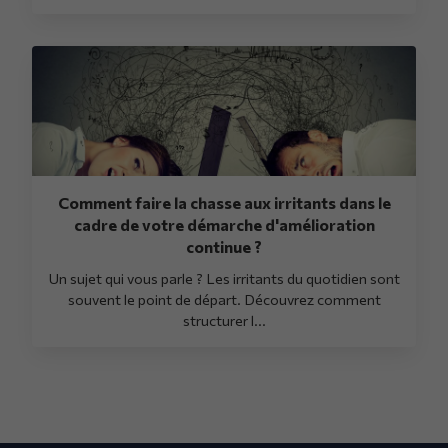
Comment faire la chasse aux irritants dans le
cadre de votre démarche d'amélioration
continue ?
Un sujet qui vous parle ? Les irritants du quotidien sont
souvent le point de départ. Découvrez comment
structurer l...