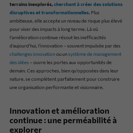
terrains inexplorés,
cherchant à créer des solutions
disruptives et transformationnelles
.
Plus
ambitieuse, elle accepte un niveau de risque plus élevé
pour viser des impacts à long terme. Là où
l’amélioration continue résout les inefficacités
d’aujourd’hui, l’innovation – souvent impulsée par des
challenges innovation
ou un
système de management
des idées
– ouvre les portes aux opportunités de
demain. Ces approches, bien qu’opposées dans leur
nature, se complètent parfaitement pour construire
une organisation performante et visionnaire.
Innovation et amélioration
continue : une perméabilité à
explorer