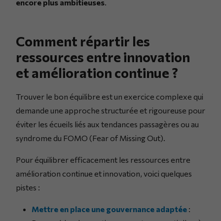
encore plus ambitieuses
.
Comment répartir les
ressources entre innovation
et amélioration continue ?
Trouver le bon équilibre est un exercice complexe qui
demande une approche structurée et rigoureuse pour
éviter les écueils liés aux tendances passagères ou au
syndrome du FOMO (Fear of Missing Out).
Pour équilibrer efficacement les ressources entre
amélioration continue et innovation, voici quelques
pistes :
Mettre en place une gouvernance adaptée
: