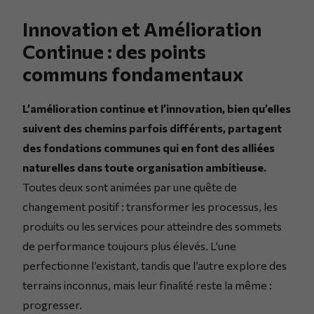
Innovation et Amélioration
Continue : des points
communs fondamentaux
L’amélioration continue et l’innovation, bien qu’elles
suivent des chemins parfois différents, partagent
des fondations communes qui en font des alliées
naturelles dans toute organisation ambitieuse.
Toutes deux sont animées par une quête de
changement positif : transformer les processus, les
produits ou les services pour atteindre des sommets
de performance toujours plus élevés. L’une
perfectionne l’existant, tandis que l’autre explore des
terrains inconnus, mais leur finalité reste la même :
progresser.