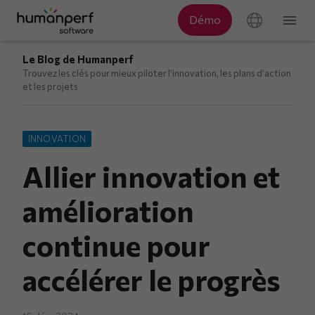
Le Blog de Humanperf
Trouvez les clés pour mieux piloter l’innovation, les plans d’action
et les projets
INNOVATION
Allier innovation et
amélioration
continue pour
accélérer le progrès