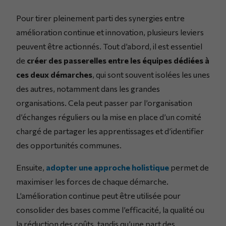
Pour tirer pleinement parti des synergies entre
amélioration continue et innovation, plusieurs leviers
peuvent être actionnés. Tout d’abord, il est essentiel
de
créer des passerelles entre les équipes dédiées à
ces deux démarches
, qui sont souvent isolées les unes
des autres, notamment dans les grandes
organisations. Cela peut passer par l’organisation
d’échanges réguliers ou la mise en place d’un comité
chargé de partager les apprentissages et d’identifier
des opportunités communes.
Ensuite,
adopter une approche holistique
permet de
maximiser les forces de chaque démarche.
L’amélioration continue peut être utilisée pour
consolider des bases comme l’efficacité, la qualité ou
la réduction des coûts, tandis qu’une part des