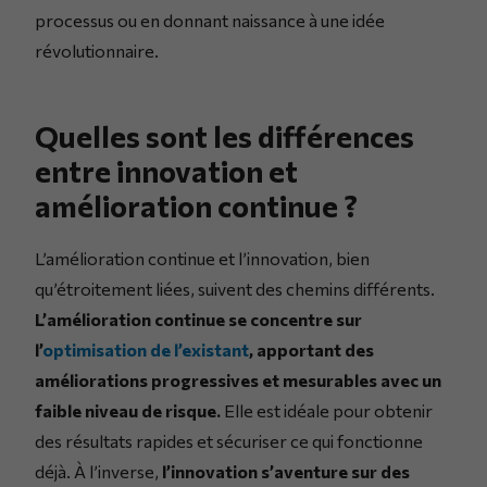
processus ou en donnant naissance à une idée
révolutionnaire.
Quelles sont les différences
entre innovation et
amélioration continue ?
L’amélioration continue et l’innovation, bien
qu’étroitement liées, suivent des chemins différents.
L’amélioration continue se concentre sur
l’
optimisation de l’existant
, apportant des
améliorations progressives et mesurables avec un
faible niveau de risque.
Elle est idéale pour obtenir
des résultats rapides et sécuriser ce qui fonctionne
déjà. À l’inverse,
l’innovation s’aventure sur des