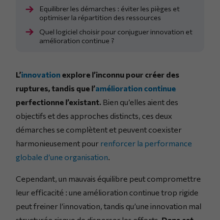
Equilibrer les démarches : éviter les pièges et
optimiser la répartition des ressources
Quel logiciel choisir pour conjuguer innovation et
amélioration continue ?
L’
innovation
explore l’inconnu pour créer des
ruptures, tandis que l’
amélioration continue
perfectionne l’existant.
Bien qu’elles aient des
objectifs et des approches distincts, ces deux
démarches se complètent et peuvent coexister
harmonieusement pour
renforcer la performance
globale d’une organisation
.
Cependant, un mauvais équilibre peut compromettre
leur efficacité : une amélioration continue trop rigide
peut freiner l’innovation, tandis qu’une innovation mal
structurée risque de disperser les efforts.
Dans cet