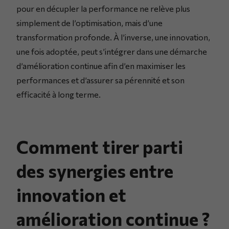
pour en décupler la performance ne relève plus
simplement de l’optimisation, mais d’une
transformation profonde. À l’inverse, une innovation,
une fois adoptée, peut s’intégrer dans une démarche
d’amélioration continue afin d’en maximiser les
performances et d’assurer sa pérennité et son
efficacité à long terme.
Comment tirer parti
des synergies entre
innovation et
amélioration continue ?