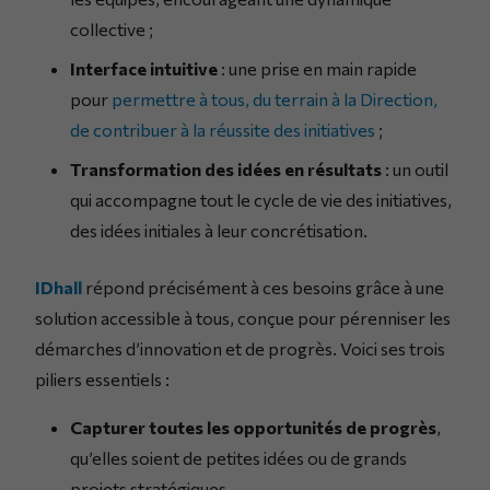
collective ;
Interface intuitive
: une prise en main rapide
pour
permettre à tous, du terrain à la Direction,
de contribuer à la réussite des initiatives
;
Transformation des idées en résultats
: un outil
qui accompagne tout le cycle de vie des initiatives,
des idées initiales à leur concrétisation.
IDhall
répond précisément à ces besoins grâce à une
solution accessible à tous, conçue pour pérenniser les
démarches d’innovation et de progrès. Voici ses trois
piliers essentiels :
Capturer toutes les opportunités de progrès
,
qu’elles soient de petites idées ou de grands
projets stratégiques,