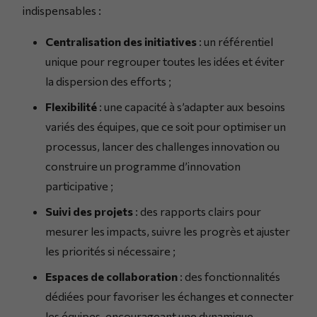
indispensables :
Centralisation des initiatives
: un référentiel
unique pour regrouper toutes les idées et éviter
la dispersion des efforts ;
Flexibilité
: une capacité à s’adapter aux besoins
variés des équipes, que ce soit pour optimiser un
processus, lancer des challenges innovation ou
construire un programme d’innovation
participative ;
Suivi des projets
: des rapports clairs pour
mesurer les impacts, suivre les progrès et ajuster
les priorités si nécessaire ;
Espaces de collaboration
: des fonctionnalités
dédiées pour favoriser les échanges et connecter
les équipes, encourageant une dynamique