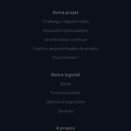
Votre projet
Challenge / Appel à idées
Innovation participative
Amélioration continue
Gestion de portefeuilles de projets
Vous hésitez ?
Notre logiciel
IDhall
Fonctionnalités
Options d’acquisition
Services
A propos