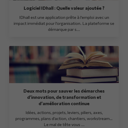
Logiciel IDhall : Quelle valeur ajoutée ?
IDhall est une application prête à l’emploi avec un
impact immédiat pour l’organisation. La plateforme se
démarque par s...
Deux mots pour sauver les démarches
d’innovation, de transformation et
d’amélioration continue
Idées, actions, projets, leviers, piliers, axes,
programmes, plans d’action, chantiers, workstream…
Le mal de tête vous ...