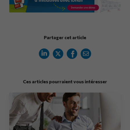
Partager cet article
Ces articles pourraient vous intéresser