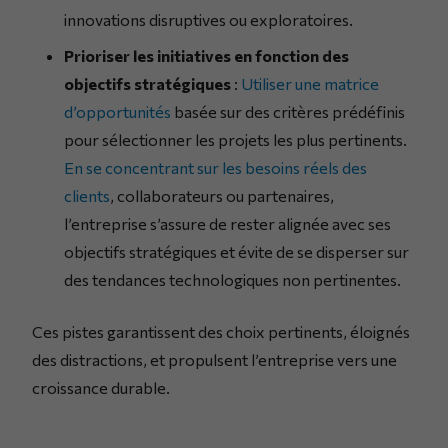
innovations disruptives ou exploratoires.
Prioriser les initiatives en fonction des
objectifs stratégiques
:
Utiliser une matrice
d’opportunités
basée sur des critères prédéfinis
pour sélectionner les projets les plus pertinents.
En se concentrant sur les besoins réels des
clients
, collaborateurs ou partenaires,
l’entreprise s’assure de rester alignée avec ses
objectifs stratégiques et évite de se disperser sur
des tendances technologiques non pertinentes.
Ces pistes garantissent des choix pertinents, éloignés
des distractions, et propulsent l’entreprise vers une
croissance durable.