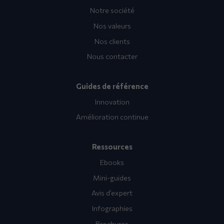
Notre société
Nos valeurs
Nos clients
Nous contacter
Guides de référence
Innovation
Amélioration continue
Ressources
Ebooks
Mini-guides
Avis d’expert
Infographies
Brochures