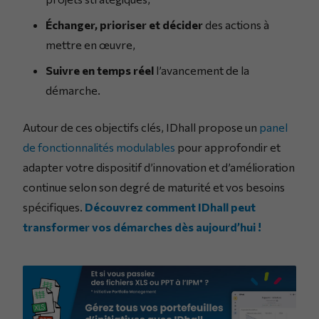
Échanger, prioriser et décider
des actions à
mettre en œuvre,
Suivre en temps réel
l’avancement de la
démarche.
Autour de ces objectifs clés, IDhall propose un
panel
de fonctionnalités modulables
pour approfondir et
adapter votre dispositif d’innovation et d’amélioration
continue selon son degré de maturité et vos besoins
spécifiques.
Découvrez comment IDhall peut
transformer vos démarches dès aujourd’hui !