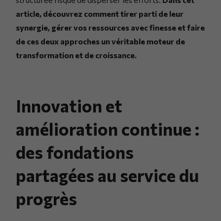
article, découvrez comment tirer parti de leur
synergie, gérer vos ressources avec finesse et faire
de ces deux approches un véritable moteur de
transformation et de croissance.
Innovation et
amélioration continue :
des fondations
partagées au service du
progrès