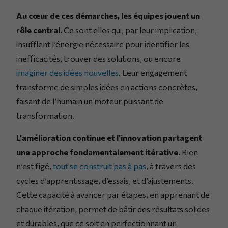
Au cœur de ces démarches, les équipes jouent un
rôle central.
Ce sont elles qui, par leur implication,
insufflent l’énergie nécessaire pour identifier les
inefficacités, trouver des solutions, ou encore
imaginer des idées nouvelles
. Leur engagement
transforme de simples idées en actions concrètes,
faisant de l’humain un moteur puissant de
transformation.
L’amélioration continue et l’innovation partagent
une approche fondamentalement itérative.
Rien
n’est figé,
tout se construit pas à pas
, à travers des
cycles d’apprentissage, d’essais, et d’ajustements.
Cette capacité à avancer par étapes, en apprenant de
chaque itération, permet de bâtir des résultats solides
et durables, que ce soit en perfectionnant un