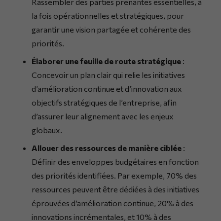
Rassembler des parties prenantes essentielles, à
la fois opérationnelles et stratégiques, pour
garantir une vision partagée et cohérente des
priorités.
Élaborer une feuille de route stratégique
:
Concevoir un plan clair qui relie les initiatives
d’amélioration continue et d’innovation aux
objectifs stratégiques de l’entreprise, afin
d’assurer leur alignement avec les enjeux
globaux.
Allouer des ressources de manière ciblée
:
Définir des enveloppes budgétaires en fonction
des priorités identifiées. Par exemple, 70% des
ressources peuvent être dédiées à des initiatives
éprouvées d’amélioration continue, 20% à des
innovations incrémentales, et 10% à des