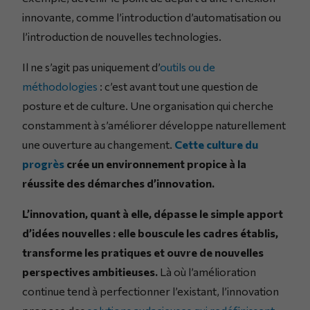
innovante, comme l’introduction d’automatisation ou
l’introduction de nouvelles technologies.
Il ne s’agit pas uniquement d’
outils ou de
méthodologies
: c’est avant tout une question de
posture et de culture. Une organisation qui cherche
constamment à s’améliorer développe naturellement
une ouverture au changement.
Cette culture du
progrès
crée un environnement propice à la
réussite des démarches d’innovation.
L’innovation, quant à elle, dépasse le simple apport
d’idées nouvelles : elle bouscule les cadres établis,
transforme les pratiques et ouvre de nouvelles
perspectives ambitieuses.
Là où l’amélioration
continue tend à perfectionner l’existant, l’innovation