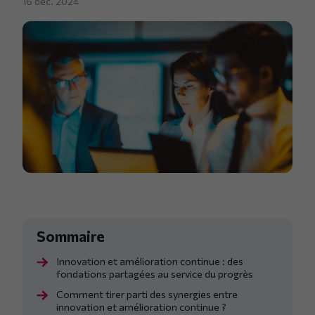
16 déc. 2024
Innovation et amélioration continue : des
fondations partagées au service du progrès
Comment tirer parti des synergies entre
innovation et amélioration continue ?