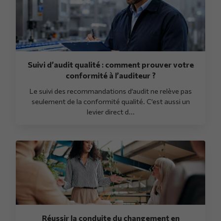
Suivi d’audit qualité : comment prouver votre
conformité à l’auditeur ?
Le suivi des recommandations d’audit ne relève pas
seulement de la conformité qualité. C’est aussi un
levier direct d...
Réussir la conduite du changement en