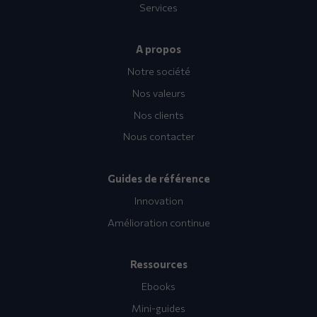
Services
A propos
Notre société
Nos valeurs
Nos clients
Nous contacter
Guides de référence
Innovation
Amélioration continue
Ressources
Ebooks
Mini-guides