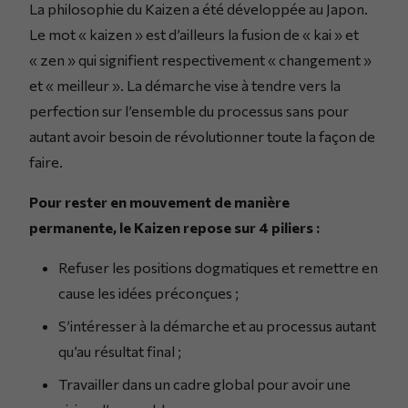
La philosophie du Kaizen a été développée au Japon.
Le mot « kaizen » est d’ailleurs la fusion de « kai » et
« zen » qui signifient respectivement « changement »
et « meilleur ». La démarche vise à tendre vers la
perfection sur l’ensemble du processus sans pour
autant avoir besoin de révolutionner toute la façon de
faire.
Pour rester en mouvement de manière
permanente, le Kaizen repose sur 4 piliers :
Refuser les positions dogmatiques et remettre en
cause les idées préconçues ;
S’intéresser à la démarche et au processus autant
qu’au résultat final ;
Travailler dans un cadre global pour avoir une