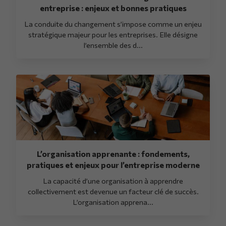
entreprise : enjeux et bonnes pratiques
La conduite du changement s’impose comme un enjeu
stratégique majeur pour les entreprises. Elle désigne
l’ensemble des d...
L’organisation apprenante : fondements,
pratiques et enjeux pour l’entreprise moderne
La capacité d’une organisation à apprendre
collectivement est devenue un facteur clé de succès.
L’organisation apprena...