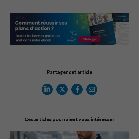
Partager cet article
Ces articles pourraient vous intéresser