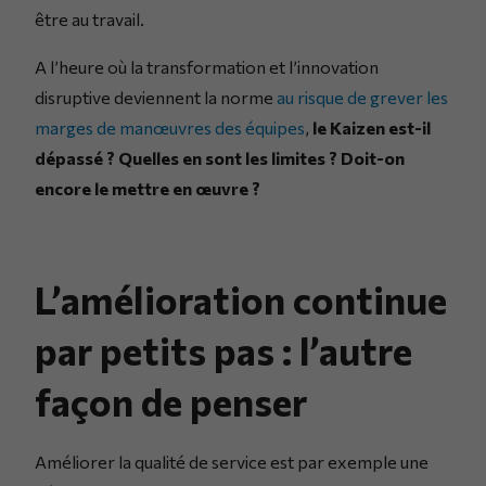
être au travail.
A l’heure où la transformation et l’innovation
disruptive deviennent la norme
au risque de grever les
marges de manœuvres des équipes
,
le Kaizen est-il
dépassé ? Quelles en sont les limites ? Doit-on
encore le mettre en œuvre ?
L’amélioration continue
par petits pas : l’autre
façon de penser
Améliorer la qualité de service est par exemple une