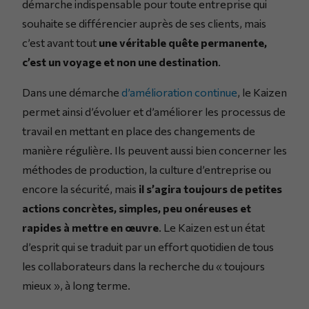
démarche indispensable pour toute entreprise qui
souhaite se différencier auprès de ses clients, mais
c’est avant tout
une véritable quête permanente,
c’est un voyage et non une destination
.
Dans une démarche
d’amélioration continue
, le Kaizen
permet ainsi d’évoluer et d’améliorer les processus de
travail en mettant en place des changements de
manière régulière. Ils peuvent aussi bien concerner les
méthodes de production, la culture d’entreprise ou
encore la sécurité, mais
il s’agira toujours de petites
actions concrètes, simples, peu onéreuses et
rapides à mettre en œuvre
. Le Kaizen est un état
d’esprit qui se traduit par un effort quotidien de tous
les collaborateurs dans la recherche du « toujours
mieux », à long terme.