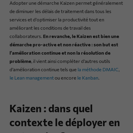
Adopter une démarche Kaizen permet généralement
de diminuer les délais de traitement dans tous les
services et d’optimiser la productivité tout en
améliorant les conditions de travail des
collaborateurs.
En revanche, le Kaizen est bien une
démarche pro-active et non réactive : son but est
l’amélioration continue et non la résolution de
problème
, il vient ainsi compléter d’autres outils
d’amélioration continue tels que
la méthode DMAIC
,
le Lean management
ou encore
le Kanban
.
Kaizen : dans quel
contexte le déployer en