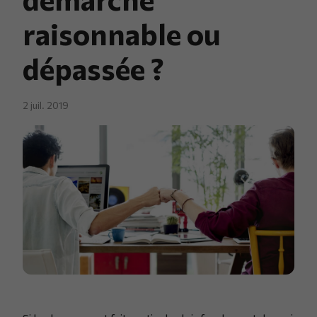
raisonnable ou
dépassée ?
2 juil. 2019