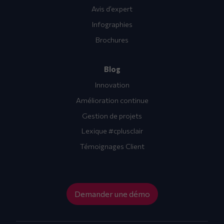
Avis d’expert
Infographies
Brochures
Blog
Innovation
Amélioration continue
Gestion de projets
Lexique #cplusclair
Témoignages Client
Demander une démo