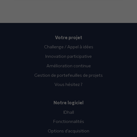
Votre projet
Challenge / Appel à idées
Innovation participative
Amélioration continue
Gestion de portefeuilles de projets
Vous hésitez ?
Notre logiciel
IDhall
Fonctionnalités
Options d’acquisition