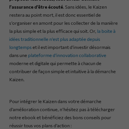
l’assurance d’être écouté
. Sans idées, le Kaizen
restera au point mort, il est donc essentiel de
s’organiser en amont pour les collecter de la manière
la plus simple et la plus efficace qui soit. Or,
la boite à
idées traditionnelle n’est plus adaptée depuis
longtemps
et il est important d’investir désormais
dans une
plateforme d’innovation collaborative
moderne et digitale qui permette à chacun de
contribuer de façon simple et intuitive à la démarche
Kaizen.
Pour intégrer le Kaizen dans votre démarche
d’amélioration continue, n’hésitez pas à télécharger
notre ebook et bénéficiez des bons conseils pour
réussir tous vos plans d’action :