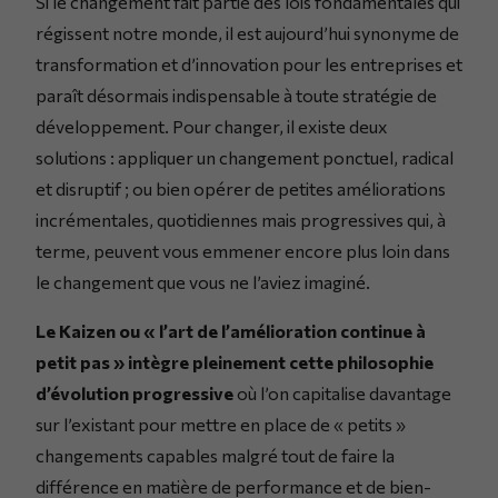
Si le changement fait partie des lois fondamentales qui
régissent notre monde, il est aujourd’hui synonyme de
transformation et d’innovation pour les entreprises et
paraît désormais indispensable à toute stratégie de
développement. Pour changer, il existe deux
solutions : appliquer un changement ponctuel, radical
et disruptif ; ou bien opérer de petites améliorations
incrémentales, quotidiennes mais progressives qui, à
terme, peuvent vous emmener encore plus loin dans
le changement que vous ne l’aviez imaginé.
Le Kaizen ou « l’art de l’amélioration continue à
petit pas » intègre pleinement cette philosophie
d’évolution progressive
où l’on capitalise davantage
sur l’existant pour mettre en place de « petits »
changements capables malgré tout de faire la
différence en matière de performance et de bien-