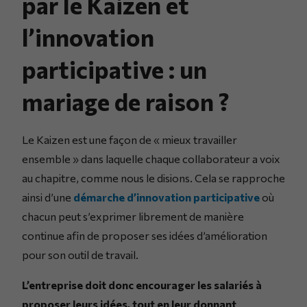
par le Kaizen et
l’innovation
participative : un
mariage de raison ?
Le Kaizen est une façon de « mieux travailler
ensemble » dans laquelle chaque collaborateur a voix
au chapitre, comme nous le disions. Cela se rapproche
ainsi d’une
démarche d’innovation participative
où
chacun peut s’exprimer librement de manière
continue afin de proposer ses idées d’amélioration
pour son outil de travail.
L’entreprise doit donc encourager les salariés à
proposer leurs idées, tout en leur donnant