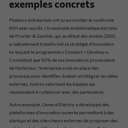
exemples concrets
Plusieurs entreprises ont su surmonter le syndrome
NIH avec succès. Un exemple emblématique est celui
de Procter & Gamble, qui, au début des années 2000,
a radicalement transformé sa stratégie d’innovation
en lançant le programme « Connect + Develop ».
Constatant que 50% de ses innovations provenaient
de l’extérieur, l’entreprise a mis en place des
processus pour identifier, évaluer et intégrer les idées
externes, tout en valorisant les équipes qui
réussissaient à collaborer avec des partenaires.
Autre exemple, General Electric a développé des
plateformes d’innovation ouverte permettant à des
startups et des chercheurs externes de proposer des