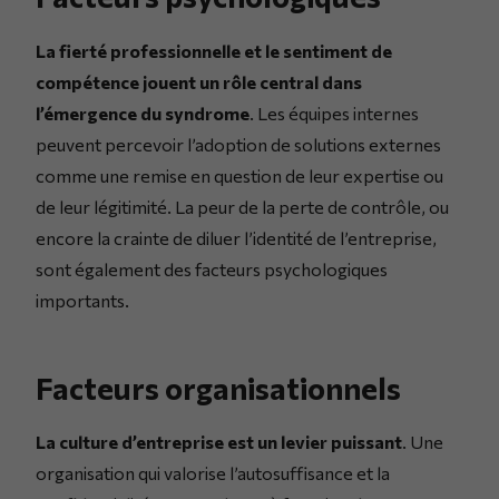
La fierté professionnelle et le sentiment de
compétence jouent un rôle central dans
l’émergence du syndrome
. Les équipes internes
peuvent percevoir l’adoption de solutions externes
comme une remise en question de leur expertise ou
de leur légitimité. La peur de la perte de contrôle, ou
encore la crainte de diluer l’identité de l’entreprise,
sont également des facteurs psychologiques
importants.
Facteurs organisationnels
La culture d’entreprise est un levier puissant
. Une
organisation qui valorise l’autosuffisance et la