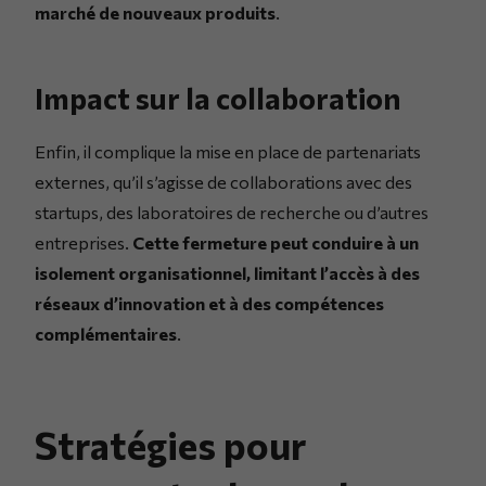
marché de nouveaux produits
.
Impact sur la collaboration
Enfin, il complique la mise en place de partenariats
externes, qu’il s’agisse de collaborations avec des
startups, des laboratoires de recherche ou d’autres
entreprises.
Cette fermeture peut conduire à un
isolement organisationnel, limitant l’accès à des
réseaux d’innovation et à des compétences
complémentaires
.
Stratégies pour