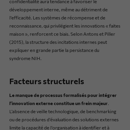
confidentialité aura tendance à favoriser le
développement interne, même au détriment de
l’efficacité. Les systèmes de récompense et de
reconnaissance, qui privilégient les innovations « faites
maison », renforcent ce biais. Selon Antons et Piller
(2015), la structure des incitations internes peut
expliquer en grande partie la persistance du
syndrome NIH.
Facteurs structurels
Le manque de processus formalisés pour intégrer
l’innovation externe constitue un frein majeur
.
L’absence de veille technologique, de benchmarking
ou de procédures d’évaluation des solutions externes
limite la capacité de l’organisation à identifier et à