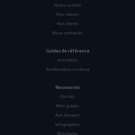
Notre société
Nos valeurs
Nos clients
Nous contacter
Guides de référence
Innovation
Amélioration continue
Ressources
Ebooks
Mini-guides
Avis d’expert
Infographies
Brochures