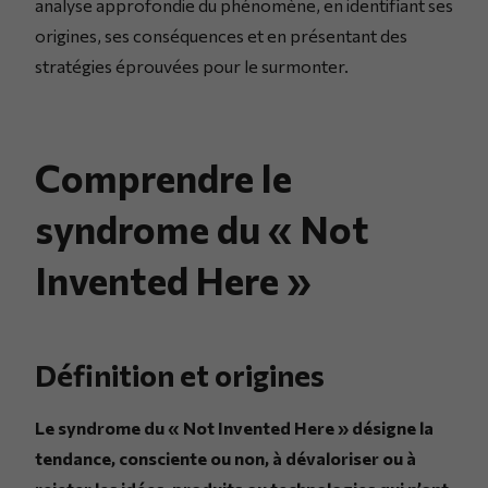
analyse approfondie du phénomène, en identifiant ses
origines, ses conséquences et en présentant des
stratégies éprouvées pour le surmonter.
Comprendre le
syndrome du « Not
Invented Here »
Définition et origines
Le syndrome du « Not Invented Here » désigne la
tendance, consciente ou non, à dévaloriser ou à