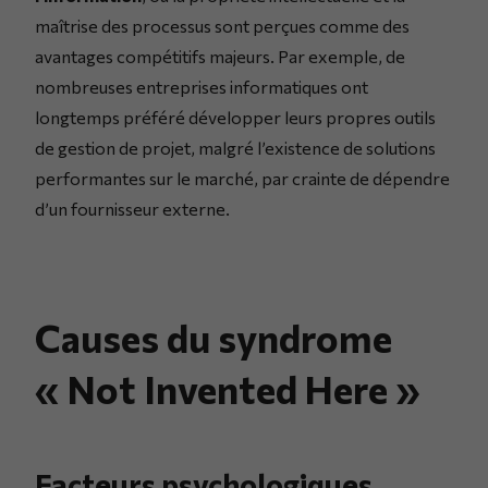
maîtrise des processus sont perçues comme des
avantages compétitifs majeurs. Par exemple, de
nombreuses entreprises informatiques ont
longtemps préféré développer leurs propres outils
de gestion de projet, malgré l’existence de solutions
performantes sur le marché, par crainte de dépendre
d’un fournisseur externe.
Causes du syndrome
« Not Invented Here »
Facteurs psychologiques