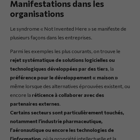
Manifestations dans les
organisations
Le syndrome « Not Invented Here » se manifeste de
plusieurs façons dans les entreprises.
Parmi les exemples les plus courants, on trouve le
rejet systématique de solutions logicielles ou
technologiques développées par des tiers
, la
préférence pour le développement « maison »
même lorsque des alternatives éprouvées existent, ou
encore la
réticence à collaborer avec des
partenaires externes
.
Certains secteurs sont particulièrement touchés,
notamment l’industrie pharmaceutique,
l’aéronautique ou encore les technologies de
l’information
, où la propriété intellectuelle et la