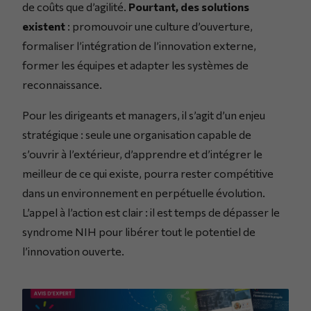
de coûts que d’agilité.
Pourtant, des solutions
existent
: promouvoir une culture d’ouverture,
formaliser l’intégration de l’innovation externe,
former les équipes et adapter les systèmes de
reconnaissance.
Pour les dirigeants et managers, il s’agit d’un enjeu
stratégique : seule une organisation capable de
s’ouvrir à l’extérieur, d’apprendre et d’intégrer le
meilleur de ce qui existe, pourra rester compétitive
dans un environnement en perpétuelle évolution.
L’appel à l’action est clair : il est temps de dépasser le
syndrome NIH pour libérer tout le potentiel de
l’innovation ouverte.