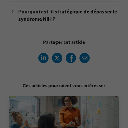
Pourquoi est-il stratégique de dépasser le
syndrome NIH ?
Partager cet article
Ces articles pourraient vous intéresser