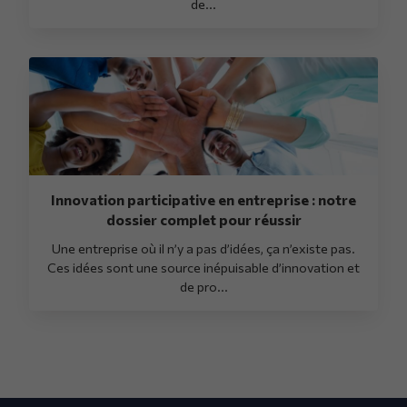
de...
Innovation participative en entreprise : notre
dossier complet pour réussir
Une entreprise où il n’y a pas d’idées, ça n’existe pas.
Ces idées sont une source inépuisable d’innovation et
de pro...