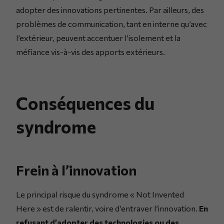
adopter des innovations pertinentes. Par ailleurs, des
problèmes de communication, tant en interne qu’avec
l’extérieur, peuvent accentuer l’isolement et la
méfiance vis-à-vis des apports extérieurs.
Conséquences du
syndrome
Frein à l’innovation
Le principal risque du syndrome « Not Invented
Here » est de ralentir, voire d’entraver l’innovation.
En
refusant d’adopter des technologies ou des