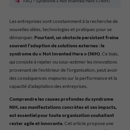
FAQ – Syndrome « Not Invented Here » (NIH)
Les entreprises sont constamment à la recherche de
nouvelles idées, technologies et pratiques pour se
démarquer.
Pourtant, un obstacle persistant freine
souvent l’adoption de solutions externes : le
syndrome du « Not Invented Here » (NIH)
. Ce biais,
qui consiste à rejeter ou sous-estimer les innovations
provenant de l’extérieur de l’organisation, peut avoir
des conséquences majeures sur la performance et la
capacité d’adaptation des entreprises.
Comprendre les causes profondes du syndrome
NIH, ses manifestations concrètes et ses impacts,
est essentiel pour toute organisation souhaitant
rester agile et innovante
. Cet article propose une