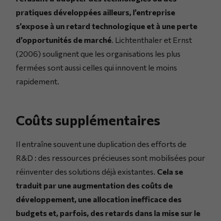
pratiques développées ailleurs, l’entreprise
s’expose à un retard technologique et à une perte
d’opportunités de marché
. Lichtenthaler et Ernst
(2006) soulignent que les organisations les plus
fermées sont aussi celles qui innovent le moins
rapidement.
Coûts supplémentaires
Il entraîne souvent une duplication des efforts de
R&D : des ressources précieuses sont mobilisées pour
réinventer des solutions déjà existantes.
Cela se
traduit par une augmentation des coûts de
développement, une allocation inefficace des
budgets et, parfois, des retards dans la mise sur le