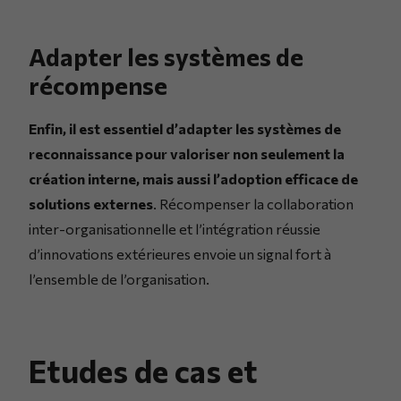
Adapter les systèmes de
récompense
Enfin, il est essentiel d’adapter les systèmes de
reconnaissance pour valoriser non seulement la
création interne, mais aussi l’adoption efficace de
solutions externes
. Récompenser la collaboration
inter-organisationnelle et l’intégration réussie
d’innovations extérieures envoie un signal fort à
l’ensemble de l’organisation.
Etudes de cas et