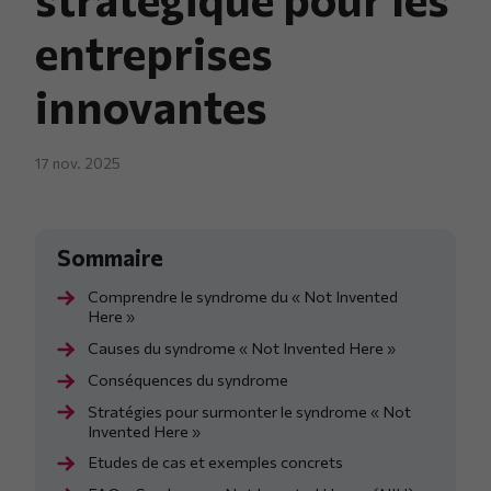
entreprises
innovantes
17 nov. 2025
Comprendre le syndrome du « Not Invented
Here »
Causes du syndrome « Not Invented Here »
Conséquences du syndrome
Stratégies pour surmonter le syndrome « Not
Invented Here »
Etudes de cas et exemples concrets