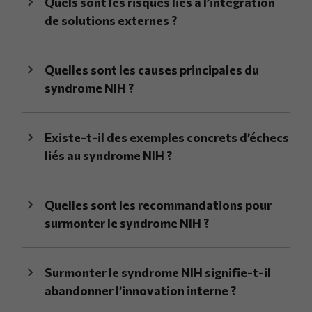
Quels sont les risques liés à l’intégration
de solutions externes ?
Quelles sont les causes principales du
syndrome NIH ?
Existe-t-il des exemples concrets d’échecs
liés au syndrome NIH ?
Quelles sont les recommandations pour
surmonter le syndrome NIH ?
Surmonter le syndrome NIH signifie-t-il
abandonner l’innovation interne ?