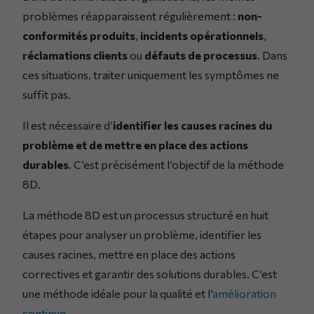
problèmes réapparaissent régulièrement :
non-
conformités produits
,
incidents opérationnels
,
réclamations clients
ou
défauts de processus
. Dans
ces situations, traiter uniquement les symptômes ne
suffit pas.
Il est nécessaire d’
identifier les causes racines du
problème et de mettre en place des actions
durables
. C’est précisément l’objectif de la méthode
8D.
La méthode 8D est un processus structuré en huit
étapes pour analyser un problème, identifier les
causes racines, mettre en place des actions
correctives et garantir des solutions durables. C’est
une méthode idéale pour la qualité et l’
amélioration
continue
.