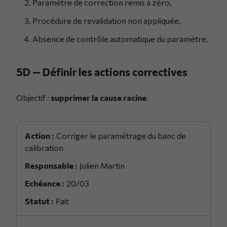
Paramètre de correction remis à zéro,
Procédure de revalidation non appliquée,
Absence de contrôle automatique du paramètre.
5D — Définir les actions correctives
Objectif :
supprimer la cause racine
.
Corriger le paramétrage du banc de
calibration
Julien Martin
20/03
Fait