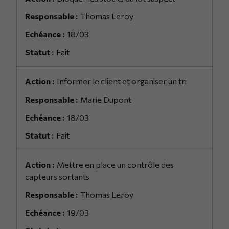
Thomas Leroy
18/03
Fait
Informer le client et organiser un tri
Marie Dupont
18/03
Fait
Mettre en place un contrôle des
capteurs sortants
Thomas Leroy
19/03