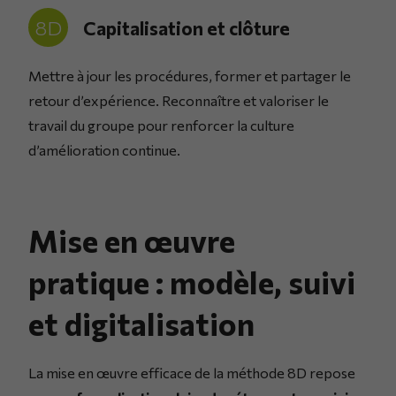
8D
Capitalisation et clôture
Mettre à jour les procédures, former et partager le
retour d’expérience. Reconnaître et valoriser le
travail du groupe pour renforcer la culture
d’amélioration continue.
Mise en œuvre
pratique : modèle, suivi
et digitalisation
La mise en œuvre efficace de la méthode 8D repose