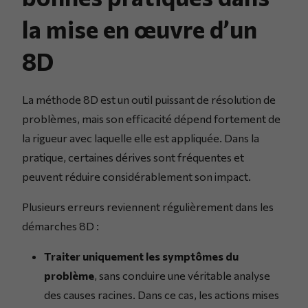
la mise en œuvre d’un
8D
La méthode 8D est un outil puissant de résolution de
problèmes, mais son efficacité dépend fortement de
la rigueur avec laquelle elle est appliquée. Dans la
pratique, certaines dérives sont fréquentes et
peuvent réduire considérablement son impact.
Plusieurs erreurs reviennent régulièrement dans les
démarches 8D :
Traiter uniquement les symptômes du
problème
, sans conduire une véritable analyse
des causes racines. Dans ce cas, les actions mises