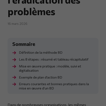
problèmes
16 mars 2026
Définition de la méthode 8D
Les 8 étapes : résumé et tableau récapitulatif
Mise en œuvre pratique : modèle, suivi et
digitalisation
Exemple de plan d’action 8D
Erreurs courantes et bonnes pratiques dans la
mise en œuvre d’un 8D
Dans de nombreuses organisations, les mêmes