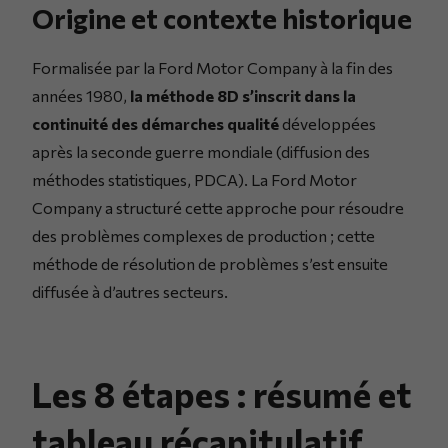
Origine et contexte historique
Formalisée par la Ford Motor Company à la fin des
années 1980,
la méthode 8D s’inscrit dans la
continuité des démarches qualité
développées
après la seconde guerre mondiale (diffusion des
méthodes statistiques, PDCA). La Ford Motor
Company a structuré cette approche pour résoudre
des problèmes complexes de production ; cette
méthode de résolution de problèmes s’est ensuite
diffusée à d’autres secteurs.
Les 8 étapes : résumé et
tableau récapitulatif