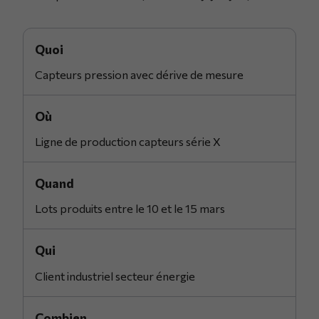
Quoi
Capteurs pression avec dérive de mesure
Où
Ligne de production capteurs série X
Quand
Lots produits entre le 10 et le 15 mars
Qui
Client industriel secteur énergie
Combien