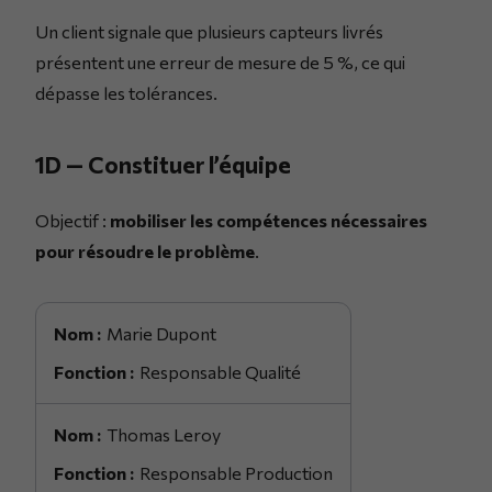
Un client signale que plusieurs capteurs livrés
présentent une erreur de mesure de 5 %, ce qui
dépasse les tolérances.
1D — Constituer l’équipe
Objectif :
mobiliser les compétences nécessaires
pour résoudre le problème
.
Marie Dupont
Responsable Qualité
Thomas Leroy
Responsable Production