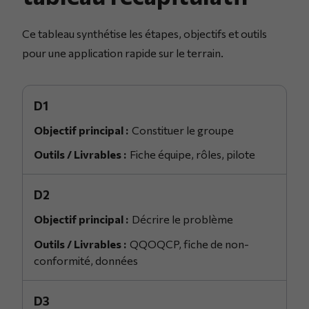
Ce tableau synthétise les étapes, objectifs et outils
pour une application rapide sur le terrain.
D1
Constituer le groupe
Fiche équipe, rôles, pilote
D2
Décrire le problème
QQOQCP, fiche de non-
conformité, données
D3