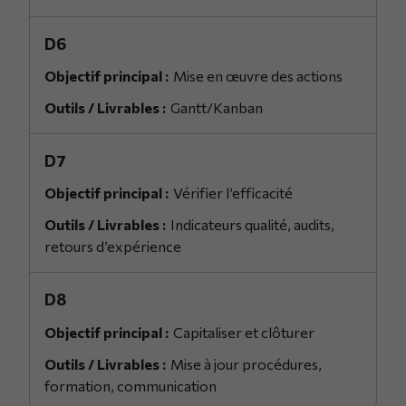
D6
Mise en œuvre des actions
Gantt/Kanban
D7
Vérifier l’efficacité
Indicateurs qualité, audits,
retours d’expérience
D8
Capitaliser et clôturer
Mise à jour procédures,
formation, communication