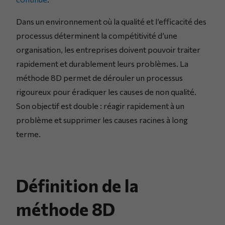
Dans un environnement où la qualité et l’efficacité des
processus déterminent la compétitivité d’une
organisation, les entreprises doivent pouvoir traiter
rapidement et durablement leurs problèmes. La
méthode 8D permet de dérouler un processus
rigoureux pour éradiquer les causes de non qualité.
Son objectif est double : réagir rapidement à un
problème et supprimer les causes racines à long
terme.
Définition de la
méthode 8D