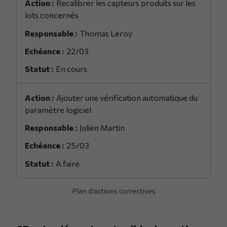
Recalibrer les capteurs produits sur les
lots concernés
Thomas Leroy
22/03
En cours
Ajouter une vérification automatique du
paramètre logiciel
Julien Martin
25/03
A faire
Plan d’actions correctives