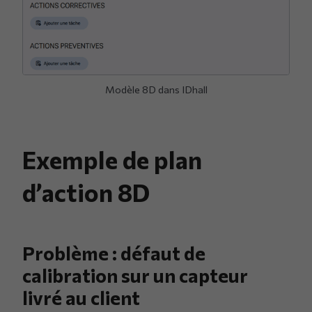
Modèle 8D dans IDhall
Exemple de plan
d’action 8D
Problème : défaut de
calibration sur un capteur
livré au client