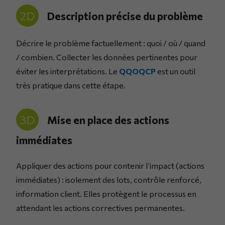
2D
Description précise du problème
Décrire le problème factuellement : quoi / où / quand
/ combien. Collecter les données pertinentes pour
éviter les interprétations. Le
QQOQCP
est un outil
très pratique dans cette étape.
3D
Mise en place des actions
immédiates
Appliquer des actions pour contenir l’impact (actions
immédiates) : isolement des lots, contrôle renforcé,
information client. Elles protègent le processus en
attendant les actions correctives permanentes.