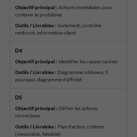
Actions immédiates pour
contenir le problème
Isolement, contrôle
renforcé, information client
D4
Identifier les causes racines
Diagramme Ishikawa, 5
pourquoi, diagramme d’affinité
D5
Définir les actions
correctives
Plan d’action, critères
(mesurable, faisable)