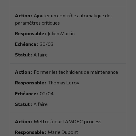
Ajouter un contrôle automatique des
paramètres critiques
Julien Martin
30/03
A faire
Former les techniciens de maintenance
Thomas Leroy
02/04
A faire
Mettre à jour l’AMDEC process
Marie Dupont