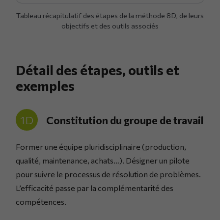
Tableau récapitulatif des étapes de la méthode 8D, de leurs
objectifs et des outils associés
Détail des étapes, outils et
exemples
1D
Constitution du groupe de travail
Former une équipe pluridisciplinaire (production,
qualité, maintenance, achats…). Désigner un pilote
pour suivre le processus de résolution de problèmes.
L’efficacité passe par la complémentarité des
compétences.