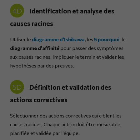
4D
Identification et analyse des
causes racines
Utiliser le
diagramme d’Ishikawa
, les
5 pourquoi
, le
diagramme d’affinité
pour passer des symptômes
aux causes racines. Impliquer le terrain et valider les
hypothèses par des preuves.
5D
Définition et validation des
actions correctives
Sélectionner des actions correctives qui ciblent les
causes racines. Chaque action doit être mesurable,
planifiée et validée par l’équipe.