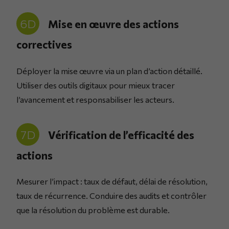
6D
Mise en œuvre des actions
correctives
Déployer la mise œuvre via un plan d’action détaillé.
Utiliser des outils digitaux pour mieux tracer
l’avancement et responsabiliser les acteurs.
7D
Vérification de l’efficacité des
actions
Mesurer l’impact : taux de défaut, délai de résolution,
taux de récurrence. Conduire des audits et contrôler
que la résolution du problème est durable.