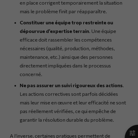
en place corrigent temporairement la situation
mais le problème finit par réapparaître.
Constituer une équipe trop restreinte ou
dépourvue d’expertise terrain
. Une équipe
efficace doit rassembler les compétences
nécessaires (qualité, production, méthodes,
maintenance, etc.) ainsi que des personnes
directement impliquées dans le processus
concerné.
Ne pas assurer un suivi rigoureux des actions
.
Les actions correctives sont parfois décidées
mais leur mise en œuvre et leur efficacité ne sont
pas réellement vérifiées, ce qui empêche de
garantir la résolution durable du problème.
A l’inverse, certaines pratiques permettent de