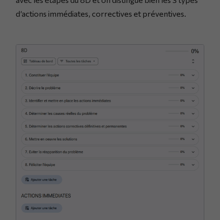
d’actions immédiates, correctives et préventives.