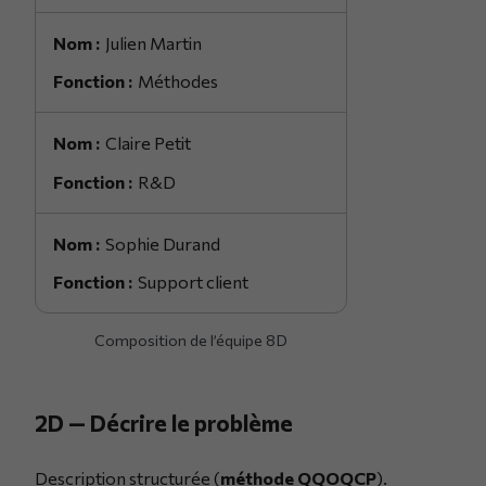
Julien Martin
Méthodes
Claire Petit
R&D
Sophie Durand
Support client
Composition de l’équipe 8D
2D — Décrire le problème
Description structurée (
méthode QQOQCP
).