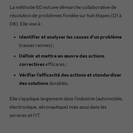
La méthode 8D est une démarche collaborative de
résolution de problèmes fondée sur huit étapes (D1 à
D8). Elle vise à :
Identifier et analyser les causes d’un problème
(causes racines) ;
Définir et mettre en œuvre des actions
correctives
efficaces ;
Vérifier l’efficacité des actions et standardiser
des solutions
durables.
Elle s’applique largement dans l’industrie (automobile,
électronique, aéronautique) mais aussi dans les
services et l’IT.