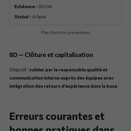
05/04
A faire
Plan d’actions préventives
8D — Clôture et capitalisation
Objectif :
valider par le responsable qualité et
communication interne auprès des équipes avec
intégration des retours d’expérience dans la base
.
Erreurs courantes et
bonnes pratiques dans