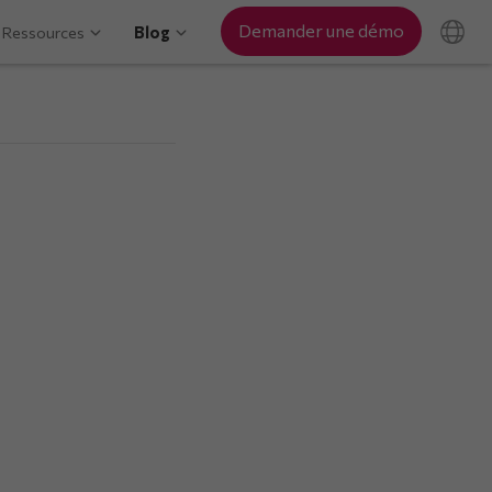
Demander une démo
Ressources
Blog