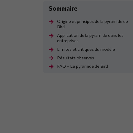
Origine et principes de la pyramide de
Bird
Application de la pyramide dans les
entreprises
Limites et critiques du modèle
Résultats observés
FAQ – La pyramide de Bird