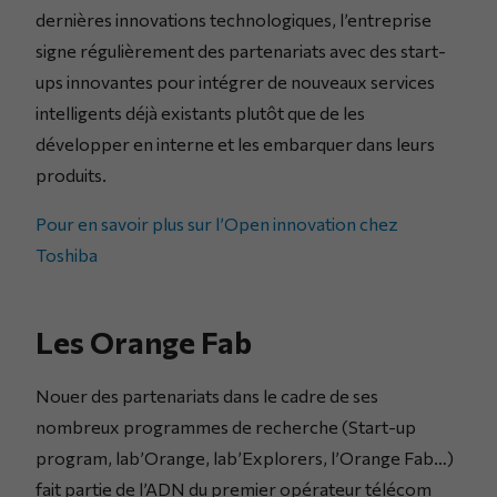
dernières innovations technologiques, l’entreprise
signe régulièrement des partenariats avec des start-
ups innovantes pour intégrer de nouveaux services
intelligents déjà existants plutôt que de les
développer en interne et les embarquer dans leurs
produits.
Pour en savoir plus sur l’Open innovation chez
Toshiba
Les Orange Fab
Nouer des partenariats dans le cadre de ses
nombreux programmes de recherche (Start-up
program, lab’Orange, lab’Explorers, l’Orange Fab…)
fait partie de l’ADN du premier opérateur télécom