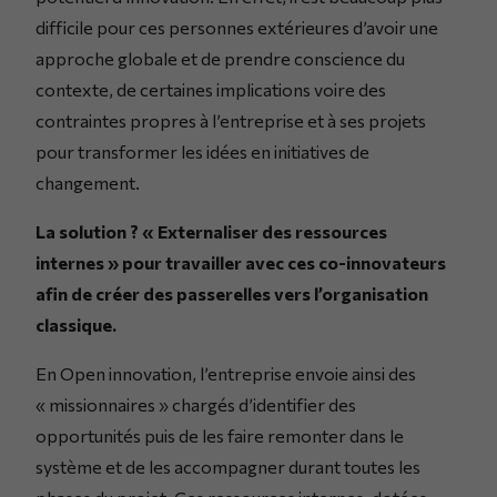
difficile pour ces personnes extérieures d’avoir une
approche globale et de prendre conscience du
contexte, de certaines implications voire des
contraintes propres à l’entreprise et à ses projets
pour transformer les idées en initiatives de
changement.
La solution ? « Externaliser des ressources
internes » pour travailler avec ces co-innovateurs
afin de créer des passerelles vers l’organisation
classique.
En Open innovation, l’entreprise envoie ainsi des
« missionnaires » chargés d’identifier des
opportunités puis de les faire remonter dans le
système et de les accompagner durant toutes les