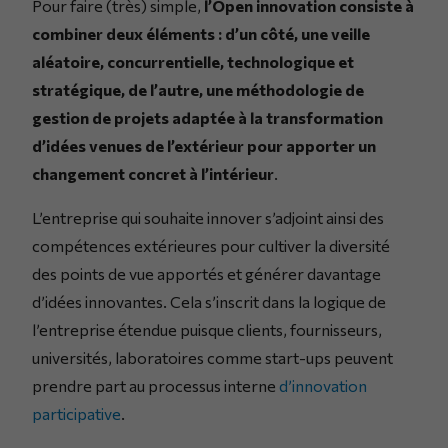
Pour faire (très) simple,
l’Open innovation consiste à
combiner deux éléments : d’un côté, une veille
aléatoire, concurrentielle, technologique et
stratégique, de l’autre, une méthodologie de
gestion de projets adaptée à la transformation
d’idées venues de l’extérieur pour apporter un
changement concret à l’intérieur
.
L’entreprise qui souhaite innover s’adjoint ainsi des
compétences extérieures pour cultiver la diversité
des points de vue apportés et générer davantage
d’idées innovantes. Cela s’inscrit dans la logique de
l’entreprise étendue puisque clients, fournisseurs,
universités, laboratoires comme start-ups peuvent
prendre part au processus interne
d’innovation
participative
.