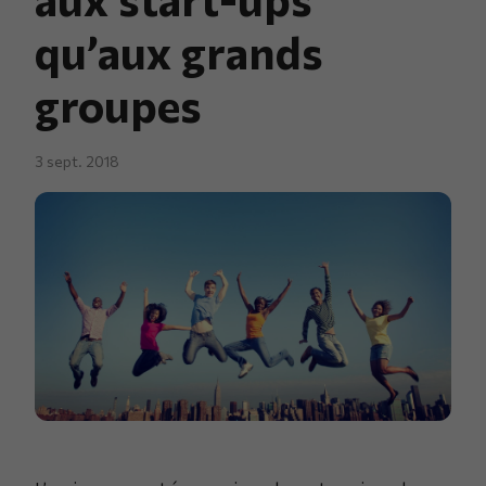
qu’aux grands
groupes
3 sept. 2018