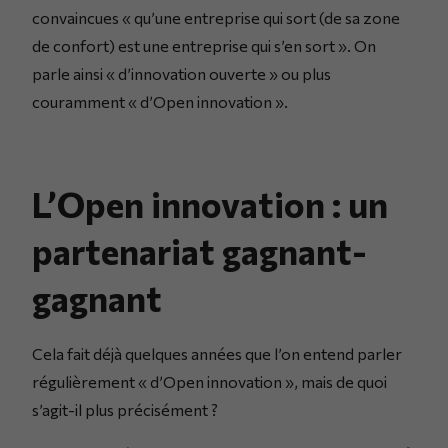
convaincues « qu’une entreprise qui sort (de sa zone
de confort) est une entreprise qui s’en sort ». On
parle ainsi « d’innovation ouverte » ou plus
couramment « d’Open innovation ».
L’Open innovation : un
partenariat gagnant-
gagnant
Cela fait déjà quelques années que l’on entend parler
régulièrement « d’Open innovation », mais de quoi
s’agit-il plus précisément ?