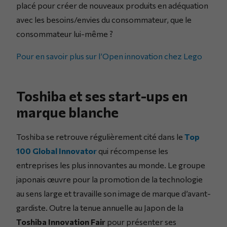
placé pour créer de nouveaux produits en adéquation
avec les besoins/envies du consommateur, que le
consommateur lui-même ?
Pour en savoir plus sur l’Open innovation chez Lego
Toshiba et ses start-ups en
marque blanche
Toshiba se retrouve régulièrement cité dans le
Top
100 Global Innovator
qui récompense les
entreprises les plus innovantes au monde. Le groupe
japonais œuvre pour la promotion de la technologie
au sens large et travaille son image de marque d’avant-
gardiste. Outre la tenue annuelle au Japon de la
Toshiba Innovation Fair
pour présenter ses