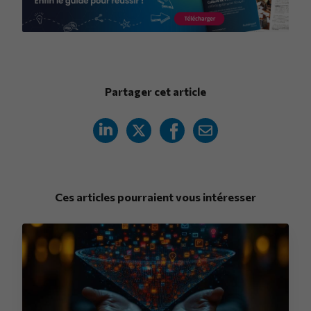
Partager cet article
Ces articles pourraient vous intéresser