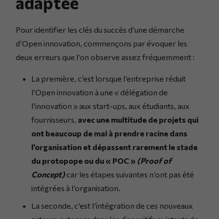
adaptée
Pour identifier les clés du succès d’une démarche
d’Open innovation, commençons par évoquer les
deux erreurs que l’on observe assez fréquemment :
La première, c’est lorsque l’entreprise réduit
l’Open innovation à une « délégation de
l’innovation » aux start-ups, aux étudiants, aux
fournisseurs,
avec une multitude de projets qui
ont beaucoup de mal à prendre racine dans
l’organisation et dépassent rarement le stade
du protopope ou du « POC »
(Proof of
Concept)
car les étapes suivantes n’ont pas été
intégrées à l’organisation.
La seconde, c’est l’intégration de ces nouveaux