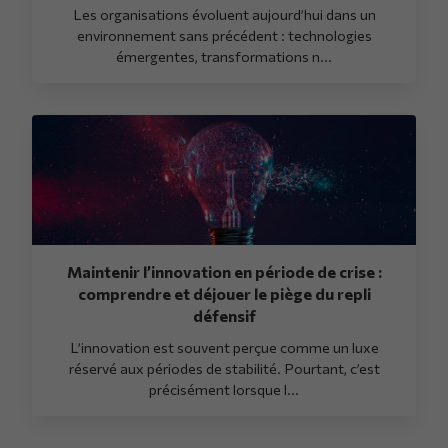
Les organisations évoluent aujourd’hui dans un
environnement sans précédent : technologies
émergentes, transformations n...
Maintenir l’innovation en période de crise :
comprendre et déjouer le piège du repli
défensif
L’innovation est souvent perçue comme un luxe
réservé aux périodes de stabilité. Pourtant, c’est
précisément lorsque l...