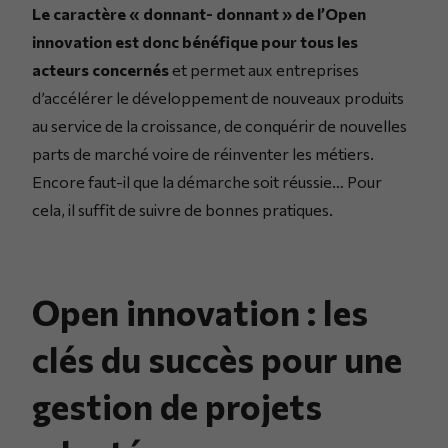
Le caractère « donnant- donnant » de l’Open
innovation est donc bénéfique pour tous les
acteurs concernés
et permet aux entreprises
d’accélérer le développement de nouveaux produits
au service de la croissance, de conquérir de nouvelles
parts de marché voire de réinventer les métiers.
Encore faut-il que la démarche soit réussie… Pour
cela, il suffit de suivre de bonnes pratiques.
Open innovation : les
clés du succès pour une
gestion de projets