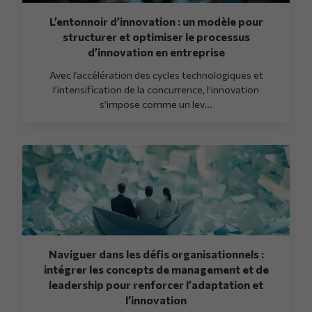
L’entonnoir d’innovation : un modèle pour
structurer et optimiser le processus
d’innovation en entreprise
Avec l’accélération des cycles technologiques et
l’intensification de la concurrence, l’innovation
s’impose comme un lev...
Naviguer dans les défis organisationnels :
intégrer les concepts de management et de
leadership pour renforcer l’adaptation et
l’innovation