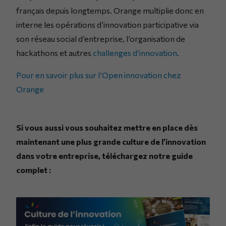
français depuis longtemps. Orange multiplie donc en
interne les opérations d’innovation participative via
son réseau social d’entreprise, l’organisation de
hackathons et autres
challenges d’innovation
.
Pour en savoir plus sur l’Open innovation chez
Orange
Si vous aussi vous souhaitez mettre en place dès
maintenant une plus grande culture de l’innovation
dans votre entreprise, téléchargez notre guide
complet :