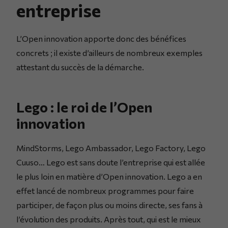
entreprise
L’Open innovation apporte donc des bénéfices
concrets ; il existe d’ailleurs de nombreux exemples
attestant du succès de la démarche.
Lego : le roi de l’Open
innovation
MindStorms, Lego Ambassador, Lego Factory, Lego
Cuuso… Lego est sans doute l’entreprise qui est allée
le plus loin en matière d’Open innovation. Lego a en
effet lancé de nombreux programmes pour faire
participer, de façon plus ou moins directe, ses fans à
l’évolution des produits. Après tout, qui est le mieux