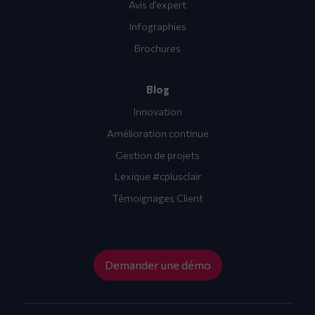
Avis d’expert
Infographies
Brochures
Blog
Innovation
Amélioration continue
Gestion de projets
Lexique #cplusclair
Témoignages Client
Demander une démo