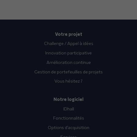
Votre projet
Challenge / Appel à idées
Innovation participative
Amélioration continue
Gestion de portefeuilles de projets
Vous hésitez ?
Notre logiciel
IDhall
Fonctionnalités
Options d’acquisition
Services