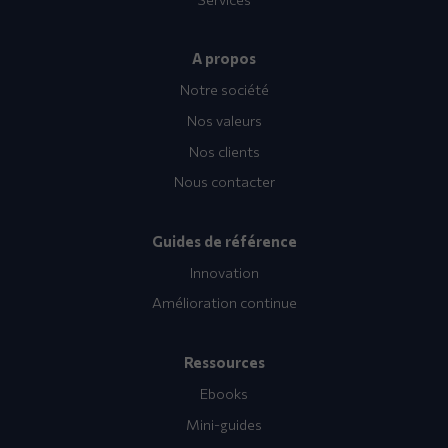
A propos
Notre société
Nos valeurs
Nos clients
Nous contacter
Guides de référence
Innovation
Amélioration continue
Ressources
Ebooks
Mini-guides