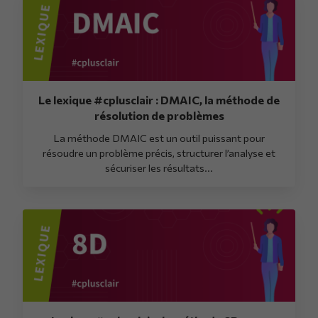
Le lexique #cplusclair : DMAIC, la méthode de
résolution de problèmes
La méthode DMAIC est un outil puissant pour
résoudre un problème précis, structurer l’analyse et
sécuriser les résultats...