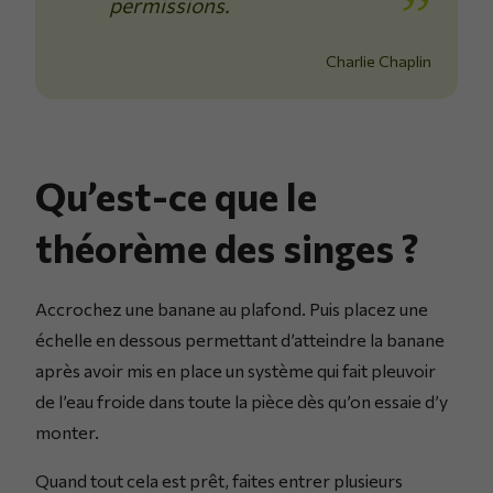
permissions.
Charlie Chaplin
Qu’est-ce que le
théorème des singes ?
Accrochez une banane au plafond. Puis placez une
échelle en dessous permettant d’atteindre la banane
après avoir mis en place un système qui fait pleuvoir
de l’eau froide dans toute la pièce dès qu’on essaie d’y
monter.
Quand tout cela est prêt, faites entrer plusieurs