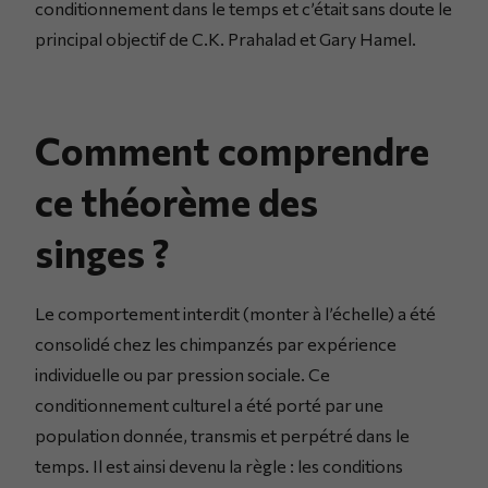
conditionnement dans le temps et c’était sans doute le
principal objectif de C.K. Prahalad et Gary Hamel.
Comment comprendre
ce théorème des
singes ?
Le comportement interdit (monter à l’échelle) a été
consolidé chez les chimpanzés par expérience
individuelle ou par pression sociale. Ce
conditionnement culturel a été porté par une
population donnée, transmis et perpétré dans le
temps. Il est ainsi devenu la règle : les conditions