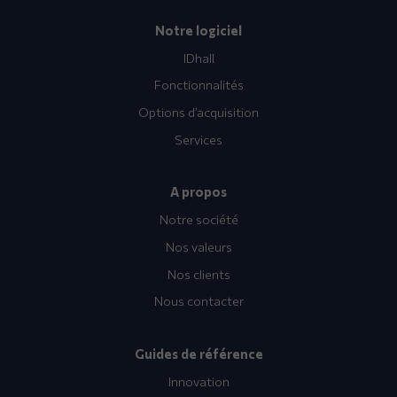
Notre logiciel
IDhall
Fonctionnalités
Options d’acquisition
Services
A propos
Notre société
Nos valeurs
Nos clients
Nous contacter
Guides de référence
Innovation