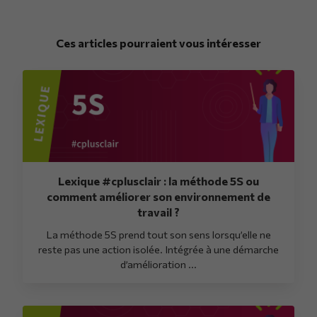
Ces articles pourraient vous intéresser
Lexique #cplusclair : la méthode 5S ou
comment améliorer son environnement de
travail ?
La méthode 5S prend tout son sens lorsqu’elle ne
reste pas une action isolée. Intégrée à une démarche
d’amélioration ...