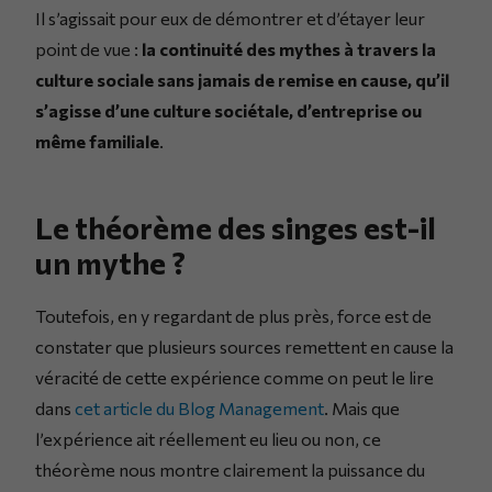
Il s’agissait pour eux de démontrer et d’étayer leur
point de vue :
la continuité des mythes à travers la
culture sociale sans jamais de remise en cause, qu’il
s’agisse d’une culture sociétale, d’entreprise ou
même familiale
.
Le théorème des singes est-il
un mythe ?
Toutefois, en y regardant de plus près, force est de
constater que plusieurs sources remettent en cause la
véracité de cette expérience comme on peut le lire
dans
cet article du Blog Management
. Mais que
l’expérience ait réellement eu lieu ou non, ce
théorème nous montre clairement la puissance du