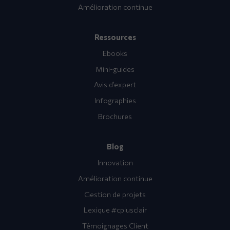
Amélioration continue
Ressources
Ebooks
Mini-guides
Avis d’expert
Infographies
Brochures
Blog
Innovation
Amélioration continue
Gestion de projets
Lexique #cplusclair
Témoignages Client