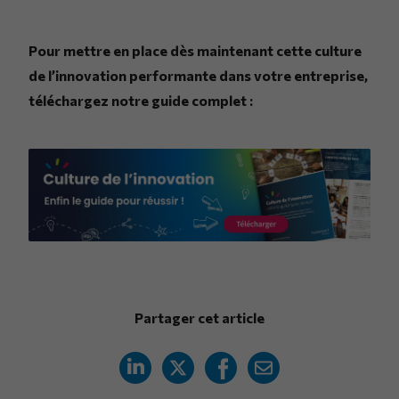
Pour mettre en place dès maintenant cette culture
de l’innovation performante dans votre entreprise,
téléchargez notre guide complet :
Partager cet article