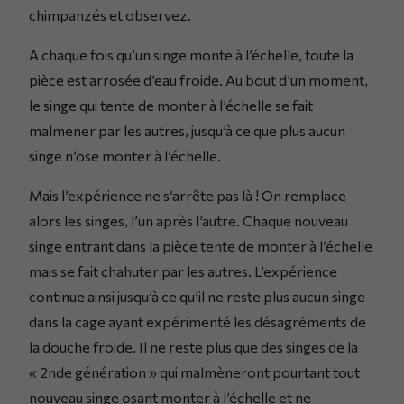
chimpanzés et observez.
A chaque fois qu’un singe monte à l’échelle, toute la
pièce est arrosée d’eau froide. Au bout d’un moment,
le singe qui tente de monter à l’échelle se fait
malmener par les autres, jusqu’à ce que plus aucun
singe n’ose monter à l’échelle.
Mais l’expérience ne s’arrête pas là ! On remplace
alors les singes, l’un après l’autre. Chaque nouveau
singe entrant dans la pièce tente de monter à l’échelle
mais se fait chahuter par les autres. L’expérience
continue ainsi jusqu’à ce qu’il ne reste plus aucun singe
dans la cage ayant expérimenté les désagréments de
la douche froide. Il ne reste plus que des singes de la
« 2nde génération » qui malmèneront pourtant tout
nouveau singe osant monter à l’échelle et ne