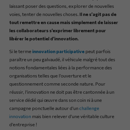
laissant poser des questions, explorer de nouvelles
voies, tenter de nouvelles choses.
Il ne s’agit pas de
tout remettre en cause mais simplement de laisser
les collaborateurs s’exprimer librement pour
libérer le potentiel d’innovation.
Si le terme
innovation participative
peut parfois
paraître un peu galvaudé, il véhicule malgré tout des
notions fondamentales liées à la performance des
organisations telles que l’ouverture et le
questionnement comme seconde nature. Pour
réussir, l’innovation ne doit pas être cantonnée à un
service dédié qui œuvre dans son coin ni à une
campagne ponctuelle autour d’un
challenge
innovation
mais bien relever d’une véritable culture
d’entreprise !