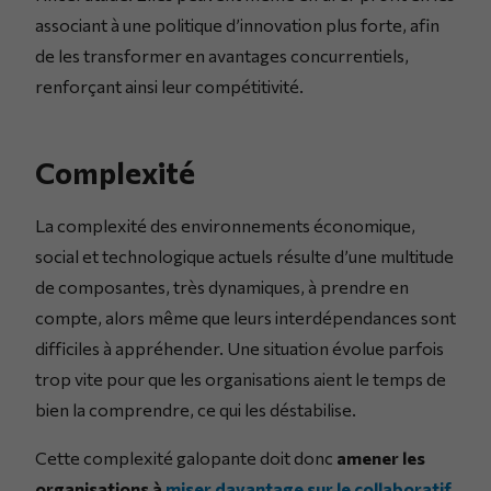
associant à une politique d’innovation plus forte, afin
de les transformer en avantages concurrentiels,
renforçant ainsi leur compétitivité.
Complexité
La complexité des environnements économique,
social et technologique actuels résulte d’une multitude
de composantes, très dynamiques, à prendre en
compte, alors même que leurs interdépendances sont
difficiles à appréhender. Une situation évolue parfois
trop vite pour que les organisations aient le temps de
bien la comprendre, ce qui les déstabilise.
Cette complexité galopante doit donc
amener les
organisations à
miser davantage sur le collaboratif