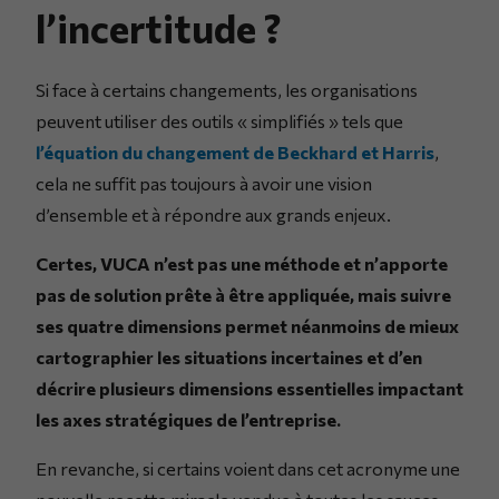
l’incertitude ?
Si face à certains changements, les organisations
peuvent utiliser des outils « simplifiés » tels que
l’équation du changement de Beckhard et Harris
,
cela ne suffit pas toujours à avoir une vision
d’ensemble et à répondre aux grands enjeux.
Certes, VUCA n’est pas une méthode et n’apporte
pas de solution prête à être appliquée, mais suivre
ses quatre dimensions permet néanmoins de mieux
cartographier les situations incertaines et d’en
décrire plusieurs dimensions essentielles impactant
les axes stratégiques de l’entreprise.
En revanche, si certains voient dans cet acronyme une