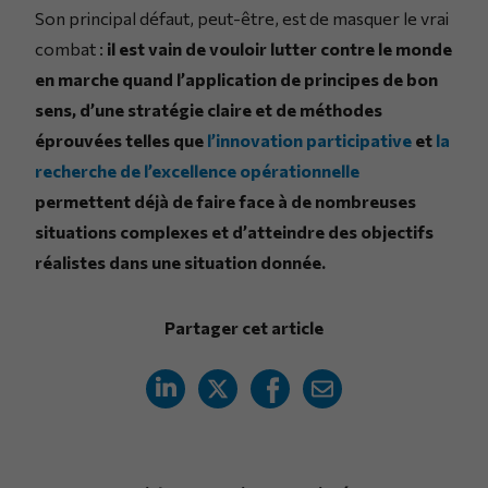
Son principal défaut, peut-être, est de masquer le vrai
combat :
il est vain de vouloir lutter contre le monde
en marche quand l’application de principes de bon
sens, d’une stratégie claire et de méthodes
éprouvées telles que
l’innovation participative
et
la
recherche de l’excellence opérationnelle
permettent déjà de faire face à de nombreuses
situations complexes et d’atteindre des objectifs
réalistes dans une situation donnée.
Partager cet article