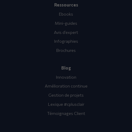
Ressources
Ebooks
Mini-guides
Avis d’expert
Infographies
Brochures
Blog
Innovation
Amélioration continue
Gestion de projets
Lexique #cplusclair
Témoignages Client