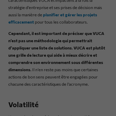
caractéristiques VUCA et impactent à la fois la
stratégie d’entreprise et ses prises de décision mais
aussi la manière de
planifier et gérer les projets
efficacement
pour tous les collaborateurs.
Cependant, il est important de préciser que VUCA
n’est pas une méthodologie qui permettrait
d’appliquer une liste de solutions. VUCA est plutôt
une grille de lecture qui aide à mieux décrire et
comprendre son environnement sous différentes
dimensions.
Il n’en reste pas moins que certaines
actions de bon sens peuvent être engagées pour
chacune des caractéristiques de l’acronyme.
Volatilité