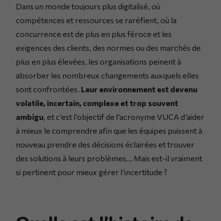
Dans un monde toujours plus digitalisé, où
compétences et ressources se raréfient, où la
concurrence est de plus en plus féroce et les
exigences des clients, des normes ou des marchés de
plus en plus élevées, les organisations peinent à
absorber les nombreux changements auxquels elles
sont confrontées.
Leur environnement est devenu
volatile, incertain, complexe et trop souvent
ambigu
, et c’est l’objectif de l’acronyme VUCA d’aider
à mieux le comprendre afin que les équipes puissent à
nouveau prendre des décisions éclairées et trouver
des solutions à leurs problèmes… Mais est-il vraiment
si pertinent pour mieux gérer l’incertitude ?