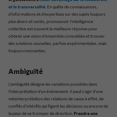
et la transversalité
. En quête de connaissances,
d’informations et d’expertises sur des sujets toujours
plus divers et variés, promouvoir l’intelligence
collective est souvent la meilleure réponse pour
obtenir une vision d’ensemble consolidée et trouver
des solutions nouvelles, parfois expérimentales, mais
toujours innovantes.
Ambiguïté
L’ambiguïté désigne les variations possibles dans
l’interprétation d’un événement. Il peut s’agir d’une
mésinterprétation des relations de cause à effet, de
conflits d’intérêts qui figent les décisions ou encore de
la peur de se tromper de direction.
Prendre une