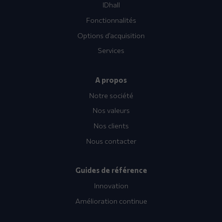
IDhall
Fonctionnalités
Options d’acquisition
Services
A propos
Notre société
Nos valeurs
Nos clients
Nous contacter
Guides de référence
Innovation
Amélioration continue