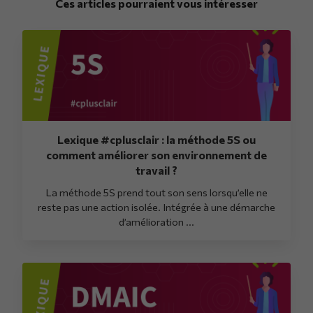
Ces articles pourraient vous intéresser
Lexique #cplusclair : la méthode 5S ou
comment améliorer son environnement de
travail ?
La méthode 5S prend tout son sens lorsqu’elle ne
reste pas une action isolée. Intégrée à une démarche
d’amélioration ...