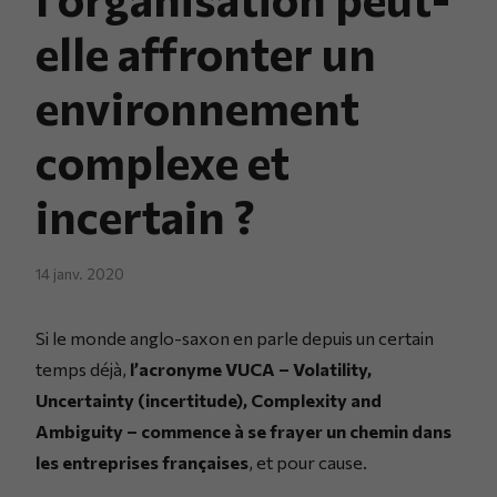
elle affronter un
environnement
complexe et
incertain ?
14 janv. 2020
Si le monde anglo-saxon en parle depuis un certain
temps déjà,
l’acronyme VUCA – Volatility,
Uncertainty (incertitude), Complexity and
Ambiguity – commence à se frayer un chemin dans
les entreprises françaises
, et pour cause.