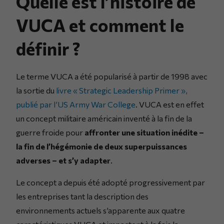
Quelle est l’histoire de
VUCA et comment le
définir ?
Le terme VUCA a été popularisé à partir de 1998 avec
la sortie du
livre « Strategic Leadership Primer »,
publié par l’US Army War College
. VUCA est en effet
un concept militaire américain inventé à la fin de la
guerre froide pour
affronter une situation inédite –
la fin de l’hégémonie de deux superpuissances
adverses – et s’y adapter
.
Le concept a depuis été adopté progressivement par
les entreprises tant la description des
environnements actuels s’apparente aux quatre