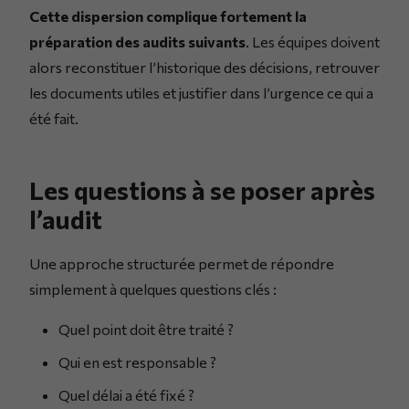
Cette dispersion complique fortement la
préparation des audits suivants
. Les équipes doivent
alors reconstituer l’historique des décisions, retrouver
les documents utiles et justifier dans l’urgence ce qui a
été fait.
Les questions à se poser après
l’audit
Une approche structurée permet de répondre
simplement à quelques questions clés :
Quel point doit être traité ?
Qui en est responsable ?
Quel délai a été fixé ?