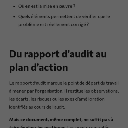
Où en est la mise en œuvre ?
Quels éléments permettent de vérifier que le
problème est réellement corrigé ?
Du rapport d’audit au
plan d’action
Le rapport d’audit marque le point de départ du travail
à mener par l’organisation. Il restitue les observations,
les écarts, les risques ou les axes d’amélioration
identifiés au cours de l’audit.
Mais ce document, même complet, ne suffit pas à
faire évoluer les pratiques
. Les points remontés