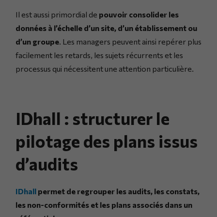
Il est aussi primordial de
pouvoir consolider les
données à l’échelle d’un site, d’un établissement ou
d’un groupe
. Les managers peuvent ainsi repérer plus
facilement les retards, les sujets récurrents et les
processus qui nécessitent une attention particulière.
IDhall : structurer le
pilotage des plans issus
d’audits
IDhall
permet de regrouper les audits, les constats,
les non-conformités et les plans associés dans un