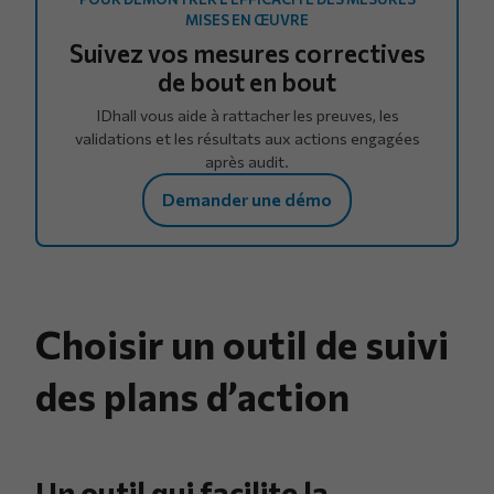
MISES EN ŒUVRE
Suivez vos mesures correctives
de bout en bout
IDhall vous aide à rattacher les preuves, les
validations et les résultats aux actions engagées
après audit.
Demander une démo
Choisir un outil de suivi
des plans d’action
Un outil qui facilite la