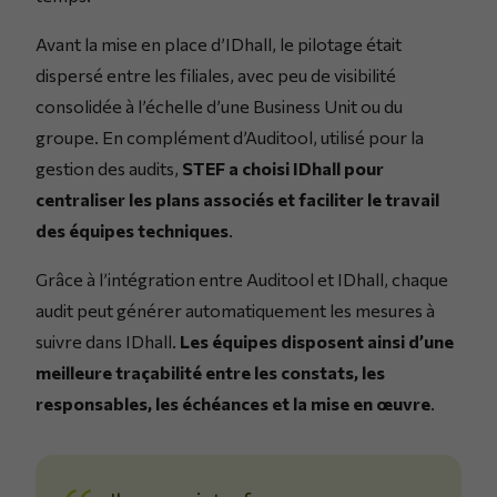
Avant la mise en place d’IDhall, le pilotage était
dispersé entre les filiales, avec peu de visibilité
consolidée à l’échelle d’une Business Unit ou du
groupe. En complément d’Auditool, utilisé pour la
gestion des audits,
STEF a choisi IDhall pour
centraliser les plans associés et faciliter le travail
des équipes techniques
.
Grâce à l’intégration entre Auditool et IDhall, chaque
audit peut générer automatiquement les mesures à
suivre dans IDhall.
Les équipes disposent ainsi d’une
meilleure traçabilité entre les constats, les
responsables, les échéances et la mise en œuvre
.