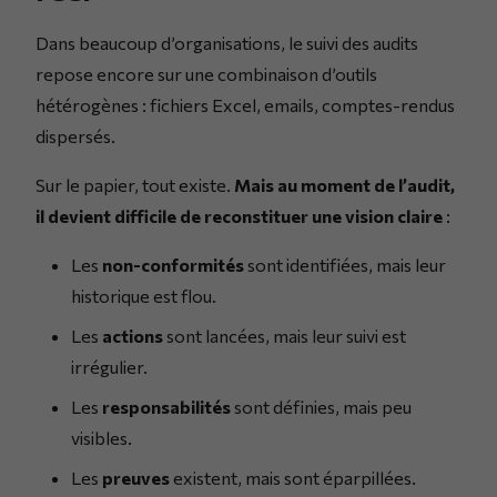
Dans beaucoup d’organisations, le suivi des audits
repose encore sur une combinaison d’outils
hétérogènes : fichiers Excel, emails, comptes-rendus
dispersés.
Sur le papier, tout existe.
Mais au moment de l’audit,
il devient difficile de reconstituer une vision claire
:
Les
non-conformités
sont identifiées, mais leur
historique est flou.
Les
actions
sont lancées, mais leur suivi est
irrégulier.
Les
responsabilités
sont définies, mais peu
visibles.
Les
preuves
existent, mais sont éparpillées.