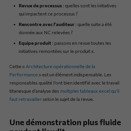
Revue de processus
: quelles sont les initiatives
qui impactent ce processus ?
Rencontre avec l’auditeur
: quelle suite a été
donnée aux NC relevées ?
Equipe produit
: passons en revue toutes les
initiatives remontées sur le produit x.
Cette «
Architecture opérationnelle de la
Performance
» est un élément indispensable. Les
responsables qualité l’ont bien identifié avec le travail
titanesque d’analyse des
multiples tableaux excel qu’il
faut retravailler
selon le sujet de la revue.
Une démonstration plus fluide