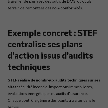
travailler de pair avec des outils de DMS, ou outils
terrain de remontées des non-conformités.
Exemple concret : STEF
centralise ses plans
d’action issus d’audits
techniques
STEF réalise de nombreux audits techniques sur ses
sites
: sécurité incendie, inspections immobilières,
évaluations énergétiques ou audits d’assurance.
Chaque contrôle génère des points à traiter dans le
temps.