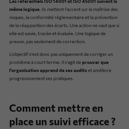
Les référentiels ISO 14001 et ISO 45001 suivent la
même logique
. Ils mettent l’accent sur la maîtrise des
risques, la conformité réglementaire et la prévention
de la réapparition des écarts. Une action ne vaut que si
elle est suivie, tracée et évaluée. Une logique de
preuve, pas seulement de correction.
L’objectif n’est donc pas uniquement de corriger un
problème à court terme. Il s’agit de
prouver que
l’organisation apprend de ses audits
et améliore
progressivement ses pratiques.
Comment mettre en
place un suivi efficace ?