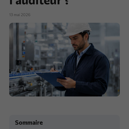
13 mai 2026