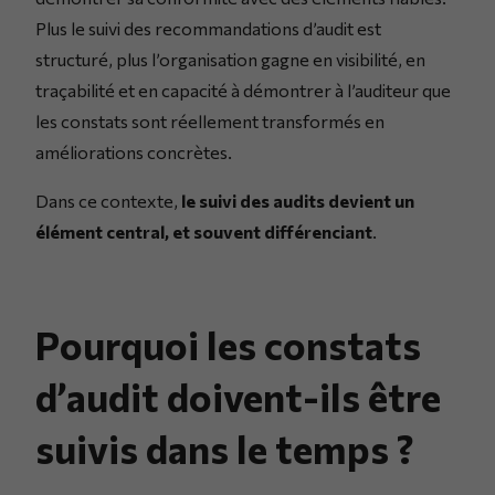
Plus le suivi des recommandations d’audit est
structuré, plus l’organisation gagne en visibilité, en
traçabilité et en capacité à démontrer à l’auditeur que
les constats sont réellement transformés en
améliorations concrètes.
Dans ce contexte,
le suivi des audits devient un
élément central, et souvent différenciant
.
Pourquoi les constats
d’audit doivent-ils être
suivis dans le temps ?