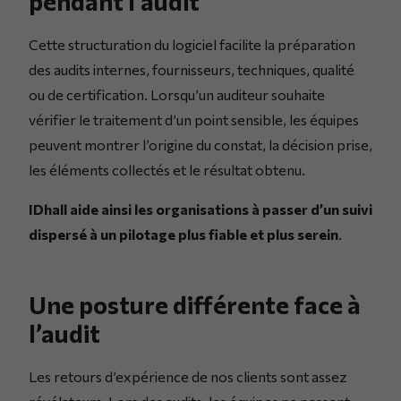
pendant l’audit
Cette structuration du logiciel facilite la préparation
des audits internes, fournisseurs, techniques, qualité
ou de certification. Lorsqu’un auditeur souhaite
vérifier le traitement d’un point sensible, les équipes
peuvent montrer l’origine du constat, la décision prise,
les éléments collectés et le résultat obtenu.
IDhall aide ainsi les organisations à passer d’un suivi
dispersé à un pilotage plus fiable et plus serein
.
Une posture différente face à
l’audit
Les retours d’expérience de nos clients sont assez