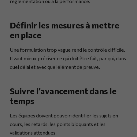
réglementation ou à la performance.
Définir les mesures à mettre
en place
Une formulation trop vague rend le contrôle difficile.
Il vaut mieux préciser ce qui doit être fait, par qui, dans
quel délai et avec quel élément de preuve.
Suivre l’avancement dans le
temps
Les équipes doivent pouvoir identifier les sujets en
cours, les retards, les points bloquants et les
validations attendues.