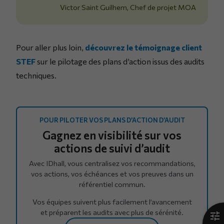
Victor Saint Guilhem, Chef de projet MOA
Pour aller plus loin,
découvrez le témoignage client
STEF
sur le pilotage des plans d’action issus des audits
techniques.
POUR PILOTER VOS PLANS D’ACTION D’AUDIT
Gagnez en visibilité sur vos
actions de suivi d’audit
Avec IDhall, vous centralisez vos recommandations,
vos actions, vos échéances et vos preuves dans un
référentiel commun.
Vos équipes suivent plus facilement l’avancement
et préparent les audits avec plus de sérénité.