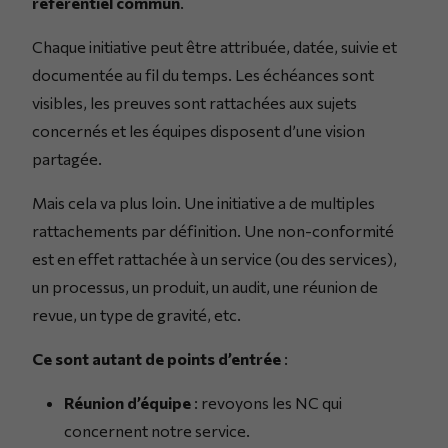
référentiel commun
.
Chaque initiative peut être attribuée, datée, suivie et
documentée au fil du temps. Les échéances sont
visibles, les preuves sont rattachées aux sujets
concernés et les équipes disposent d’une vision
partagée.
Mais cela va plus loin. Une initiative a de multiples
rattachements par définition. Une non-conformité
est en effet rattachée à un service (ou des services),
un processus, un produit, un audit, une réunion de
revue, un type de gravité, etc.
Ce sont autant de points d’entrée
:
Réunion d’équipe
: revoyons les NC qui
concernent notre service.