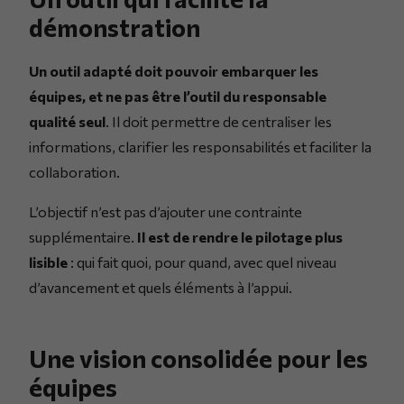
démonstration
Un outil adapté doit pouvoir embarquer les
équipes, et ne pas être l’outil du responsable
qualité seul
. Il doit permettre de centraliser les
informations, clarifier les responsabilités et faciliter la
collaboration.
L’objectif n’est pas d’ajouter une contrainte
supplémentaire.
Il est de rendre le pilotage plus
lisible
: qui fait quoi, pour quand, avec quel niveau
d’avancement et quels éléments à l’appui.
Une vision consolidée pour les
équipes