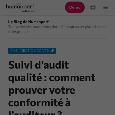
Le Blog de Humanperf
Trouvez les clés pour mieux piloter l’innovation, les plans d’action
et les projets
AMÉLIORATION CONTINUE
Suivi d’audit
qualité : comment
prouver votre
conformité à
l’auditeur ?