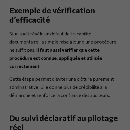
Exemple de vérification
d’efficacité
Si un audit révèle un défaut de traçabilité
documentaire, la simple mise à jour d’une procédure
ne suffit pas.
Il faut aussi vérifier que cette
procédure est connue, appliquée et utilisée
correctement
.
Cette étape permet d’éviter une clôture purement
administrative. Elle donne plus de crédibilité à la
démarche et renforce la confiance des auditeurs.
Du suivi déclaratif au pilotage
réel