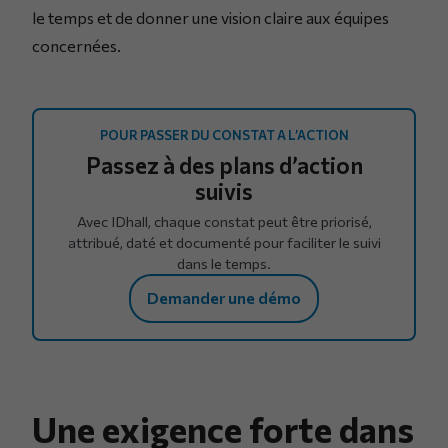
le temps et de donner une vision claire aux équipes
concernées.
POUR PASSER DU CONSTAT A L’ACTION
Passez à des plans d’action
suivis
Avec IDhall, chaque constat peut être priorisé,
attribué, daté et documenté pour faciliter le suivi
dans le temps.
Demander une démo
Une exigence forte dans