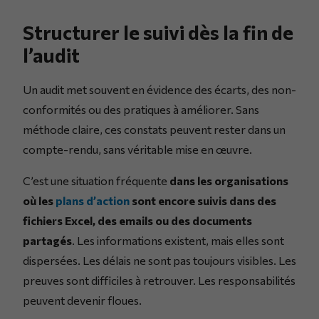
Structurer le suivi dès la fin de
l’audit
Un audit met souvent en évidence des écarts, des non-
conformités ou des pratiques à améliorer. Sans
méthode claire, ces constats peuvent rester dans un
compte-rendu, sans véritable mise en œuvre.
C’est une situation fréquente
dans les organisations
où les
plans d’action
sont encore suivis dans des
fichiers Excel, des emails ou des documents
partagés
. Les informations existent, mais elles sont
dispersées. Les délais ne sont pas toujours visibles. Les
preuves sont difficiles à retrouver. Les responsabilités
peuvent devenir floues.