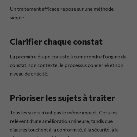
Un traitement efficace repose sur une méthode
simple.
Clarifier chaque constat
La première étape consiste à comprendre l’origine du
constat, son contexte, le processus concerné et son
niveau de criticité.
Prioriser les sujets à traiter
Tous les sujets n’ont pas le même impact. Certains
relèvent d’une amélioration mineure, tandis que
d’autres touchent à la conformité, à la sécurité, à la