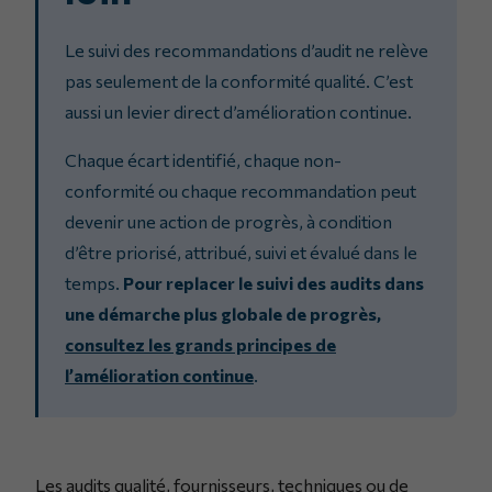
Le suivi des recommandations d’audit ne relève
pas seulement de la conformité qualité. C’est
aussi un levier direct d’amélioration continue.
Chaque écart identifié, chaque non-
conformité ou chaque recommandation peut
devenir une action de progrès, à condition
d’être priorisé, attribué, suivi et évalué dans le
temps.
Pour replacer le suivi des audits dans
une démarche plus globale de progrès,
consultez les grands principes de
l’amélioration continue
.
Les audits qualité, fournisseurs, techniques ou de