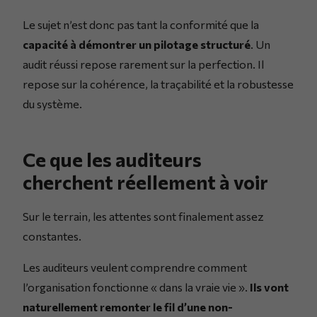
Le sujet n’est donc pas tant la conformité que la
capacité à démontrer un pilotage structuré
. Un
audit réussi repose rarement sur la perfection. Il
repose sur la cohérence, la traçabilité et la robustesse
du système.
Ce que les auditeurs
cherchent réellement à voir
Sur le terrain, les attentes sont finalement assez
constantes.
Les auditeurs veulent comprendre comment
l’organisation fonctionne « dans la vraie vie ».
Ils vont
naturellement remonter le fil d’une non-