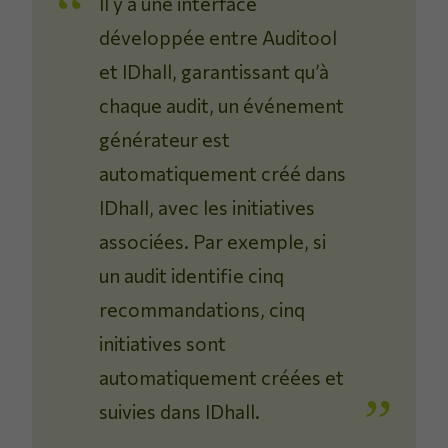
Il y a une interface
développée entre Auditool
et IDhall, garantissant qu’à
chaque audit, un événement
générateur est
automatiquement créé dans
IDhall, avec les initiatives
associées. Par exemple, si
un audit identifie cinq
recommandations, cinq
initiatives sont
automatiquement créées et
suivies dans IDhall.