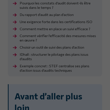
Pourquoi les constats d’audit doivent-ils être
suivis dans le temps ?
Du rapport d’audit au plan d’action
Une exigence forte dans les certifications ISO
Comment mettre en place un suivi efficace ?
Comment vérifier l’efficacité des mesures mises
en œuvre ?
Choisir un outil de suivi des plans d’action
IDhall : structurer le pilotage des plans issus
d’audits
Exemple concret : STEF centralise ses plans
d’action issus d’audits techniques
Avant d’aller plus
loin