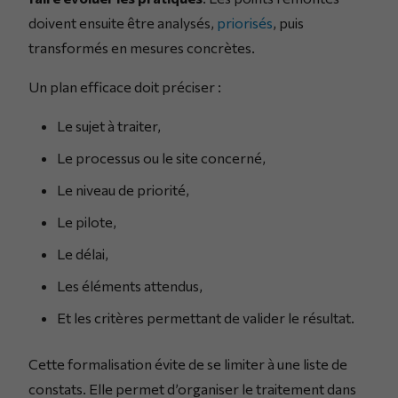
doivent ensuite être analysés,
priorisés
, puis
transformés en mesures concrètes.
Un plan efficace doit préciser :
Le sujet à traiter,
Le processus ou le site concerné,
Le niveau de priorité,
Le pilote,
Le délai,
Les éléments attendus,
Et les critères permettant de valider le résultat.
Cette formalisation évite de se limiter à une liste de
constats. Elle permet d’organiser le traitement dans