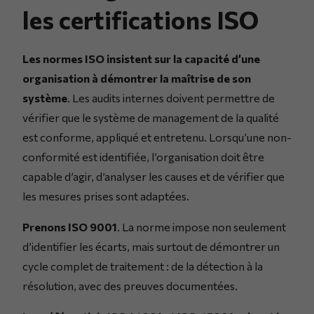
les certifications ISO
Les normes ISO insistent sur la capacité d’une
organisation à démontrer la maîtrise de son
système
. Les audits internes doivent permettre de
vérifier que le système de management de la qualité
est conforme, appliqué et entretenu. Lorsqu’une non-
conformité est identifiée, l’organisation doit être
capable d’agir, d’analyser les causes et de vérifier que
les mesures prises sont adaptées.
Prenons ISO 9001
. La norme impose non seulement
d’identifier les écarts, mais surtout de démontrer un
cycle complet de traitement : de la détection à la
résolution, avec des preuves documentées.