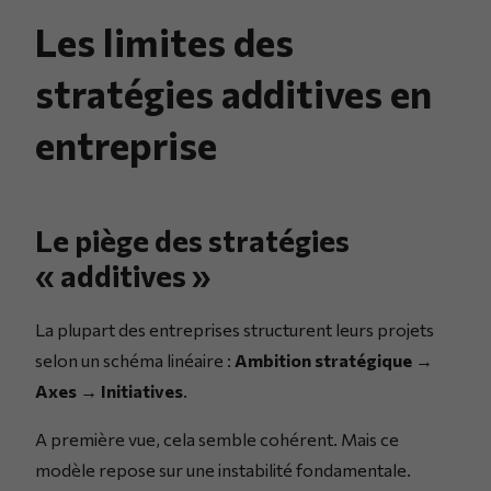
Les limites des
stratégies additives en
entreprise
Le piège des stratégies
« additives »
La plupart des entreprises structurent leurs projets
selon un schéma linéaire :
Ambition stratégique →
Axes → Initiatives
.
A première vue, cela semble cohérent. Mais ce
modèle repose sur une instabilité fondamentale.