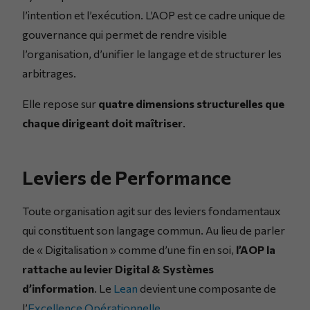
l’intention et l’exécution. L’AOP est ce cadre unique de
gouvernance qui permet de rendre visible
l’organisation, d’unifier le langage et de structurer les
arbitrages.
Elle repose sur
quatre dimensions structurelles que
chaque dirigeant doit maîtriser
.
Leviers de Performance
Toute organisation agit sur des leviers fondamentaux
qui constituent son langage commun. Au lieu de parler
de « Digitalisation » comme d’une fin en soi,
l’AOP la
rattache au levier Digital & Systèmes
d’information
. Le
Lean
devient une composante de
l’
Excellence Opérationnelle
.