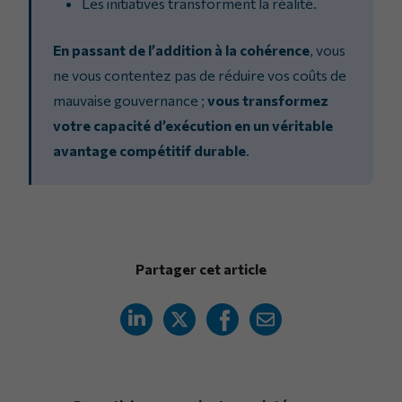
Les initiatives transforment la réalité.
En passant de l’addition à la cohérence
, vous
ne vous contentez pas de réduire vos coûts de
mauvaise gouvernance ;
vous transformez
votre capacité d’exécution en un véritable
avantage compétitif durable
.
Partager cet article