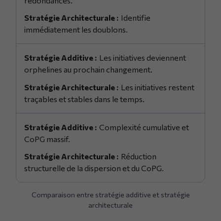
redondances.
Identifie
immédiatement les doublons.
Les initiatives deviennent
orphelines au prochain changement.
Les initiatives restent
traçables et stables dans le temps.
Complexité cumulative et
CoPG massif.
Réduction
structurelle de la dispersion et du CoPG.
Comparaison entre stratégie additive et stratégie
architecturale