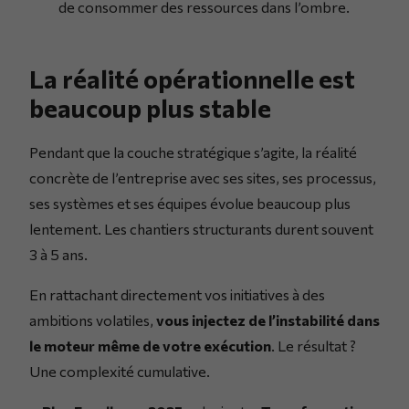
de consommer des ressources dans l’ombre.
La réalité opérationnelle est
beaucoup plus stable
Pendant que la couche stratégique s’agite, la réalité
concrète de l’entreprise avec ses sites, ses processus,
ses systèmes et ses équipes évolue beaucoup plus
lentement. Les chantiers structurants durent souvent
3 à 5 ans.
En rattachant directement vos initiatives à des
ambitions volatiles,
vous injectez de l’instabilité dans
le moteur même de votre exécution
. Le résultat ?
Une complexité cumulative.