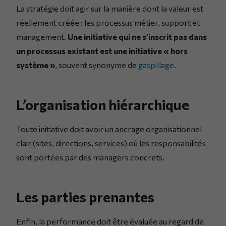
La stratégie doit agir sur la manière dont la valeur est
réellement créée : les processus métier, support et
management.
Une initiative qui ne s’inscrit pas dans
un processus existant est une initiative « hors
système »
, souvent synonyme de
gaspillage
.
L’organisation hiérarchique
Toute initiative doit avoir un ancrage organisationnel
clair (sites, directions, services) où les responsabilités
sont portées par des managers concrets.
Les parties prenantes
Enfin, la performance doit être évaluée au regard de