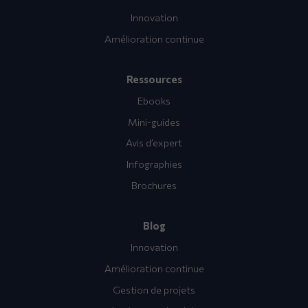
Innovation
Amélioration continue
Ressources
Ebooks
Mini-guides
Avis d’expert
Infographies
Brochures
Blog
Innovation
Amélioration continue
Gestion de projets