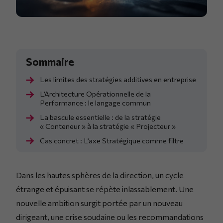
Les limites des stratégies additives en entreprise
L’Architecture Opérationnelle de la
Performance : le langage commun
La bascule essentielle : de la stratégie
« Conteneur » à la stratégie « Projecteur »
Cas concret : L’axe Stratégique comme filtre
Dans les hautes sphères de la direction, un cycle
étrange et épuisant se répète inlassablement. Une
nouvelle ambition surgit portée par un nouveau
dirigeant, une crise soudaine ou les recommandations