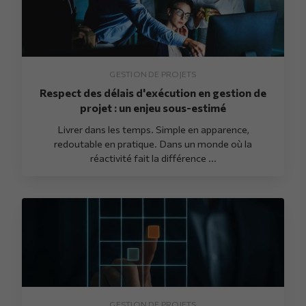
GESTION DE PROJETS
Respect des délais d'exécution en gestion de
projet : un enjeu sous-estimé
Livrer dans les temps. Simple en apparence,
redoutable en pratique. Dans un monde où la
réactivité fait la différence ...
GESTION DE PROJETS