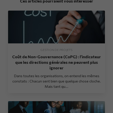
Ces articles pourraient vous intéresser
GESTION DE PROJETS
Coût de Non-Gouvernance (CoPG) : l’indicateur
que les directions générales ne peuvent plus
ignorer
Dans toutes les organisations, on entend les mêmes
constats : Chacun sent bien que quelque chose cloche.
Mais tant qu...