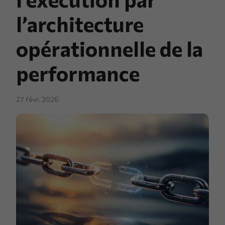
l’architecture
opérationnelle de la
performance
27 févr. 2026