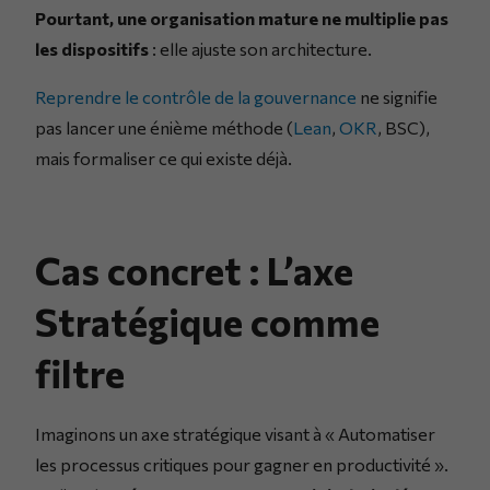
Pourtant, une organisation mature ne multiplie pas
les dispositifs
: elle ajuste son architecture.
Reprendre le contrôle de la gouvernance
ne signifie
pas lancer une énième méthode (
Lean
,
OKR
, BSC),
mais formaliser ce qui existe déjà.
Cas concret : L’axe
Stratégique comme
filtre
Imaginons un axe stratégique visant à « Automatiser
les processus critiques pour gagner en productivité ».