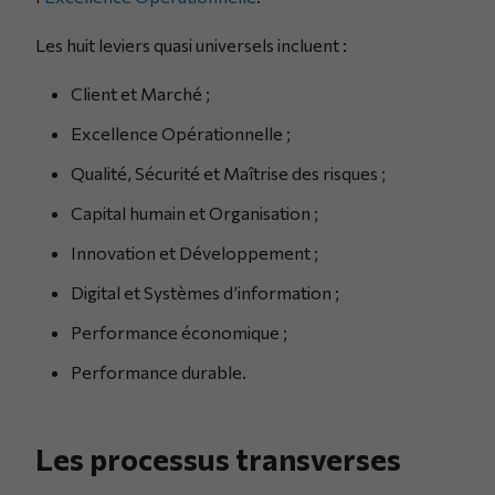
Les huit leviers quasi universels incluent :
Client et Marché ;
Excellence Opérationnelle ;
Qualité, Sécurité et Maîtrise des risques ;
Capital humain et Organisation ;
Innovation et Développement ;
Digital et Systèmes d’information ;
Performance économique ;
Performance durable.
Les processus transverses