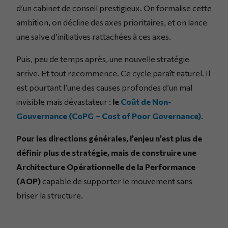
d’un cabinet de conseil prestigieux. On formalise cette
ambition, on décline des axes prioritaires, et on lance
une salve d’initiatives rattachées à ces axes.
Puis, peu de temps après, une nouvelle stratégie
arrive. Et tout recommence. Ce cycle paraît naturel. Il
est pourtant l’une des causes profondes d’un mal
invisible mais dévastateur :
le
Coût de Non-
Gouvernance (CoPG – Cost of Poor Governance)
.
Pour les directions générales, l’enjeu n’est plus de
définir plus de stratégie, mais de construire une
Architecture Opérationnelle de la Performance
(AOP)
capable de supporter le mouvement sans
briser la structure.