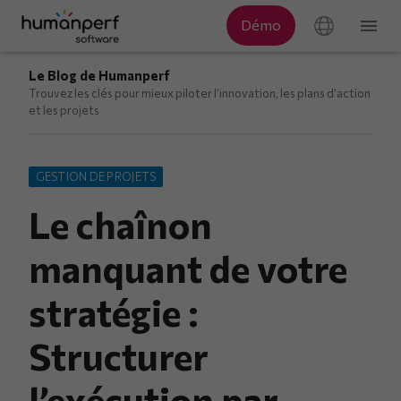
Le Blog de Humanperf
Trouvez les clés pour mieux piloter l’innovation, les plans d’action
et les projets
GESTION DE PROJETS
Le chaînon
manquant de votre
stratégie :
Structurer
l’exécution par