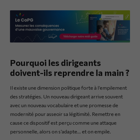
Pourquoi les dirigeants
doivent-ils reprendre la main ?
Il existe une dimension politique forte à l’empilement
des stratégies. Un nouveau dirigeant arrive souvent
avec un nouveau vocabulaire et une promesse de
modernité pour asseoir sa légitimité. Remettre en
cause ce dispositif est perçu comme une attaque
personnelle, alors on s’adapte… et on empile.