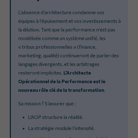
L’absence d’architecture condamne vos
équipes à l’épuisement et vos investissements à
la dilution. Tant que la performance n’est pas
modélisée comme un système unifié, les
« tribus professionnelles » (finance,
marketing, qualité) continueront de parler des
langages divergents, et les arbitrages
resteront implicites.
L’Architecte
Opérationnel de la Performance est le
nouveau rôle clé de la transformation
.
Sa mission ? S’assurer que :
L’AOP structure la réalité.
La stratégie module l’intensité.