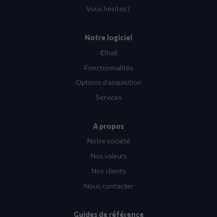
Vous hésitez ?
Notre logiciel
IDhall
Fonctionnalités
Options d’acquisition
Services
A propos
Notre société
Nos valeurs
Nos clients
Nous contacter
Guides de référence