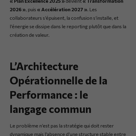
« Plan Excellence 2025 »
devient
« Transformation
2026 »
, puis
« Accélération 2027 »
. Les
collaborateurs s’épuisent, la confusion s’installe, et
l’énergie se dissipe dans le reporting plutôt que dans la
création de valeur.
L’Architecture
Opérationnelle de la
Performance : le
langage commun
Le problème n’est pas la stratégie qui doit rester
dynamique mais l’absence d’une structure stable entre