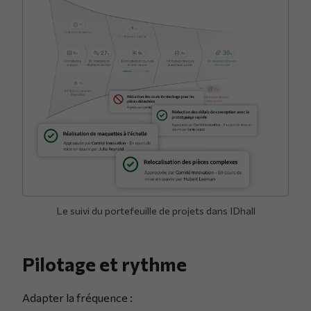
Le suivi du portefeuille de projets dans IDhall
Pilotage et rythme
Adapter la fréquence :