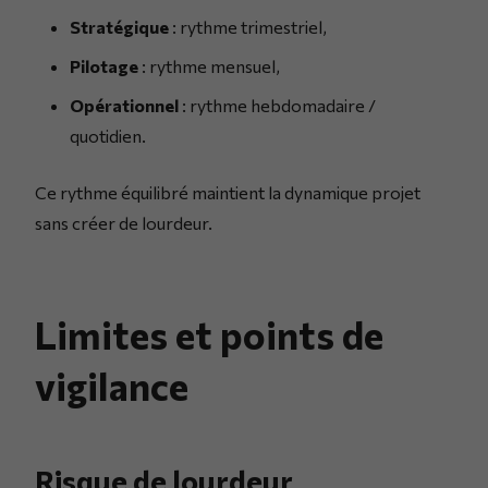
Stratégique
: rythme trimestriel,
Pilotage
: rythme mensuel,
Opérationnel
: rythme hebdomadaire /
quotidien.
Ce rythme équilibré maintient la dynamique projet
sans créer de lourdeur.
Limites et points de
vigilance
Risque de lourdeur