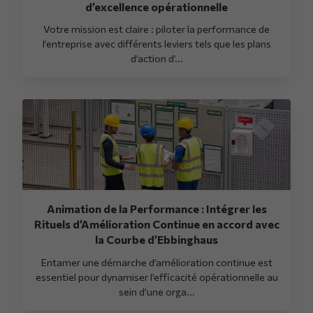
d’excellence opérationnelle
Votre mission est claire : piloter la performance de
l’entreprise avec différents leviers tels que les plans
d’action d’...
Animation de la Performance : Intégrer les
Rituels d’Amélioration Continue en accord avec
la Courbe d’Ebbinghaus
Entamer une démarche d’amélioration continue est
essentiel pour dynamiser l’efficacité opérationnelle au
sein d’une orga...