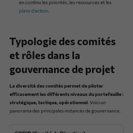
en continu les priorités, les ressources et les
plans d’action
.
Typologie des comités
et rôles dans la
gouvernance de projet
La diversité des comités permet de piloter
efficacement les différents niveaux du portefeuille :
stratégique, tactique, opérationnel
. Voici un
panorama des principales instances de gouvernance.