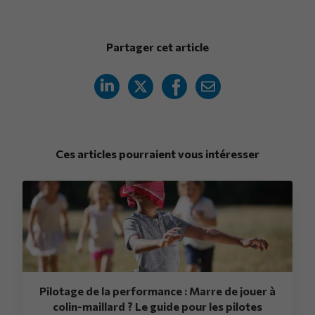
Partager cet article
Ces articles pourraient vous intéresser
Pilotage de la performance : Marre de jouer à
colin-maillard ? Le guide pour les pilotes