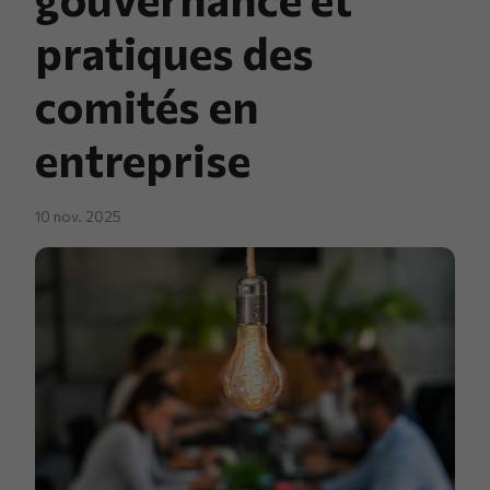
pratiques des
comités en
entreprise
10 nov. 2025