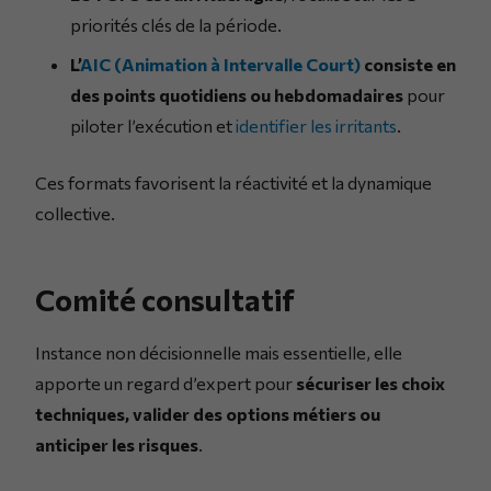
priorités clés de la période.
L’
AIC (Animation à Intervalle Court)
consiste en
des points quotidiens ou hebdomadaires
pour
piloter l’exécution et
identifier les irritants
.
Ces formats favorisent la réactivité et la dynamique
collective.
Comité consultatif
Instance non décisionnelle mais essentielle, elle
apporte un regard d’expert pour
sécuriser les choix
techniques, valider des options métiers ou
anticiper les risques
.