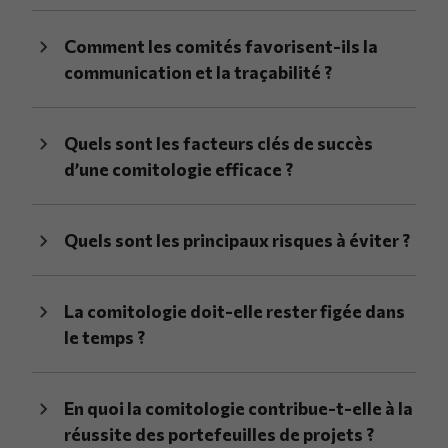
Comment les comités favorisent-ils la
communication et la traçabilité ?
Quels sont les facteurs clés de succès
d’une comitologie efficace ?
Quels sont les principaux risques à éviter ?
La comitologie doit-elle rester figée dans
le temps ?
En quoi la comitologie contribue-t-elle à la
réussite des portefeuilles de projets ?