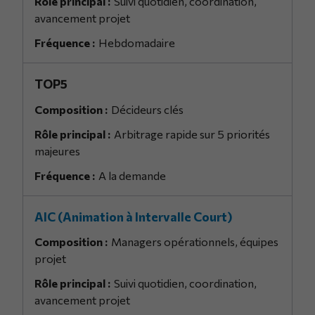
Suivi quotidien, coordination,
avancement projet
Hebdomadaire
TOP5
Décideurs clés
Arbitrage rapide sur 5 priorités
majeures
A la demande
AIC (Animation à Intervalle Court)
Managers opérationnels, équipes
projet
Suivi quotidien, coordination,
avancement projet