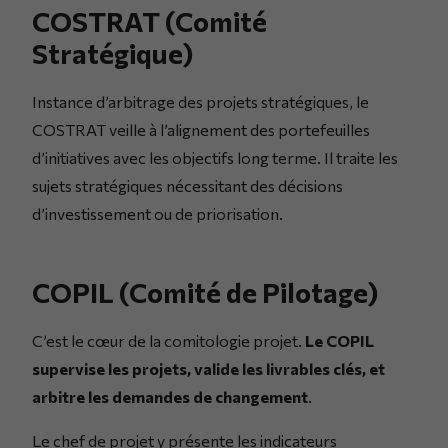
COSTRAT (Comité
Stratégique)
Instance d’arbitrage des projets stratégiques, le
COSTRAT veille à l’alignement des portefeuilles
d’initiatives avec les objectifs long terme. Il traite les
sujets stratégiques nécessitant des décisions
d’investissement ou de priorisation.
COPIL (Comité de Pilotage)
C’est le cœur de la comitologie projet.
Le COPIL
supervise les projets, valide les livrables clés, et
arbitre les demandes de changement
.
Le chef de projet y présente les indicateurs