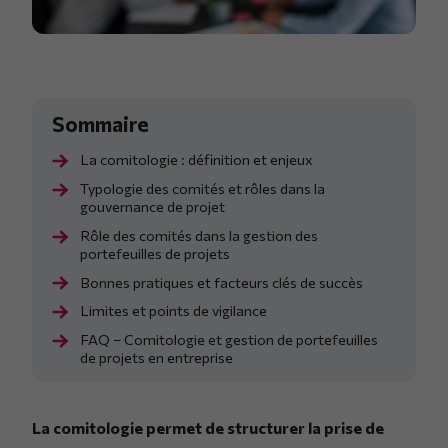
La comitologie : définition et enjeux
Typologie des comités et rôles dans la
gouvernance de projet
Rôle des comités dans la gestion des
portefeuilles de projets
Bonnes pratiques et facteurs clés de succès
Limites et points de vigilance
FAQ – Comitologie et gestion de portefeuilles
de projets en entreprise
La comitologie permet de structurer la prise de