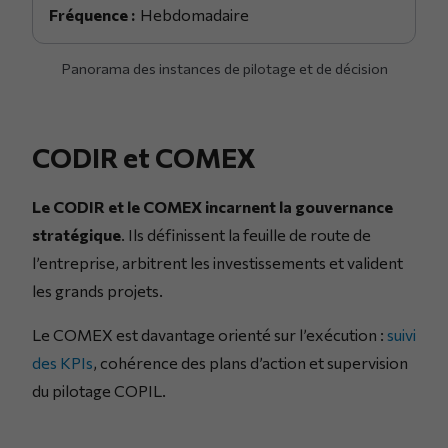
Hebdomadaire
Panorama des instances de pilotage et de décision
CODIR et COMEX
Le CODIR et le COMEX incarnent la gouvernance
stratégique
. Ils définissent la feuille de route de
l’entreprise, arbitrent les investissements et valident
les grands projets.
Le COMEX est davantage orienté sur l’exécution :
suivi
des KPIs
, cohérence des plans d’action et supervision
du pilotage COPIL.