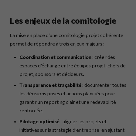
Les enjeux de la comitologie
La mise en place d’une comitologie projet cohérente
permet de répondre à trois enjeux majeurs :
Coordination et communication
: créer des
espaces d’échange entre équipes projet, chefs de
projet, sponsors et décideurs.
Transparence et traçabilité
: documenter toutes
les décisions prises et actions planifiées pour
garantir un reporting clair et une redevabilité
renforcée.
Pilotage optimisé
: aligner les projets et
initiatives sur la stratégie d’entreprise, en ajustant