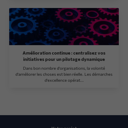
Amélioration continue : centralisez vos
initiatives pour un pilotage dynamique
Dans bon nombre d’organisations, la volonté
d’améliorer les choses est bien réelle. Les démarches
d’excellence opérat...