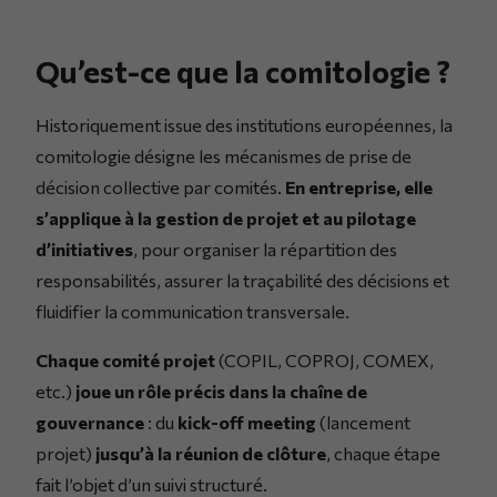
Qu’est-ce que la comitologie ?
Historiquement issue des institutions européennes, la
comitologie désigne les mécanismes de prise de
décision collective par comités.
En entreprise, elle
s’applique à la gestion de projet et au pilotage
d’initiatives
, pour organiser la répartition des
responsabilités, assurer la traçabilité des décisions et
fluidifier la communication transversale.
Chaque comité projet
(COPIL, COPROJ, COMEX,
etc.)
joue un rôle précis dans la chaîne de
gouvernance
: du
kick-off meeting
(lancement
projet)
jusqu’à la réunion de clôture
, chaque étape
fait l’objet d’un suivi structuré.