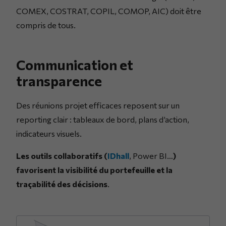
COMEX, COSTRAT, COPIL, COMOP, AIC) doit être
compris de tous.
Communication et
transparence
Des réunions projet efficaces reposent sur un
reporting clair : tableaux de bord, plans d’action,
indicateurs visuels.
Les outils collaboratifs (
IDhall
, Power BI…
)
favorisent la visibilité du portefeuille et la
traçabilité des décisions
.