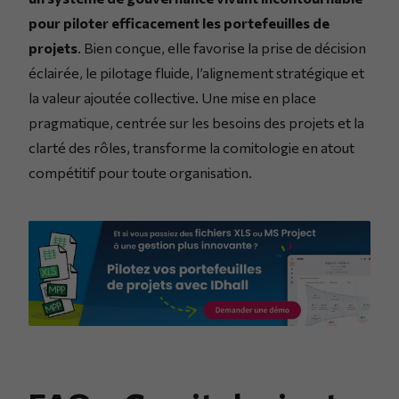
pour piloter efficacement les portefeuilles de
projets
. Bien conçue, elle favorise la prise de décision
éclairée, le pilotage fluide, l’alignement stratégique et
la valeur ajoutée collective. Une mise en place
pragmatique, centrée sur les besoins des projets et la
clarté des rôles, transforme la comitologie en atout
compétitif pour toute organisation.