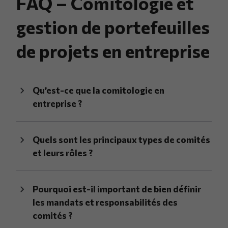
FAQ – Comitologie et
gestion de portefeuilles
de projets en entreprise
Qu’est-ce que la comitologie en
entreprise ?
Quels sont les principaux types de comités
et leurs rôles ?
Pourquoi est-il important de bien définir
les mandats et responsabilités des
comités ?