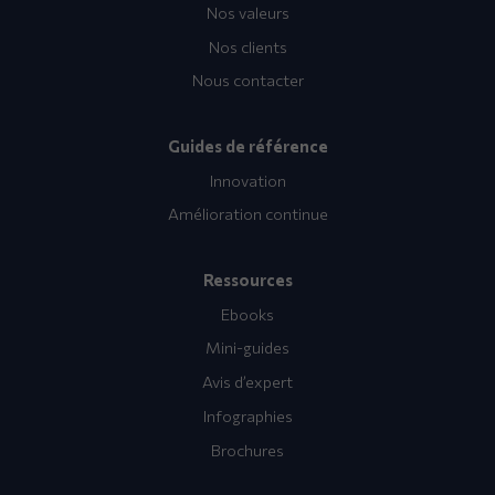
Nos valeurs
Nos clients
Nous contacter
Guides de référence
Innovation
Amélioration continue
Ressources
Ebooks
Mini-guides
Avis d’expert
Infographies
Brochures