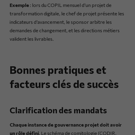
Exemple
: lors du COPIL mensuel d’un projet de
transformation digitale, le chef de projet présente les
indicateurs d’avancement, le sponsor arbitre les
demandes de changement, et les directions métiers
valident les livrables.
Bonnes pratiques et
facteurs clés de succès
Clarification des mandats
Chaque instance de gouvernance projet doit avoir
un rôle défini
. Le schéma de comitologie (CODIR,