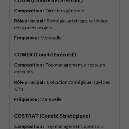
CODIR (Comité de Direction)
Direction générale
Stratégie, arbitrage, validation
des grands projets
Mensuelle
COMEX (Comité Exécutif)
Top management, directeurs
exécutifs
Exécution stratégique, suivi des
KPIs
Mensuelle
COSTRAT (Comité Stratégique)
Top management, sponsors