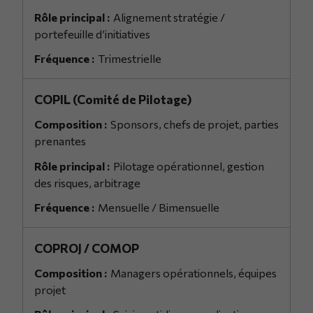
Alignement stratégie /
portefeuille d’initiatives
Trimestrielle
COPIL (Comité de Pilotage)
Sponsors, chefs de projet, parties
prenantes
Pilotage opérationnel, gestion
des risques, arbitrage
Mensuelle / Bimensuelle
COPROJ / COMOP
Managers opérationnels, équipes
projet