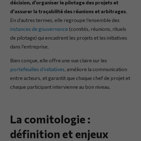
décision, d’organiser le pilotage des projets et
d’assurer la traçabilité des réunions et arbitrages
.
En d’autres termes, elle regroupe l’ensemble des
instances de gouvernance
(comités, réunions, rituels
de pilotage) qui encadrent les projets et les initiatives
dans l’entreprise.
Bien conçue, elle offre une vue claire sur les
portefeuilles d’initiatives
, améliore la communication
entre acteurs, et garantit que chaque chef de projet et
chaque participant intervienne au bon niveau.
La comitologie :
définition et enjeux