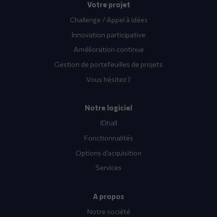
Votre projet
Challenge / Appel à idées
Innovation participative
Amélioration continue
Gestion de portefeuilles de projets
Vous hésitez ?
Notre logiciel
IDhall
Fonctionnalités
Options d’acquisition
Services
A propos
Notre société