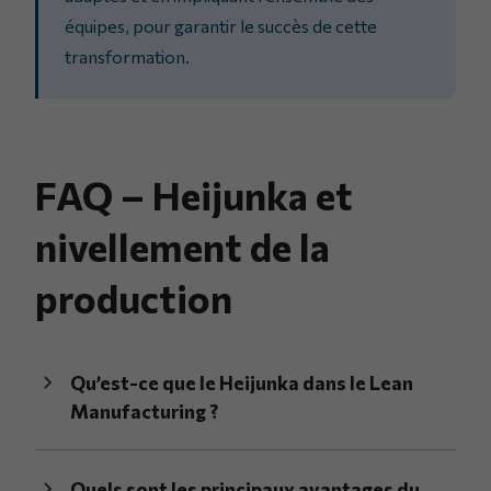
équipes, pour garantir le succès de cette
transformation.
FAQ – Heijunka et
nivellement de la
production
Qu’est-ce que le Heijunka dans le Lean
Manufacturing ?
Quels sont les principaux avantages du