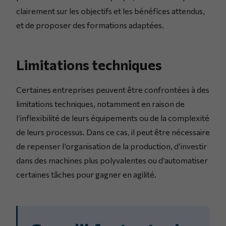
clairement sur les objectifs et les bénéfices attendus,
et de proposer des formations adaptées.
Limitations techniques
Certaines entreprises peuvent être confrontées à des
limitations techniques, notamment en raison de
l’inflexibilité de leurs équipements ou de la complexité
de leurs processus. Dans ce cas, il peut être nécessaire
de repenser l’organisation de la production, d’investir
dans des machines plus polyvalentes ou d’automatiser
certaines tâches pour gagner en agilité.