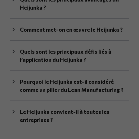
Heijunka ?
Comment met-on en œuvre le Heijunka ?
Quels sont les principaux défis liés à
l’application du Heijunka ?
Pourquoi le Heijunka est-il considéré
comme un pilier du Lean Manufacturing ?
Le Heijunka convient-il à toutes les
entreprises ?