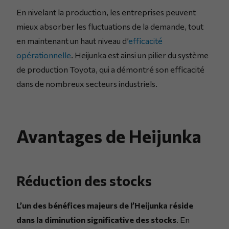
En nivelant la production, les entreprises peuvent
mieux absorber les fluctuations de la demande, tout
en maintenant un haut niveau d’
efficacité
opérationnelle
. Heijunka est ainsi un pilier du système
de production Toyota, qui a démontré son efficacité
dans de nombreux secteurs industriels.
Avantages de Heijunka
Réduction des stocks
L’un des bénéfices majeurs de l’Heijunka réside
dans la diminution significative des stocks
. En