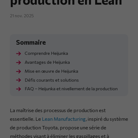
21 nov. 2025
Comprendre Heijunka
Avantages de Heijunka
Mise en œuvre de Heijunka
Défis courants et solutions
FAQ – Heijunka et nivellement de la production
La maîtrise des processus de production est
essentielle. Le
Lean Manufacturing
, inspiré du système
de production Toyota, propose une série de
méthodes visant à éliminer les gaspillages et à