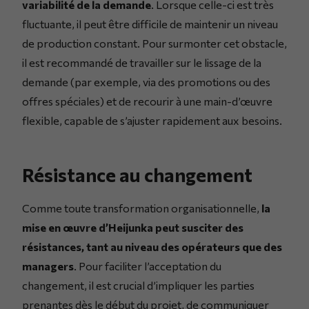
variabilité de la demande
. Lorsque celle-ci est très
fluctuante, il peut être difficile de maintenir un niveau
de production constant. Pour surmonter cet obstacle,
il est recommandé de travailler sur le lissage de la
demande (par exemple, via des promotions ou des
offres spéciales) et de recourir à une main-d’œuvre
flexible, capable de s’ajuster rapidement aux besoins.
Résistance au changement
Comme toute transformation organisationnelle,
la
mise en œuvre d’Heijunka peut susciter des
résistances, tant au niveau des opérateurs que des
managers
. Pour faciliter l’acceptation du
changement, il est crucial d’impliquer les parties
prenantes dès le début du projet, de communiquer