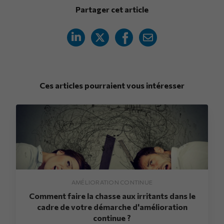
Partager cet article
Ces articles pourraient vous intéresser
AMÉLIORATION CONTINUE
Comment faire la chasse aux irritants dans le
cadre de votre démarche d'amélioration
continue ?