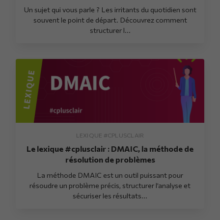
Un sujet qui vous parle ? Les irritants du quotidien sont
souvent le point de départ. Découvrez comment
structurer l...
LEXIQUE #CPLUSCLAIR
Le lexique #cplusclair : DMAIC, la méthode de
résolution de problèmes
La méthode DMAIC est un outil puissant pour
résoudre un problème précis, structurer l’analyse et
sécuriser les résultats...