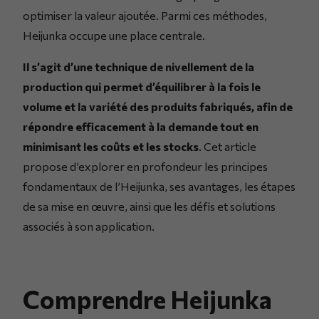
optimiser la valeur ajoutée. Parmi ces méthodes,
Heijunka occupe une place centrale.
Il s’agit d’une technique de nivellement de la
production qui permet d’équilibrer à la fois le
volume et la variété des produits fabriqués, afin de
répondre efficacement à la demande tout en
minimisant les coûts et les stocks
. Cet article
propose d’explorer en profondeur les principes
fondamentaux de l’Heijunka, ses avantages, les étapes
de sa mise en œuvre, ainsi que les défis et solutions
associés à son application.
Comprendre Heijunka