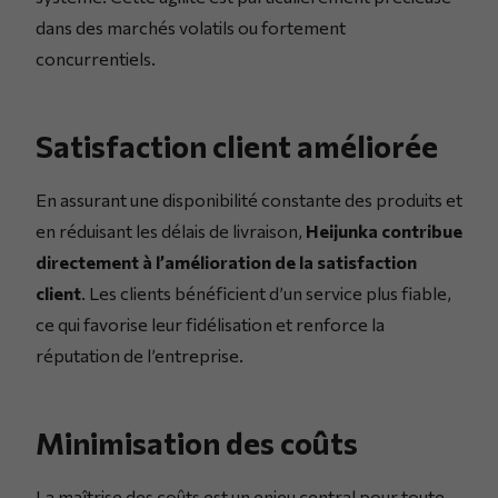
dans des marchés volatils ou fortement
concurrentiels.
Satisfaction client améliorée
En assurant une disponibilité constante des produits et
en réduisant les délais de livraison,
Heijunka contribue
directement à l’amélioration de la satisfaction
client
. Les clients bénéficient d’un service plus fiable,
ce qui favorise leur fidélisation et renforce la
réputation de l’entreprise.
Minimisation des coûts
La maîtrise des coûts est un enjeu central pour toute