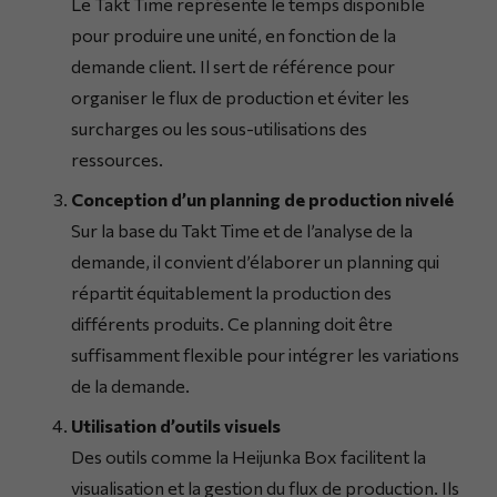
Le Takt Time représente le temps disponible
pour produire une unité, en fonction de la
demande client. Il sert de référence pour
organiser le flux de production et éviter les
surcharges ou les sous-utilisations des
ressources.
Conception d’un planning de production nivelé
Sur la base du Takt Time et de l’analyse de la
demande, il convient d’élaborer un planning qui
répartit équitablement la production des
différents produits. Ce planning doit être
suffisamment flexible pour intégrer les variations
de la demande.
Utilisation d’outils visuels
Des outils comme la Heijunka Box facilitent la
visualisation et la gestion du flux de production. Ils