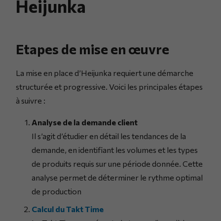
Heijunka
Etapes de mise en œuvre
La mise en place d’Heijunka requiert une démarche
structurée et progressive. Voici les principales étapes
à suivre :
Analyse de la demande client
Il s’agit d’étudier en détail les tendances de la
demande, en identifiant les volumes et les types
de produits requis sur une période donnée. Cette
analyse permet de déterminer le rythme optimal
de production
Calcul du Takt Time