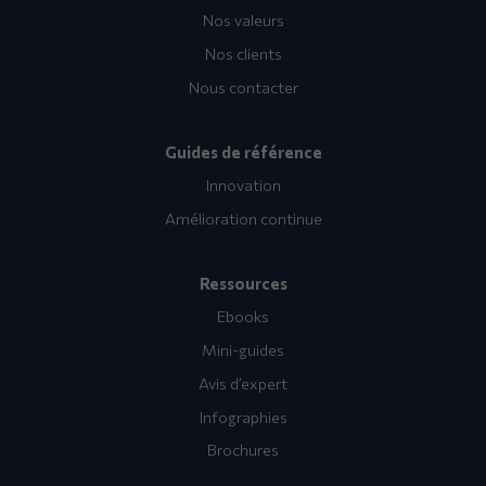
Nos valeurs
Nos clients
Nous contacter
Guides de référence
Innovation
Amélioration continue
Ressources
Ebooks
Mini-guides
Avis d’expert
Infographies
Brochures