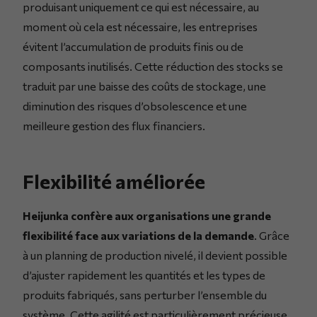
produisant uniquement ce qui est nécessaire, au
moment où cela est nécessaire, les entreprises
évitent l’accumulation de produits finis ou de
composants inutilisés. Cette réduction des stocks se
traduit par une baisse des coûts de stockage, une
diminution des risques d’obsolescence et une
meilleure gestion des flux financiers.
Flexibilité améliorée
Heijunka confère aux organisations une grande
flexibilité face aux variations de la demande
. Grâce
à un planning de production nivelé, il devient possible
d’ajuster rapidement les quantités et les types de
produits fabriqués, sans perturber l’ensemble du
système. Cette agilité est particulièrement précieuse