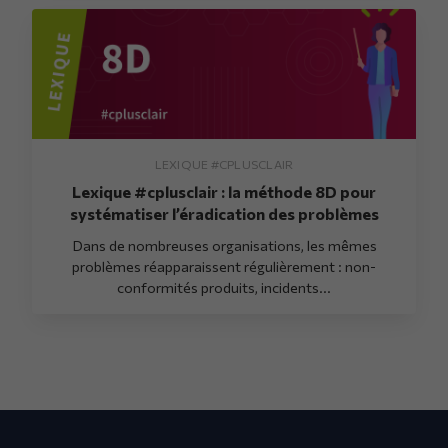
LEXIQUE #CPLUSCLAIR
Lexique #cplusclair : la méthode 8D pour
systématiser l’éradication des problèmes
Dans de nombreuses organisations, les mêmes
problèmes réapparaissent régulièrement : non-
conformités produits, incidents...