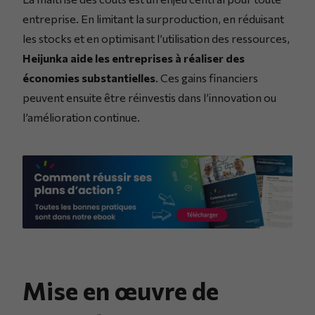
entreprise. En limitant la surproduction, en réduisant
les stocks et en optimisant l’utilisation des ressources,
Heijunka aide les entreprises à réaliser des
économies substantielles
. Ces gains financiers
peuvent ensuite être réinvestis dans l’innovation ou
l’amélioration continue.
Mise en œuvre de