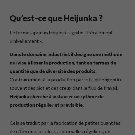
Qu’est-ce que Heijunka ?
Le terme japonais Heijunka signifie littéralement
« nivellement ».
Dans le domaine industriel, il désigne une méthode
qui vise à lisser la production, tant en termes de
quantité que de diversité des produits
.
Contrairement à la production par lots, qui engendre
souvent des pics et des creux dans le flux de travail,
Heijunka cherche à instaurer un rythme de
production régulier et prévisible
.
Cela se traduit par la fabrication de petites quantités
de différents produits à intervalles réguliers, en