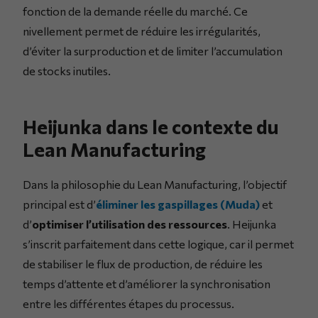
fonction de la demande réelle du marché. Ce
nivellement permet de réduire les irrégularités,
d’éviter la surproduction et de limiter l’accumulation
de stocks inutiles.
Heijunka dans le contexte du
Lean Manufacturing
Dans la philosophie du Lean Manufacturing, l’objectif
principal est d’
éliminer les gaspillages (Muda)
et
d’
optimiser l’utilisation des ressources
. Heijunka
s’inscrit parfaitement dans cette logique, car il permet
de stabiliser le flux de production, de réduire les
temps d’attente et d’améliorer la synchronisation
entre les différentes étapes du processus.