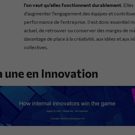
l’on veut qu’elles fonctionnent durablement
. Elle
d'augmenter l'engagement des équipes et contribuen
performance de l'entreprise. Il est donc essentiel m
actuel, de retrouver ou conserver des marges de m
davantage de place à la créativité, aux idées et aux ini
collectives.
la une en Innovation