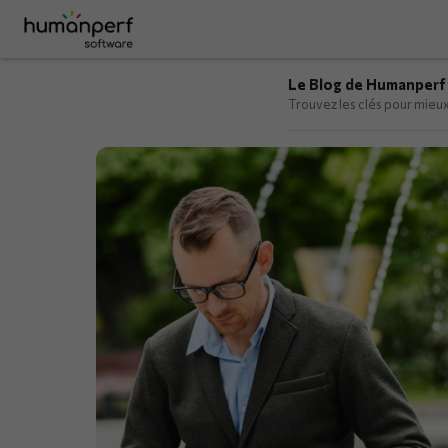
Le Blog de Humanperf
Trouvez les clés pour mieux 