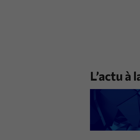
L’actu à 