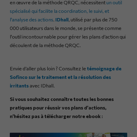
en œuvre de la méthode QRQC, nécessitent
un outil
spécialisé qui facilite la coordination, le suivi, et
l'analyse des actions
.
IDhall
, utilisé par plus de 750
000 utilisateurs dans le monde, se présente comme
l'outil incontournable pour gérer les plans d’action qui
découlent de la méthode QRQC.
Envie d’aller plus loin ? Consultez le
témoignage de
Sofinco sur le traitement et la résolution des
irritants
avec IDhall.
Si vous souhaitez connaître toutes les bonnes
pratiques pour réussir vos plans d’actions,
n’hésitez pas à télécharger notre ebook :