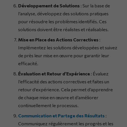
Développement de Solutions
: Sur la base de
l’analyse, développez des solutions pratiques
pour résoudre les problèmes identifiés. Ces
solutions doivent être réalistes et réalisables.
Mise en Place des Actions Correctives
:
Implémentez les solutions développées et suivez
de près leur mise en œuvre pour garantir leur
efficacité.
Évaluation et Retour d’Expérience
: Évaluez
l’efficacité des actions correctives et faites un
retour d’expérience. Cela permet d’apprendre
de chaque mise en œuvre et d’améliorer
continuellement le processus.
Communication et Partage des Résultats
:
Communiquez régulièrement les progrès et les