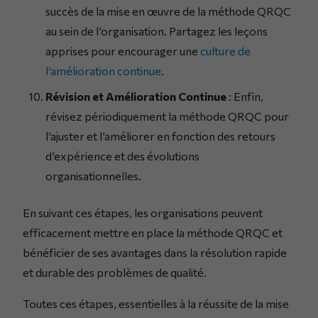
succès de la mise en œuvre de la méthode QRQC
au sein de l’organisation. Partagez les leçons
apprises pour encourager une
culture de
l’amélioration continue
.
Révision et Amélioration Continue
: Enfin,
révisez périodiquement la méthode QRQC pour
l’ajuster et l’améliorer en fonction des retours
d’expérience et des évolutions
organisationnelles.
En suivant ces étapes, les organisations peuvent
efficacement mettre en place la méthode QRQC et
bénéficier de ses avantages dans la résolution rapide
et durable des problèmes de qualité.
Toutes ces étapes, essentielles à la réussite de la mise