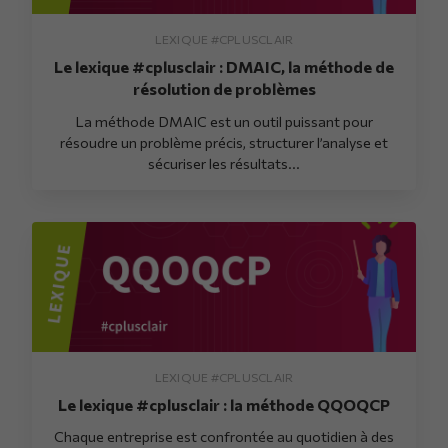
LEXIQUE #CPLUSCLAIR
Le lexique #cplusclair : DMAIC, la méthode de
résolution de problèmes
La méthode DMAIC est un outil puissant pour
résoudre un problème précis, structurer l’analyse et
sécuriser les résultats...
LEXIQUE #CPLUSCLAIR
Le lexique #cplusclair : la méthode QQOQCP
Chaque entreprise est confrontée au quotidien à des