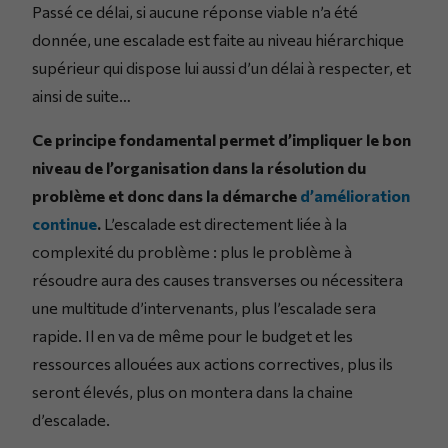
Passé ce délai, si aucune réponse viable n’a été
donnée, une escalade est faite au niveau hiérarchique
supérieur qui dispose lui aussi d’un délai à respecter, et
ainsi de suite…
Ce principe fondamental permet d’impliquer le bon
niveau de l’organisation dans la résolution du
problème et donc dans la démarche
d’amélioration
continue
.
L’escalade est directement liée à la
complexité du problème : plus le problème à
résoudre aura des causes transverses ou nécessitera
une multitude d’intervenants, plus l’escalade sera
rapide. Il en va de même pour le budget et les
ressources allouées aux actions correctives, plus ils
seront élevés, plus on montera dans la chaine
d’escalade.