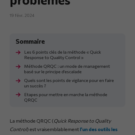
19 févr. 2024
Les 6 points clés de la méthode « Quick
Response to Quality Control »
Méthode QRQC : un mode de management
basé sur le principe d’escalade
Quels sont les points de vigilance pour en faire
un succès ?
Etapes pour mettre en marche la méthode
QRQC
La méthode QRQC (
Quick Response to Quality
Control
) est vraisemblablement
l’un des outils les