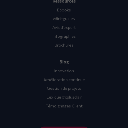
Ressources
Ebooks
Mini-guides
Avis d’expert
Infographies
Brochures
Blog
Innovation
Amélioration continue
Gestion de projets
Lexique #cplusclair
Témoignages Client