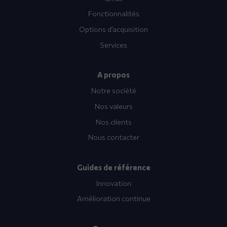
Fonctionnalités
Options d’acquisition
Services
A propos
Notre société
Nos valeurs
Nos clients
Nous contacter
Guides de référence
Innovation
Amélioration continue