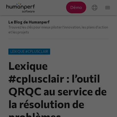
Le Blog de Humanperf
Trouvez les clés pour mieux piloter l’innovation, les plans d’action
et les projets
LEXIQUE #CPLUSCLAIR
Lexique
#cplusclair : l’outil
QRQC au service de
la résolution de
problèmes