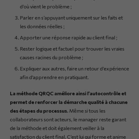
d’où vient le problème ;
Parler en s’appuyant uniquement sur les faits et
les données réelles ;
Apporter une réponse rapide au client final ;
Rester logique et factuel pour trouver les vraies
causes racines du problème ;
Expliquer aux autres, faire un retour d’expérience
afin d’apprendre en pratiquant.
La méthode QRQC améliore ainsi l’autocontrôle et
permet de renforcer la démarche qualité à chacune
des étapes du processus.
Même si tous les
collaborateurs sont acteurs, le manager reste garant
de la méthode et doit également veiller à la
satisfaction du client final. C’est lui qui forme et anime