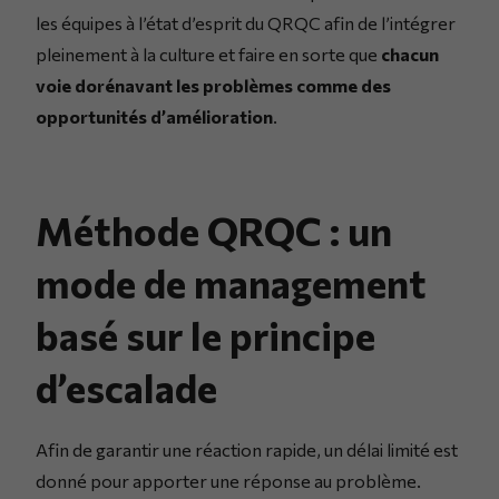
les équipes à l’état d’esprit du QRQC afin de l’intégrer
pleinement à la culture et faire en sorte que
chacun
voie dorénavant les problèmes comme des
opportunités d’amélioration
.
Méthode QRQC : un
mode de management
basé sur le principe
d’escalade
Afin de garantir une réaction rapide, un délai limité est
donné pour apporter une réponse au problème.