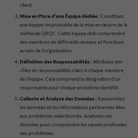
client.
Mise en Place d’une Équipe dédiée
: Constituez
une équipe responsable de la mise en œuvre de la
méthode QRQC. Cette équipe doit comprendre
des membres de différents niveaux et fonctions
au sein de l’organisation.
Définition des Responsabilités
: Attribuez des
rôles et responsabilités clairs à chaque membre
de l’équipe. Cela comprend la désignation d’un
responsable pour chaque problème identifié.
Collecte et Analyse des Données
: Rassemblez
les données et les informations pertinentes liées
aux problèmes sélectionnés. Analysez ces
données pour comprendre les causes profondes
des problèmes.