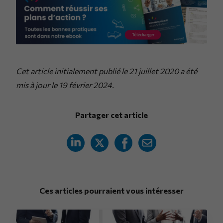
Cet article initialement publié le 21 juillet 2020 a été
mis à jour le 19 février 2024.
Partager cet article
Ces articles pourraient vous intéresser