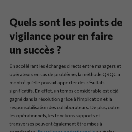
Quels sont les points de
vigilance pour en faire
un succès ?
En accélérant les échanges directs entre managers et
opérateurs en cas de problème, la méthode QRQC a
montré qu’elle pouvait apporter des résultats
significatifs. En effet, un temps considérable est déjà
gagné dans la résolution grâce à l’implication et la
responsabilisation des collaborateurs. De plus, outre
les opérationnels, les fonctions supports et
transverses peuvent également être mises à
contribution,
l’excellence opérationnelle
peut ainsi