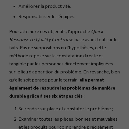
Améliorer la productivité,
Responsabiliser les équipes.
Pour atteindre ces objectifs, l’approche
Quick
Response to Quality Control
se base avant tout sur les
faits. Pas de suppositions ni d’hypothèses, cette
méthode repose sur la constatation directe et
tangible par les personnes directement impliquées
sur le lieu d’apparition du problème. En revanche, bien
qu’elle soit pensée pour le terrain,
elle permet
également de résoudre les problèmes de manière
durable grâce à ses six étapes clés
:
Se rendre sur place et constater le problème ;
Examiner toutes les pièces, bonnes et mauvaises,
et les produits pour comprendre précisément