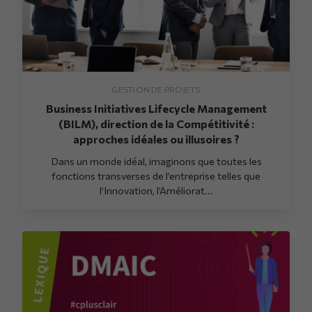
GESTION DE PROJETS
Business Initiatives Lifecycle Management
(BILM), direction de la Compétitivité :
approches idéales ou illusoires ?
Dans un monde idéal, imaginons que toutes les
fonctions transverses de l’entreprise telles que
l’Innovation, l’Améliorat...