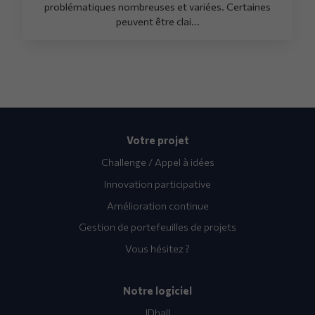
problématiques nombreuses et variées. Certaines
peuvent être clai...
Votre projet
Challenge / Appel à idées
Innovation participative
Amélioration continue
Gestion de portefeuilles de projets
Vous hésitez ?
Notre logiciel
IDhall