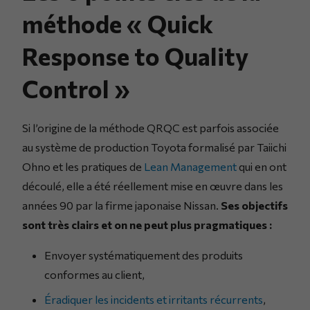
méthode « Quick
Response to Quality
Control »
Si l’origine de la méthode QRQC est parfois associée
au système de production Toyota formalisé par Taiichi
Ohno et les pratiques de
Lean Management
qui en ont
découlé, elle a été réellement mise en œuvre dans les
années 90 par la firme japonaise Nissan.
Ses objectifs
sont très clairs et on ne peut plus pragmatiques :
Envoyer systématiquement des produits
conformes au client,
Éradiquer les incidents et irritants récurrents
,