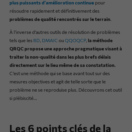
plus puissants d’amélioration continue
pour
résoudre rapidement et définitivement des
problèmes de qualité rencontrés sur le terrain
.
À l’inverse d’autres outils de résolution de problèmes
tels que les
8D
,
DMAIC
ou
QQOQCP
,
la méthode
QRQC propose une approche pragmatique visant à
traiter la non-qualité dans les plus brefs délais
directement sur le lieu même de sa constatation.
C’est une méthode qui se base avant tout sur des
mesures objectives et agit de telle sorte que le
problème ne se reproduise plus. Découvrons cet outil
si plébiscité…
Les 6 points clés de la