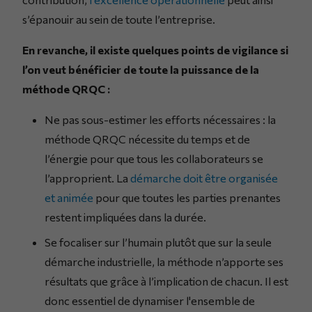
s’épanouir au sein de toute l’entreprise.
En revanche, il existe quelques points de vigilance si
l’on veut bénéficier de toute la puissance de la
méthode QRQC :
Ne pas sous-estimer les efforts nécessaires : la
méthode QRQC nécessite du temps et de
l’énergie pour que tous les collaborateurs se
l’approprient. La
démarche doit être organisée
et animée
pour que toutes les parties prenantes
restent impliquées dans la durée.
Se focaliser sur l’humain plutôt que sur la seule
démarche industrielle, la méthode n’apporte ses
résultats que grâce à l’implication de chacun. Il est
donc essentiel de dynamiser l'ensemble de