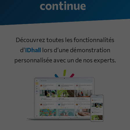
continue
Découvrez toutes les fonctionnalités
d’
IDhall
lors d’une démonstration
personnalisée avec un de nos experts.