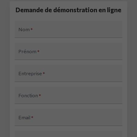
Demande de démonstration en ligne
Nom
*
Prénom
*
Entreprise
*
Fonction
*
Email
*