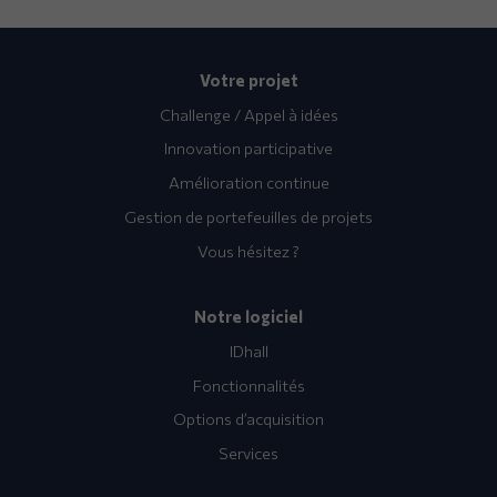
Votre projet
Challenge / Appel à idées
Innovation participative
Amélioration continue
Gestion de portefeuilles de projets
Vous hésitez ?
Notre logiciel
IDhall
Fonctionnalités
Options d’acquisition
Services