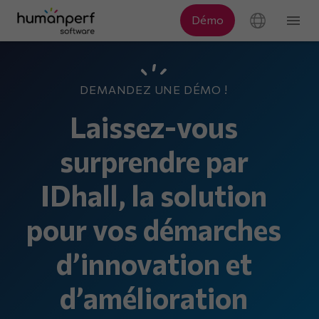
DEMANDEZ UNE DÉMO !
Laissez-vous
surprendre par
IDhall, la solution
pour vos démarches
d’innovation et
d’amélioration