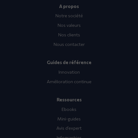
A propos
Notre société
Nos valeurs
Nos clients
Nous contacter
Guides de référence
Innovation
Amélioration continue
Ressources
Ebooks
Mini-guides
Avis d’expert
Infographies