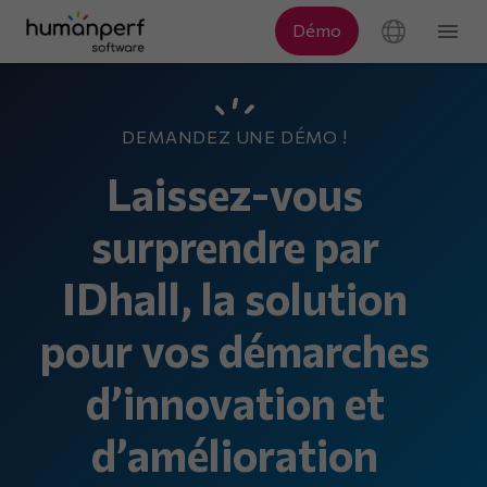
DEMANDEZ UNE DÉMO !
Laissez-vous
surprendre par
IDhall, la solution
pour vos démarches
d’innovation et
d’amélioration