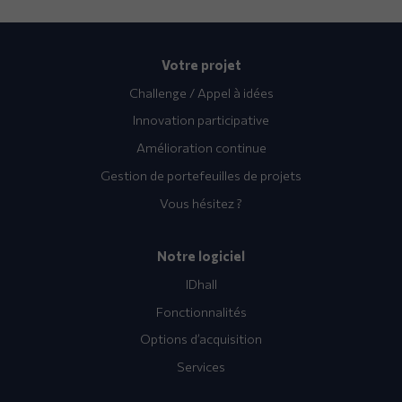
Votre projet
Challenge / Appel à idées
Innovation participative
Amélioration continue
Gestion de portefeuilles de projets
Vous hésitez ?
Notre logiciel
IDhall
Fonctionnalités
Options d’acquisition
Services