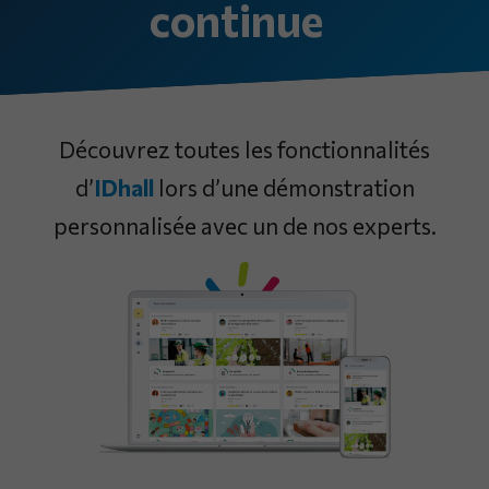
continue
Découvrez toutes les fonctionnalités
d’
IDhall
lors d’une démonstration
personnalisée avec un de nos experts.