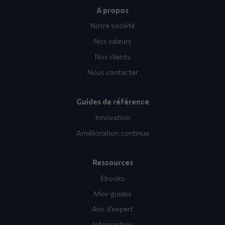
A propos
Notre société
Nos valeurs
Nos clients
Nous contacter
Guides de référence
Innovation
Amélioration continue
Ressources
Ebooks
Mini-guides
Avis d’expert
Infographies