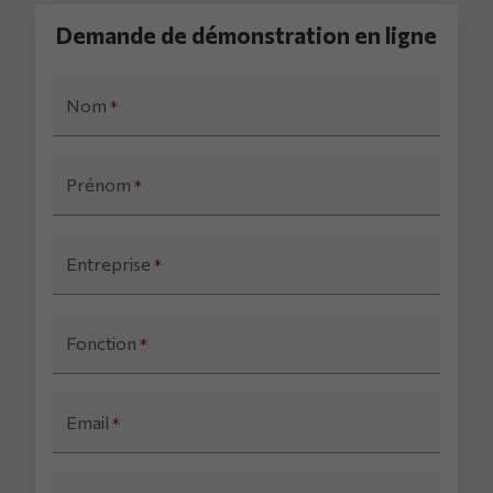
Demande de démonstration en ligne
Nom
*
Prénom
*
Entreprise
*
Fonction
*
Email
*